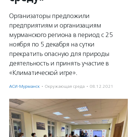
Организаторы предложили
предприятиям и организациям
мурманского региона в период с 25
ноября по 5 декабря на сутки
прекратить опасную для природы
деятельность и принять участие в
«Климатической игре».
АСИ-Мурманск
·
Окружающая среда
·
08.12.2021