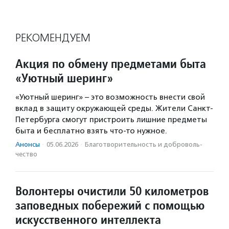
РЕКОМЕНДУЕМ
Акция по обмену предметами быта
«Уютный шеринг»
«Уютный шеринг» – это возможность внести свой
вклад в защиту окружающей среды. Жители Санкт-
Петербурга смогут пристроить лишние предметы
быта и бесплатно взять что-то нужное.
Анонсы
·
05.06.2026
·
Благотвори­тель­ность и доброволь­
чест­во
Волонтеры очистили 50 километров
заповедных побережий с помощью
искусственного интеллекта