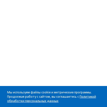
Мы используем файлы cookie и метрические программы.
Продолжая работу с сайтом, вы соглашаетесь с
Политикой
обработки персональных данных