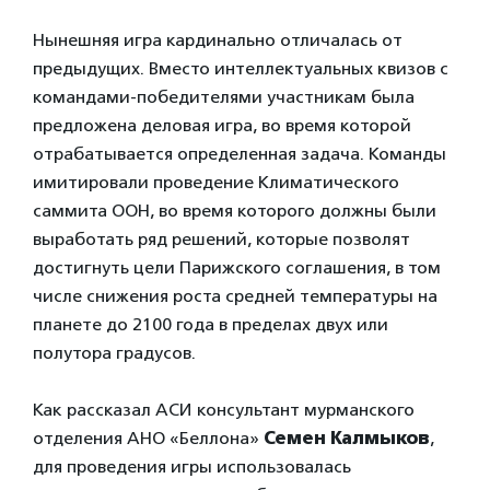
Нынешняя игра кардинально отличалась от
предыдущих. Вместо интеллектуальных квизов с
командами-победителями участникам была
предложена деловая игра, во время которой
отрабатывается определенная задача. Команды
имитировали проведение Климатического
саммита ООН, во время которого должны были
выработать ряд решений, которые позволят
достигнуть цели Парижского соглашения, в том
числе снижения роста средней температуры на
планете до 2100 года в пределах двух или
полутора градусов.
Как рассказал АСИ консультант мурманского
отделения АНО «Беллона»
Семен Калмыков
,
для проведения игры использовалась