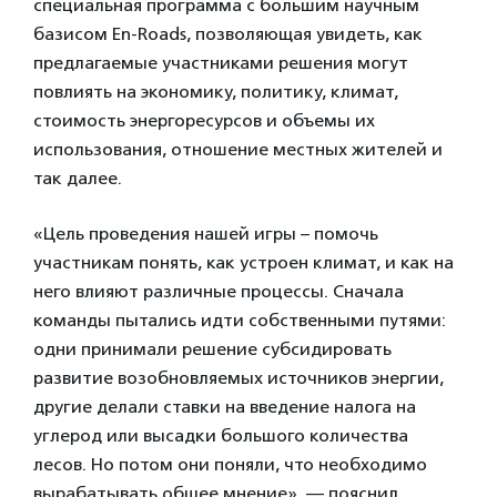
специальная программа с большим научным
базисом En-Roads, позволяющая увидеть, как
предлагаемые участниками решения могут
повлиять на экономику, политику, климат,
стоимость энергоресурсов и объемы их
использования, отношение местных жителей и
так далее.
«Цель проведения нашей игры – помочь
участникам понять, как устроен климат, и как на
него влияют различные процессы. Сначала
команды пытались идти собственными путями:
одни принимали решение субсидировать
развитие возобновляемых источников энергии,
другие делали ставки на введение налога на
углерод или высадки большого количества
лесов. Но потом они поняли, что необходимо
вырабатывать общее мнение», — пояснил