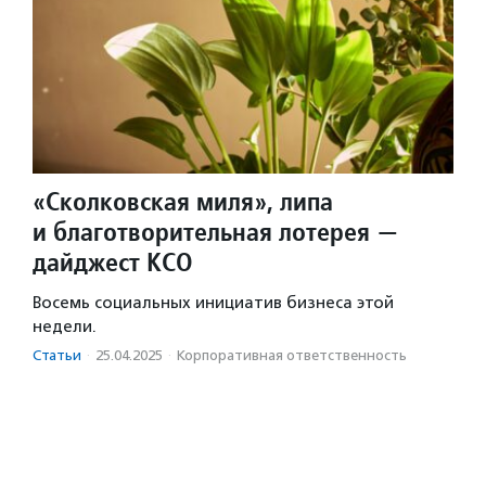
«Сколковская миля», липа
и благотворительная лотерея —
дайджест КСО
Восемь социальных инициатив бизнеса этой
недели.
Статьи
·
25.04.2025
·
Корпоративная ответственность