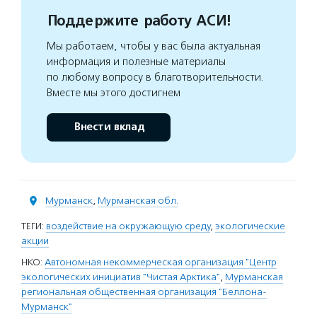
Поддержите работу АСИ!
Мы работаем, чтобы у вас была актуальная
информация и полезные материалы
по любому вопросу в благотворительности.
Вместе мы этого достигнем
Внести вклад
Мурманск
,
Мурманская обл.
ТЕГИ:
воздействие на окружающую среду
,
экологические
акции
НКО:
Автономная некоммерческая организация "Центр
экологических инициатив "Чистая Арктика"
,
Мурманская
региональная общественная организация "Беллона-
Мурманск"