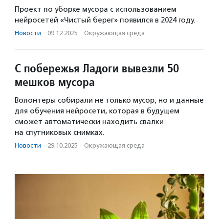
Проект по уборке мусора с использованием
нейросетей «Чистый берег» появился в 2024 году.
Новости
·
09.12.2025
·
Окружающая среда
С побережья Ладоги вывезли 50
мешков мусора
Волонтеры собирали не только мусор, но и данные
для обучения нейросети, которая в будущем
сможет автоматически находить свалки
на спутниковых снимках.
Новости
·
29.10.2025
·
Окружающая среда