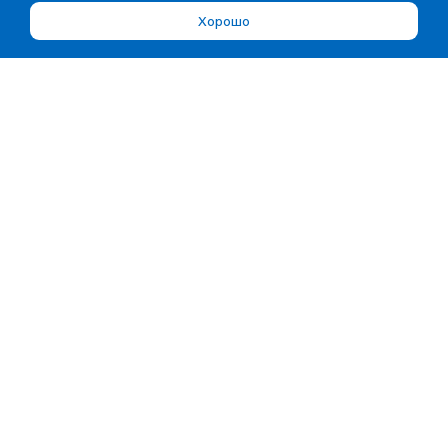
Хорошо