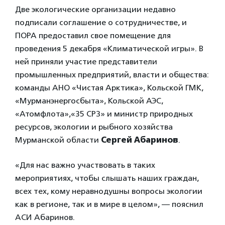
Две экологические организации недавно
подписали соглашение о сотрудничестве, и
ПОРА предоставил свое помещение для
проведения 5 декабря «Климатической игры». В
ней приняли участие представители
промышленных предприятий, власти и общества:
команды АНО «Чистая Арктика», Кольской ГМК,
«Мурманэнергосбыта», Кольской АЭС,
«Атомфлота»,«35 СРЗ» и министр природных
ресурсов, экологии и рыбного хозяйства
Мурманской области
Сергей Абаринов
.
«Для нас важно участвовать в таких
мероприятиях, чтобы слышать наших граждан,
всех тех, кому неравнодушны вопросы экологии
как в регионе, так и в мире в целом», — пояснил
АСИ Абаринов.