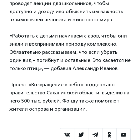
проводят лекции для школьников, чтобы
доступно и доходчиво объяснить им важность
взаимосвязей человека и животного мира.
«Работать с детьми начинаем с азов, чтобы они
знали и воспринимали природу комплексно.
Обязательно рассказываем, что если убрать
один вид – погибнут и остальные. Это касается не
только птиц», — добавил Александр Иванов.
Проект «Возвращение в небо» поддержало
правительство Сахалинской области, выделив на
него 500 тыс. рублей. Фонду также помогают
жители острова и организации.