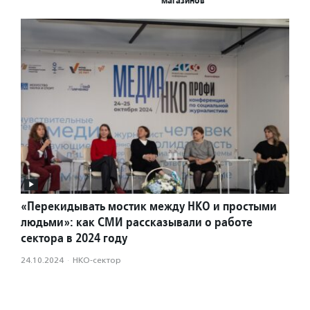
магазинов
«Перекидывать мостик между НКО и простыми
людьми»: как СМИ рассказывали о работе
сектора в 2024 году
24.10.2024
·
НКО-сектор