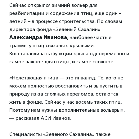
Сейчас открылся зимний вольер для
реабилитации и содержания птиц, еще один –
летний – в процессе строительства. По словам
директора фонда «Зеленый Сахалин»
Александра Иванова
, наиболее частые
травмы у птиц связаны с крыльями.
Восстанавливать функции крыла одновременно и
самое важное для птицы, и самое сложное.
«Нелетающая птица — это инвалид. Те, кого не
можем полностью восстановить и выпустить в
природу из-за сложных переломов, остаются
жить в фонде. Сейчас у нас восемь таких птиц.
Поэтому нам нужны дополнительные вольеры»,
— рассказал АСИ Иванов.
Специалисты «Зеленого Сахалина» также