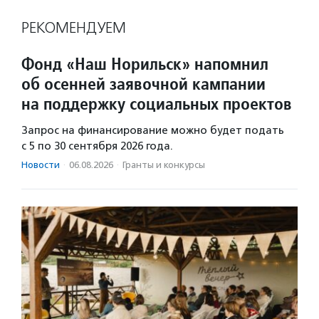
РЕКОМЕНДУЕМ
Фонд «Наш Норильск» напомнил
об осенней заявочной кампании
на поддержку социальных проектов
Запрос на финансирование можно будет подать
с 5 по 30 сентября 2026 года.
Новости
·
06.08.2026
·
Гранты и конкурсы