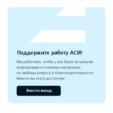
Поддержите работу АСИ!
Мы работаем, чтобы у вас была актуальная
информация и полезные материалы
по любому вопросу в благотворительности.
Вместе мы этого достигнем
Внести вклад