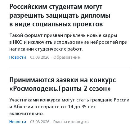
Российским студентам могут
разрешить защищать дипломы
в виде социальных проектов
Такой формат призван привлечь новые кадры
в НКО и исключить использование нейросетей при
написании студенческих работ.
Новости
·
03.08.2026
·
Образование
Принимаются заявки на конкурс
«Росмолодежь.Гранты 2 сезон»
Участниками конкурса могут стать граждане России
и Абхазии в возрасте от 14 до 35 лет
включительно.
Новости
·
03.08.2026
·
Гранты и конкурсы