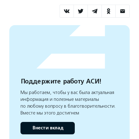
Поддержите работу АСИ!
Мы работаем, чтобы у вас была актуальная
информация и полезные материалы
по любому вопросу в благотворительности.
Вместе мы этого достигнем
Внести вклад