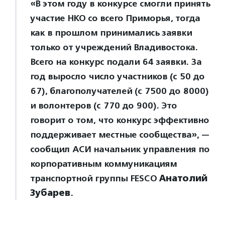
«В этом году в конкурсе смогли принять
участие НКО со всего Приморья, тогда
как в прошлом принимались заявки
только от учреждений Владивостока.
Всего на конкурс подали 64 заявки. За
год выросло число участников (с 50 до
67), благополучателей (с 7500 до 8000)
и волонтеров (с 770 до 900). Это
говорит о том, что конкурс эффективно
поддерживает местные сообщества», —
сообщил АСИ начальник управления по
корпоративным коммуникациям
транспортной группы FESCO
Анатолий
Зубарев
.