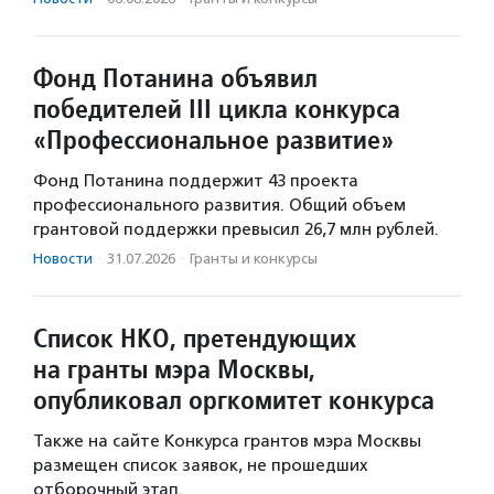
Фонд Потанина объявил
победителей III цикла конкурса
«Профессиональное развитие»
Фонд Потанина поддержит 43 проекта
профессионального развития. Общий объем
грантовой поддержки превысил 26,7 млн рублей.
Новости
·
31.07.2026
·
Гранты и конкурсы
Список НКО, претендующих
на гранты мэра Москвы,
опубликовал оргкомитет конкурса
Также на сайте Конкурса грантов мэра Москвы
размещен список заявок, не прошедших
отборочный этап.