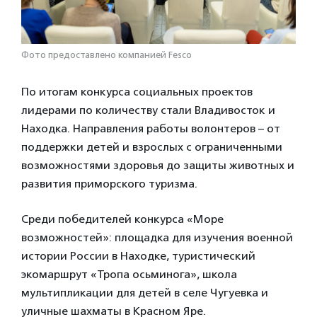
Фото предоставлено компанией Fesco
По итогам конкурса социальных проектов
лидерами по количеству стали Владивосток и
Находка. Направления работы волонтеров – от
поддержки детей и взрослых с ограниченными
возможностями здоровья до защиты животных и
развития приморского туризма.
Среди победителей конкурса «Море
возможностей»: площадка для изучения военной
истории России в Находке, туристический
экомаршрут «Тропа осьминога», школа
мультипликации для детей в селе Чугуевка и
уличные шахматы в Красном Яре.