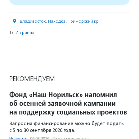
Владивосток
,
Находка
,
Приморский кр.
ТЕГИ:
гранты
РЕКОМЕНДУЕМ
Фонд «Наш Норильск» напомнил
об осенней заявочной кампании
на поддержку социальных проектов
Запрос на финансирование можно будет подать
с 5 по 30 сентября 2026 года.
Новости
·
06.08.2026
·
Гранты и конкурсы