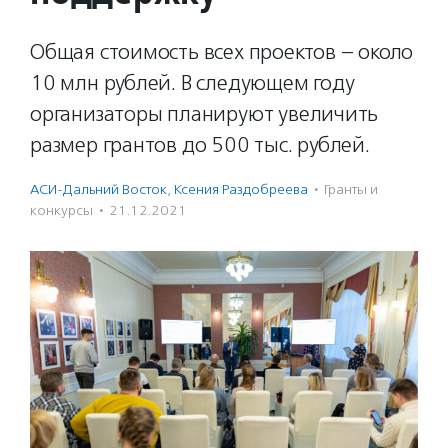
Общая стоимость всех проектов – около
10 млн рублей. В следующем году
организаторы планируют увеличить
размер грантов до 500 тыс. рублей.
АСИ-Дальний Восток
,
Ксения Раздобреева
·
Гранты и
конкурсы
·
21.12.2021