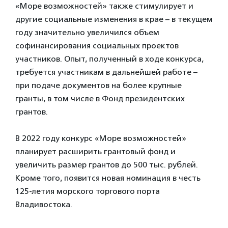
«Море возможностей» также стимулирует и
другие социальные изменения в крае – в текущем
году значительно увеличился объем
софинансирования социальных проектов
участников. Опыт, полученный в ходе конкурса,
требуется участникам в дальнейшей работе –
при подаче документов на более крупные
гранты, в том числе в Фонд президентских
грантов.
В 2022 году конкурс «Море возможностей»
планирует расширить грантовый фонд и
увеличить размер грантов до 500 тыс. рублей.
Кроме того, появится новая номинация в честь
125-летия морского торгового порта
Владивостока.