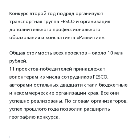
Конкурс второй год подряд организуют
транспортная группа FESCO и организация
дополнительного профессионального
образования и консалтинга «Развитие».
Общая стоимость всех проектов – около 10 млн
рублей.
11 проектов-победителей принадлежат
волонтерам из числа сотрудников FESCO,
авторами остальных двадцати стали бюджетные
и некоммерческие организации края. Все они
успешно реализованы. По словам организаторов,
успех прошлого года позволил расширить
географию конкурса.