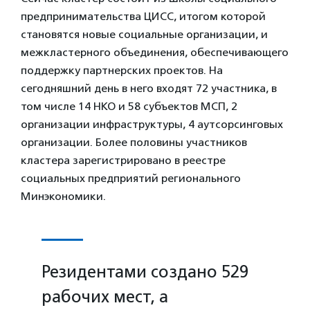
предпринимательства ЦИСС, итогом которой
становятся новые социальные организации, и
межкластерного объединения, обеспечивающего
поддержку партнерских проектов. На
сегодняшний день в него входят 72 участника, в
том числе 14 НКО и 58 субъектов МСП, 2
организации инфраструктуры, 4 аутсорсинговых
организации. Более половины участников
кластера зарегистрировано в реестре
социальных предприятий регионального
Минэкономики.
Резидентами создано 529
рабочих мест, а