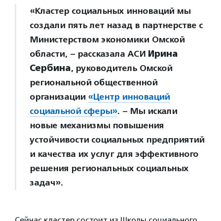
«Кластер социальных инноваций мы
создали пять лет назад в партнерстве с
Министерством экономики Омской
области, – рассказала АСИ
Ирина
Сербина
, руководитель Омской
региональной общественной
организации
«Центр инноваций
социальной сферы»
. – Мы искали
новые механизмы повышения
устойчивости социальных предприятий
и качества их услуг для эффективного
решения региональных социальных
задач».
Сейчас кластер состоит из Школы социального