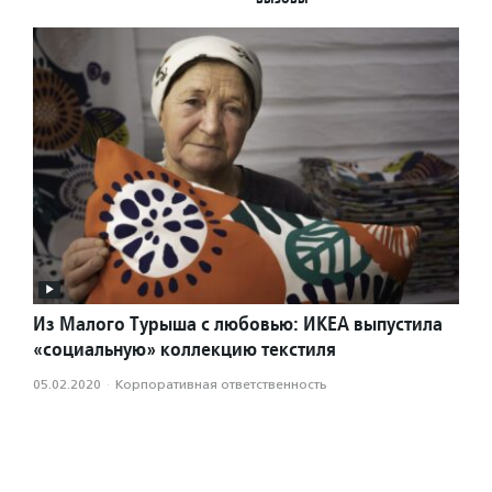
Из Малого Турыша с любовью: ИКЕА выпустила
«социальную» коллекцию текстиля
05.02.2020
·
Корпоративная ответственность