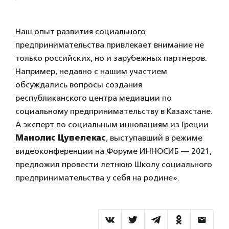
Наш опыт развития социального
предпринимательства привлекает внимание не
только российских, но и зарубежных партнеров.
Например, недавно с нашим участием
обсуждались вопросы создания
республиканского центра медиации по
социальному предпринимательству в Казахстане.
А эксперт по социальным инновациям из Греции
Манолис Цувелекас
, выступавший в режиме
видеоконференции на Форуме ИННОСИБ — 2021,
предложил провести летнюю Школу социального
предпринимательства у себя на родине».