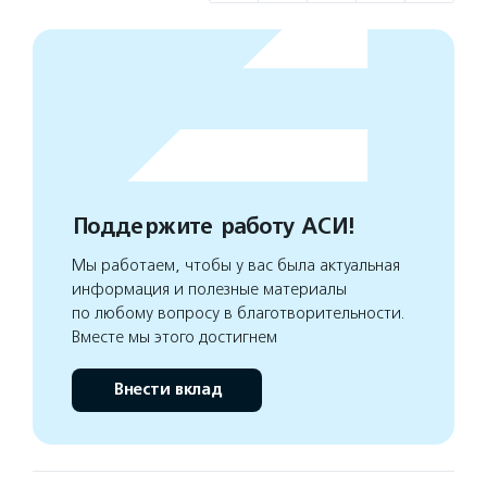
Поддержите работу АСИ!
Мы работаем, чтобы у вас была актуальная
информация и полезные материалы
по любому вопросу в благотворительности.
Вместе мы этого достигнем
Внести вклад