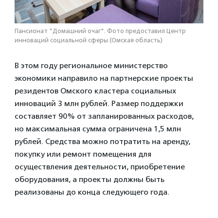
Пансионат "Домашний очаг". Фото предоставил Центр
инноваций социальной сферы (Омская область)
В этом году региональное министерство
экономики направило на партнерские проекты
резидентов Омского кластера социальных
инноваций 3 млн рублей. Размер поддержки
составляет 90% от запланированных расходов,
но максимальная сумма ограничена 1,5 млн
рублей. Средства можно потратить на аренду,
покупку или ремонт помещения для
осуществления деятельности, приобретение
оборудования, а проекты должны быть
реализованы до конца следующего года.