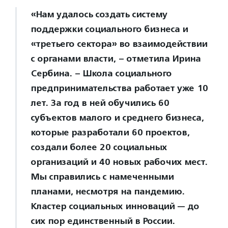
«Нам удалось создать систему
поддержки социального бизнеса и
«третьего сектора» во взаимодействии
с органами власти, – отметила Ирина
Сербина. – Школа социального
предпринимательства работает уже 10
лет. За год в ней обучились 60
субъектов малого и среднего бизнеса,
которые разработали 60 проектов,
создали более 20 социальных
организаций и 40 новых рабочих мест.
Мы справились с намеченными
планами, несмотря на пандемию.
Кластер социальных инноваций — до
сих пор единственный в России.