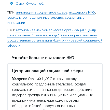
Омск
,
Омская обл.
ТЕГИ:
инновации в социальное сфере
,
поддержка НКО
,
социальное предпринимательство
,
социальные
инновации
НКО:
Автономная некоммерческая организация "Центр
развития детей "Лучик надежды"
,
Омская региональная
общественная организация «Центр инноваций социальной
сферы»
Узнайте больше в каталоге НКО
Центр инноваций социальной сферы
Услуги:
Омский ЦИСС открыл школу
социального предпринимательства, создал
социальный онлайн-канал для взаимодействия
лидеров гражданских инициатив и социальных
предпринимателей, ежегодно проводит
общероссийский форум социальных