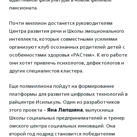
пансионата.
Почти миллион достанется руководителям
Центра развития речи и Школы эмоционального
интеллекта, которые совместными усилиями
организуют клуб осознанных родителей детей с
особенностями здоровья «РАСтем». К его работе
они хотят привлечь психологов, дефектологов и
других специалистов кластера.
Еще полмиллиона пойдут на формирование
платформы для развития цифровых технологий в
райцентре Исилькуль. Один из разработчиков
этого проекта –
Яна Лапшина
, выпускница
Школы социальных предпринимателей и тренер
омского центра социальных инноваций. Она
второй год подряд становится победителем