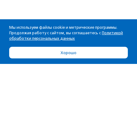
Мы используем файлы cookie и метрические программы.
Продолжая работу с сайтом, вы соглашаетесь с
Политикой
обработки персональных данных
Хорошо