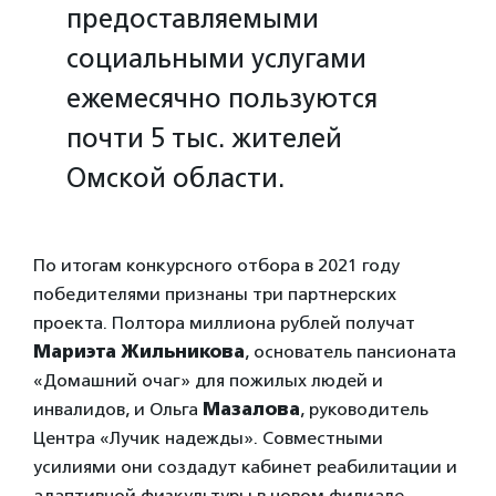
предоставляемыми
социальными услугами
ежемесячно пользуются
почти 5 тыс. жителей
Омской области.
По итогам конкурсного отбора в 2021 году
победителями признаны три партнерских
проекта. Полтора миллиона рублей получат
Мариэта Жильникова
, основатель пансионата
«Домашний очаг» для пожилых людей и
инвалидов, и Ольга
Мазалова
, руководитель
Центра «Лучик надежды». Совместными
усилиями они создадут кабинет реабилитации и
адаптивной физкультуры в новом филиале