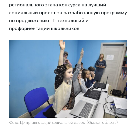
регионального этапа конкурса на лучший
социальный проект за разработанную программу
по продвижению IT-технологий и
профориентации школьников.
Фото: Центр инноваций социальной сферы (Омская область)