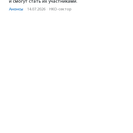
и смогут стать их участниками.
Анонсы
·
14.07.2026
·
НКО-сектор