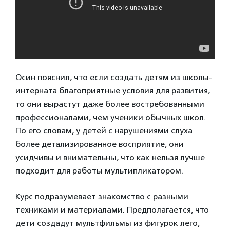
Осин пояснил, что если создать детям из школы-
интерната благоприятные условия для развития,
то они вырастут даже более востребованными
профессионалами, чем ученики обычных школ.
По его словам, у детей с нарушениями слуха
более детализированное восприятие, они
усидчивы и внимательны, что как нельзя лучше
подходит для работы мультипликатором.
Курс подразумевает знакомство с разными
техниками и материалами. Предполагается, что
дети создадут мультфильмы из фигурок лего,