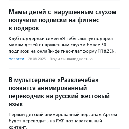
Мамы детей с нарушенным слухом
получили подписки на фитнес
в подарок
Клуб поддержки семей «Я тебя слышу» подарил
мамам детей с нарушенным слухом более 50
подписок на онлайн-фитнес-платформу FIT&ZEN.
Новости
·
28.08.2025
·
Люди с инвалидностью
В мультсериале «Развлечеба»
появится анимированный
переводчик на русский жестовый
язык
Первый детский анимированный персонаж Артем
будет переводить на РЖЯ познавательный
контент.