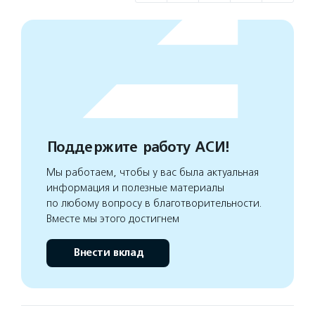
Поддержите работу АСИ!
Мы работаем, чтобы у вас была актуальная
информация и полезные материалы
по любому вопросу в благотворительности.
Вместе мы этого достигнем
Внести вклад