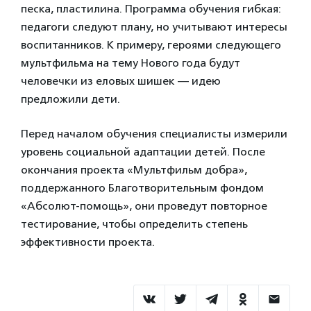
песка, пластилина. Программа обучения гибкая:
педагоги следуют плану, но учитывают интересы
воспитанников. К примеру, героями следующего
мультфильма на тему Нового года будут
человечки из еловых шишек — идею
предложили дети.
Перед началом обучения специалисты измерили
уровень социальной адаптации детей. После
окончания проекта «Мультфильм добра»,
поддержанного Благотворительным фондом
«Абсолют-помощь», они проведут повторное
тестирование, чтобы определить степень
эффективности проекта.