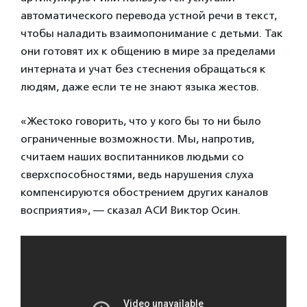
автоматического перевода устной речи в текст,
чтобы наладить взаимопонимание с детьми. Так
они готовят их к общению в мире за пределами
интерната и учат без стеснения обращаться к
людям, даже если те не знают языка жестов.
«Жестоко говорить, что у кого бы то ни было
ограниченные возможности. Мы, напротив,
считаем наших воспитанников людьми со
сверхспособностями, ведь нарушения слуха
компенсируются обострением других каналов
восприятия», — сказал АСИ Виктор Осин.