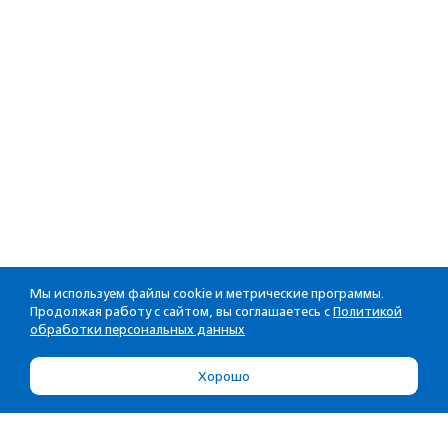
Мы используем файлы cookie и метрические программы.
Продолжая работу с сайтом, вы соглашаетесь с
Политикой
обработки персональных данных
Хорошо