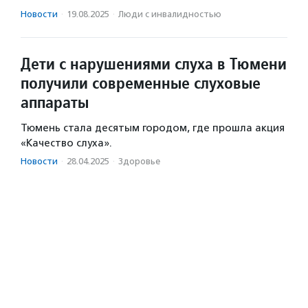
Новости
·
19.08.2025
·
Люди с инвалидностью
Дети с нарушениями слуха в Тюмени
получили современные слуховые
аппараты
Тюмень стала десятым городом, где прошла акция
«Качество слуха».
Новости
·
28.04.2025
·
Здоровье