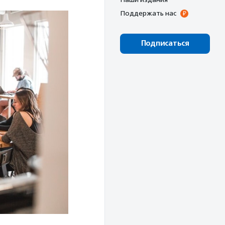
Поддержать нас
Подписаться