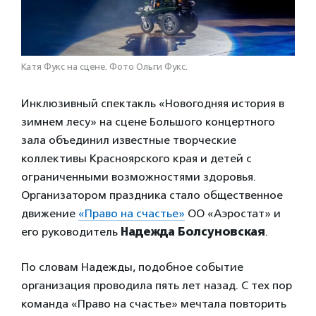
Катя Фукс на сцене. Фото Ольги Фукс.
Инклюзивный спектакль «Новогодняя история в
зимнем лесу» на сцене Большого концертного
зала объединил известные творческие
коллективы Красноярского края и детей с
ограниченными возможностями здоровья.
Организатором праздника стало общественное
движение
«Право на счастье»
ОО «Аэростат» и
его руководитель
Надежда Болсуновская
.
По словам Надежды, подобное событие
организация проводила пять лет назад. С тех пор
команда «Право на счастье» мечтала повторить