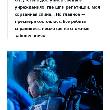
учреждениях, где шли репетиции, моя
сорванная спина… Но главное —
премьера состоялась. Все ребята
справились, несмотря на сложные
заболевания».