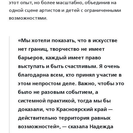
этот опыт, но более масштабно, объединив на
одной сцене артистов и детей с ограниченными
возможностями.
«Мы хотели показать, что в искусстве
нет границ, творчество не имеет
барьеров, каждый имеет право
выступать и быть счастливым. Я очень
благодарна всем, кто принял участие в
этом непростом деле. Важно, чтобы это
было не разовым событием, а
системной практикой, тогда мы бы
доказали, что Красноярский край —
действительно территория равных
возможностей», — сказала Надежда