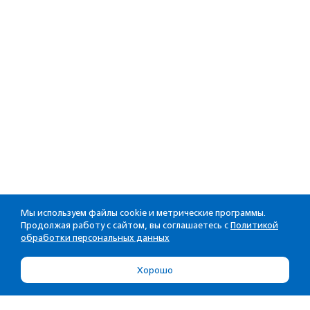
Мы используем файлы cookie и метрические программы.
Продолжая работу с сайтом, вы соглашаетесь с
Политикой
обработки персональных данных
Хорошо