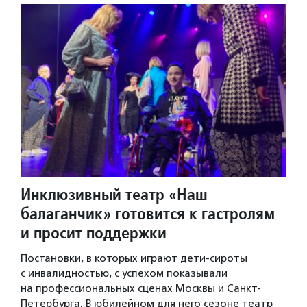
Инклюзивный театр «Наш
балаганчик» готовится к гастролям
и просит поддержки
Постановки, в которых играют дети-сироты
с инвалидностью, с успехом показывали
на профессиональных сценах Москвы и Санкт-
Петербурга. В юбилейном для него сезоне театр