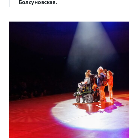
Болсуновская.