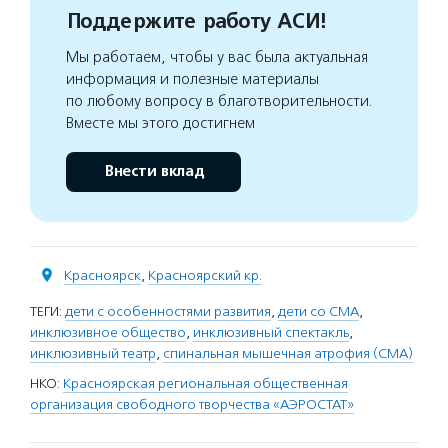
Поддержите работу АСИ!
Мы работаем, чтобы у вас была актуальная
информация и полезные материалы
по любому вопросу в благотворительности.
Вместе мы этого достигнем
Внести вклад
Красноярск
,
Красноярский кр.
ТЕГИ:
дети с особенностями развития
,
дети со СМА
,
инклюзивное общество
,
инклюзивный спектакль
,
инклюзивный театр
,
спинальная мышечная атрофия (СМА)
НКО:
Красноярская региональная общественная
организация свободного творчества «АЭРОСТАТ»