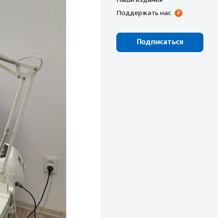
Поддержать нас
Подписаться