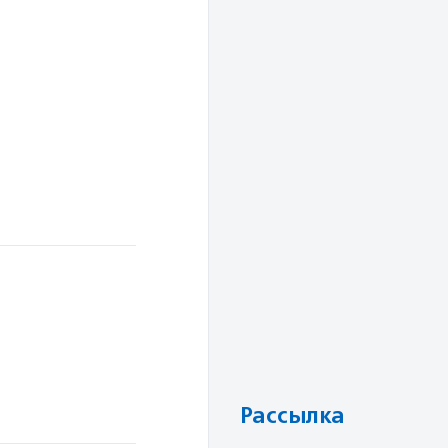
Рассылка