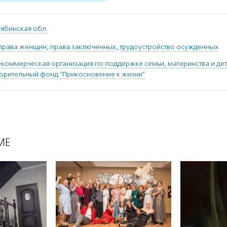
ябинская обл.
права женщин
,
права заключенных
,
трудоустройство осужденных
коммерческая организация по поддержке семьи, материнства и дет
орительный фонд "Прикосновение к жизни"
МЕ