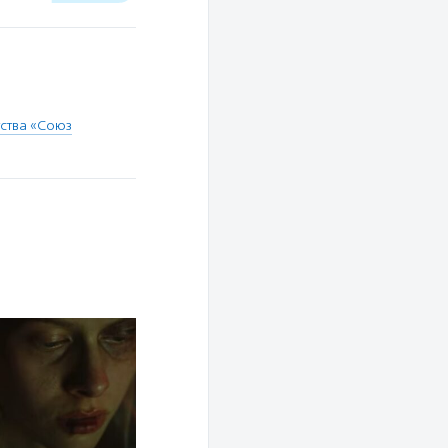
ства «Союз