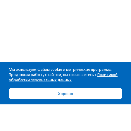
Мы используем файлы cookie и метрические программы.
Продолжая работу с сайтом, вы соглашаетесь с
Политикой
обработки персональных данных
Хорошо