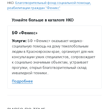
НКО:
Благотворительный фонд социальной помощи,
реабилитации граждан "Феникс"
Узнайте больше в каталоге НКО
БФ «Феникс»
Услуги:
БФ «Феникс» оказывает медико-
социальную помощь на дому тяжелобольным
людям в Красноярском крае, организует для них
консультации узких специалистов, сопровождает
к социально значимым объектам, устраивает
прогулки, открыл благотворительный склад
инвалидной техники…
Подробнее