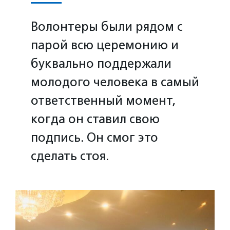
Волонтеры были рядом с
парой всю церемонию и
буквально поддержали
молодого человека в самый
ответственный момент,
когда он ставил свою
подпись. Он смог это
сделать стоя.