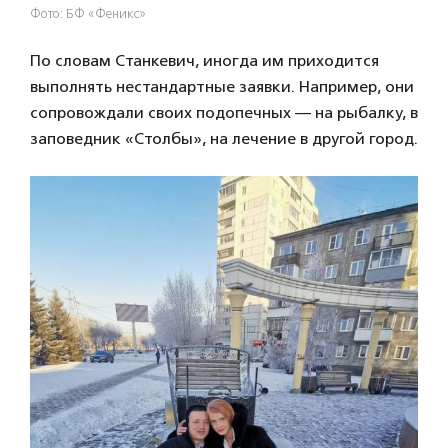
Фото: БФ «Феникс»
По словам Станкевич, иногда им приходится
выполнять нестандартные заявки. Например, они
сопровождали своих подопечных — на рыбалку, в
заповедник «Столбы», на лечение в другой город.