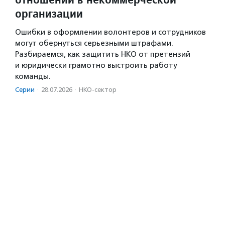
организации
Ошибки в оформлении волонтеров и сотрудников
могут обернуться серьезными штрафами.
Разбираемся, как защитить НКО от претензий
и юридически грамотно выстроить работу
команды.
Серии
·
28.07.2026
·
НКО-сектор