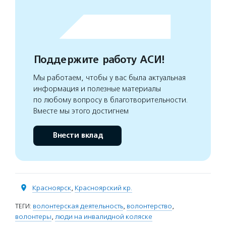
Поддержите работу АСИ!
Мы работаем, чтобы у вас была актуальная
информация и полезные материалы
по любому вопросу в благотворительности.
Вместе мы этого достигнем
Внести вклад
Красноярск
,
Красноярский кр.
ТЕГИ:
волонтерская деятельность
,
волонтерство
,
волонтеры
,
люди на инвалидной коляске