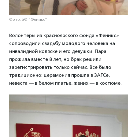
Фото: БФ "Феникс"
Волонтеры из красноярского фонда «Феникс»
сопроводили свадьбу молодого человека на
инвалидной коляске и его девушки. Пара
прожила вместе 8 лет, но брак решили
зарегистрировать только сейчас. Все было
традиционно: церемония прошла в ЗАГСе,
невеста — в белом платье, жених — в костюме.