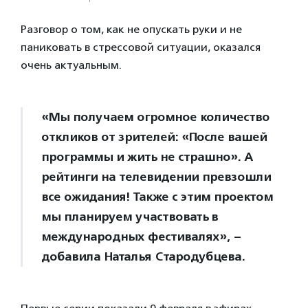
Разговор о том, как не опускать руки и не
паниковать в стрессовой ситуации, оказался
очень актуальным.
«Мы получаем огромное количество
откликов от зрителей: «После вашей
программы и жить не страшно». А
рейтинги на телевидении превзошли
все ожидания! Также с этим проектом
мы планируем участвовать в
международных фестивалях», –
добавила Наталья Стародубцева.