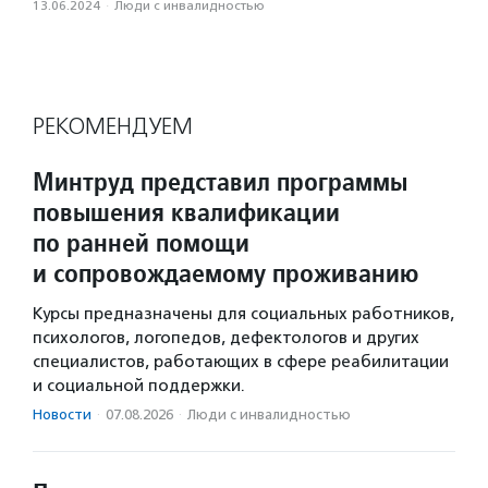
13.06.2024
·
Люди с инвалидностью
РЕКОМЕНДУЕМ
Минтруд представил программы
повышения квалификации
по ранней помощи
и сопровождаемому проживанию
Курсы предназначены для социальных работников,
психологов, логопедов, дефектологов и других
специалистов, работающих в сфере реабилитации
и социальной поддержки.
Новости
·
07.08.2026
·
Люди с инвалидностью