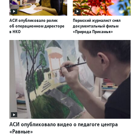
АСИ опубликовало ролик
Пермский журналист снял
об операционном директоре
документальный фильм
в НКО
«Природа Прикамья»
АСИ опубликовало видео о педагоге центра
«Равные»