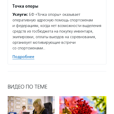
Точка опоры
Услуги:
БФ «Точка опоры» оказывает
оперативную адресную помощь спортсменам
и федерациям, когда нет возможности выделения
средств из госбюджета на покупку инвентаря,
экипировки, оплаты выездов на соревнования,
организует мотивирующие встречи
со спортсменами…
Подробнее
ВИДЕО ПО ТЕМЕ