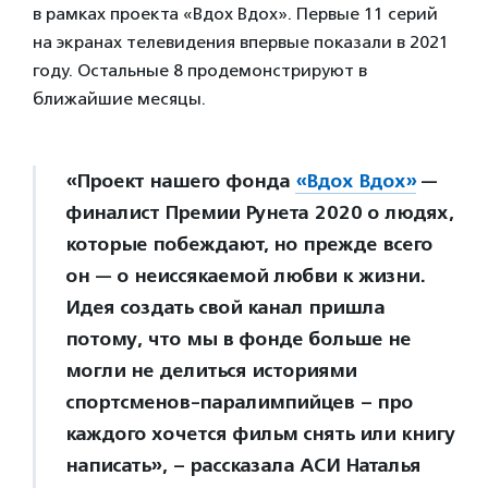
в рамках проекта «Вдох Вдох». Первые 11 серий
на экранах телевидения впервые показали в 2021
году. Остальные 8 продемонстрируют в
ближайшие месяцы.
«Проект нашего фонда
«Вдох Вдох»
—
финалист Премии Рунета 2020 о людях,
которые побеждают, но прежде всего
он — о неиссякаемой любви к жизни.
Идея создать свой канал пришла
потому, что мы в фонде больше не
могли не делиться историями
спортсменов-паралимпийцев – про
каждого хочется фильм снять или книгу
написать», – рассказала АСИ Наталья