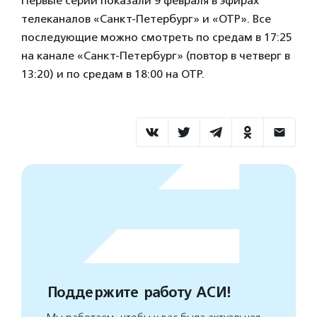
Первые серии показали 9 февраля в эфирах
телеканалов «Санкт-Петербург» и «ОТР». Все
последующие можно смотреть по средам в 17:25
на канале «Санкт-Петербург» (повтор в четверг в
13:20) и по средам в 18:00 на ОТР.
Поддержите работу АСИ!