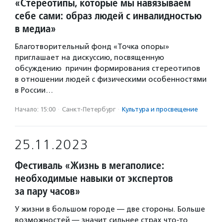
«Стереотипы, которые мы навязываем
себе сами: образ людей с инвалидностью
в медиа»
Благотворительный фонд «Точка опоры»
приглашает на дискуссию, посвященную
обсуждению причин формирования стереотипов
в отношении людей с физическими особенностями
в России…
Начало: 15:00
·
Санкт-Петербург
·
Культура и просвещение
25.11.2023
Фестиваль «Жизнь в мегаполисе:
необходимые навыки от экспертов
за пару часов»
У жизни в большом городе — две стороны. Больше
возможностей — значит сильнее страх что-то