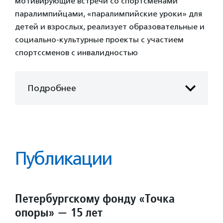
мотивирующие встречи со спортсменами
паралимпийцами, «паралимпийские уроки» для
детей и взрослых, реализует образовательные и
социально-культурные проекты с участием
спортссменов с инвалидностью
Подробнее
Публикации
Петербургскому фонду «Точка
опоры» — 15 лет