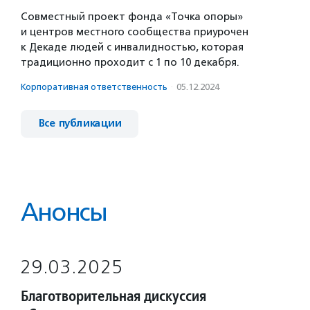
Совместный проект фонда «Точка опоры»
и центров местного сообщества приурочен
к Декаде людей с инвалидностью, которая
традиционно проходит с 1 по 10 декабря.
Корпоративная ответственность
·
05.12.2024
Все публикации
Анонсы
29.03.2025
Благотворительная дискуссия