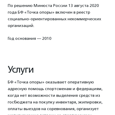
По решению Минюста России 13 августа 2020
года БФ «Точка опоры» включен в реестр
социально-ориентированных некоммерческих
организаций.
Год основания — 2010
Услуги
БФ «Точка опоры» оказывает оперативную
адресную помощь спортсменам и федерациям,
когда нет возможности выделения средств из
госбюджета на покупку инвентаря, экипировки,
оплаты выездов на соревнования, организует