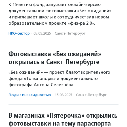
К 15-летию фонд запускает онлайн-версию
документальной фотовыставки «Без ожиданий»
и приглашает школы к сотрудничеству в новом
образовательном проекте «физ-ра 2.0».
НКО-сектор
·
05.09.2025
·
Санкт-Петербург
Фотовыставка «Без ожиданий»
открылась в Санкт-Петербурге
«Без ожиданий» — проект благотворительного
фонда «Точка опоры» и документального
фотографа Антона Селезнёва.
Люди с инвалидностью
·
15.08.2025
·
Санкт-Петербург
В магазинах «Пятерочка» открылись
фотовыставки на тему параспорта