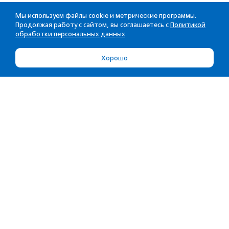
Мы используем файлы cookie и метрические программы.
Продолжая работу с сайтом, вы соглашаетесь с
Политикой
обработки персональных данных
Хорошо