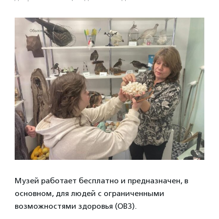
Музей работает бесплатно и предназначен, в
основном, для людей с ограниченными
возможностями здоровья (ОВЗ).