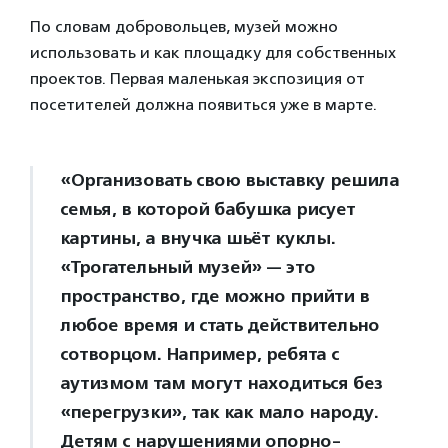
По словам добровольцев, музей можно
использовать и как площадку для собственных
проектов. Первая маленькая экспозиция от
посетителей должна появиться уже в марте.
«Организовать свою выставку решила
семья, в которой бабушка рисует
картины, а внучка шьёт куклы.
«Трогательный музей» — это
пространство, где можно прийти в
любое время и стать действительно
сотворцом. Например, ребята с
аутизмом там могут находиться без
«перегрузки», так как мало народу.
Детям с нарушениями опорно-