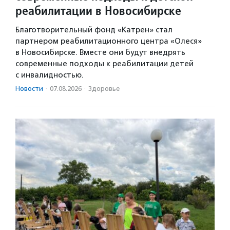
реабилитации в Новосибирске
Благотворительный фонд «Катрен» стал
партнером реабилитационного центра «Олеся»
в Новосибирске. Вместе они будут внедрять
современные подходы к реабилитации детей
с инвалидностью.
Новости
·
07.08.2026
·
Здоровье