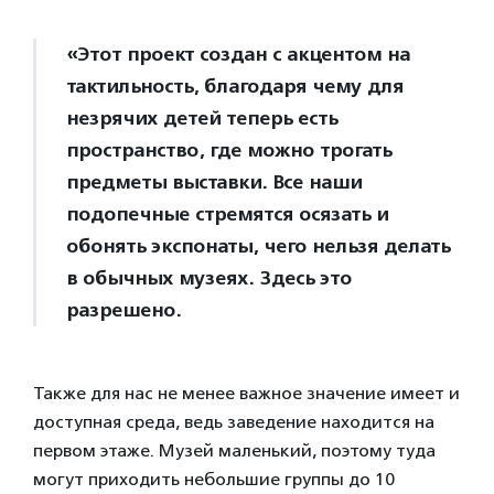
«Этот проект создан с акцентом на
тактильность, благодаря чему для
незрячих детей теперь есть
пространство, где можно трогать
предметы выставки. Все наши
подопечные стремятся осязать и
обонять экспонаты, чего нельзя делать
в обычных музеях. Здесь это
разрешено.
Также для нас не менее важное значение имеет и
доступная среда, ведь заведение находится на
первом этаже. Музей маленький, поэтому туда
могут приходить небольшие группы до 10