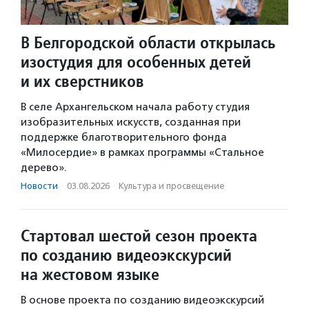
В Белгородской области открылась
изостудия для особенных детей
и их сверстников
В селе Архангельском начала работу студия
изобразительных искусств, созданная при
поддержке благотворительного фонда
«Милосердие» в рамках программы «Стальное
дерево».
Новости
·
03.08.2026
·
Культура и просвещение
Стартовал шестой сезон проекта
по созданию видеоэкскурсий
на жестовом языке
В основе проекта по созданию видеоэкскурсий