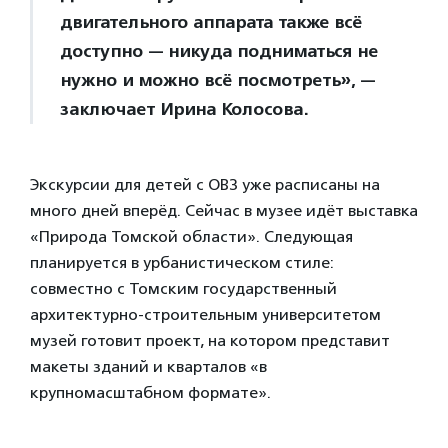
двигательного аппарата также всё
доступно — никуда подниматься не
нужно и можно всё посмотреть», —
заключает Ирина Колосова.
Экскурсии для детей с ОВЗ уже расписаны на
много дней вперёд. Сейчас в музее идёт выставка
«Природа Томской области». Следующая
планируется в урбанистическом стиле:
совместно с Томским государственный
архитектурно-строительным университетом
музей готовит проект, на котором представит
макеты зданий и кварталов «в
крупномасштабном формате».