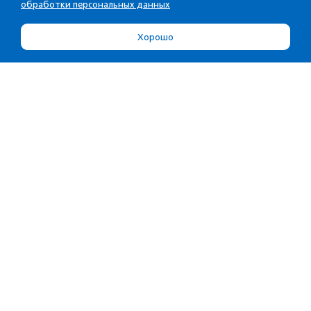
обработки персональных данных
Хорошо