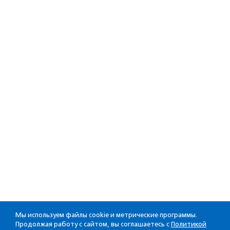
Мы используем файлы cookie и метрические программы.
Продолжая работу с сайтом, вы соглашаетесь с
Политикой