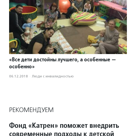
«Все дети достойны лучшего, а особенные —
особенно»
06.12.2018
·
Люди с инвалидностью
РЕКОМЕНДУЕМ
Фонд «Катрен» поможет внедрить
современные подходы к детской