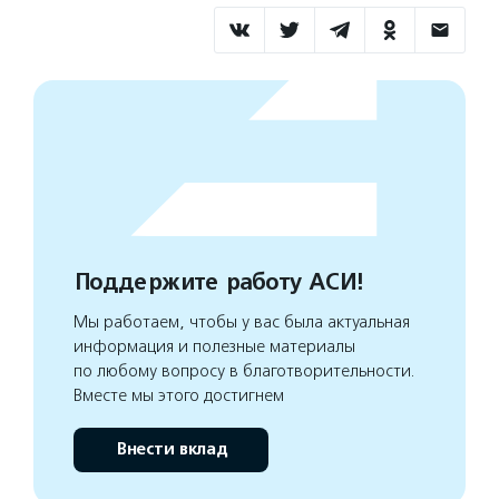
Поддержите работу АСИ!
Мы работаем, чтобы у вас была актуальная
информация и полезные материалы
по любому вопросу в благотворительности.
Вместе мы этого достигнем
Внести вклад