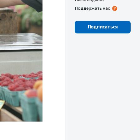
Поддержать нас
Подписаться