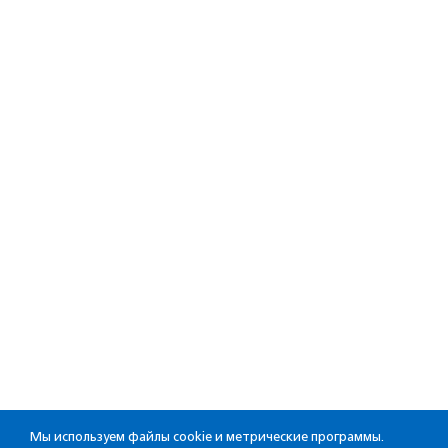
Мы используем файлы cookie и метрические программы.