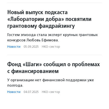
Новый выпуск подкаста
«Лаборатории добра» посвятили
грантовому фандрайзингу
Гостем эпизода стала эксперт крупных грантовых
конкурсов Любовь Ефимова.
Новости
·
05.09.2025
·
НКО-сектор
Фонд «Шаги» сообщил о проблемах
с финансированием
У организации нет финансовой поддержки уже
полгода.
Новости
·
04.07.2025
·
НКО-сектор