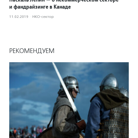
и фандрайзинге в Канаде
11.02.2019
·
НКО-сектор
РЕКОМЕНДУЕМ