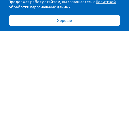
Продолжая работу с сайтом, вы соглашаетесь с
Политикой
обработки персональных данных
Хорошо