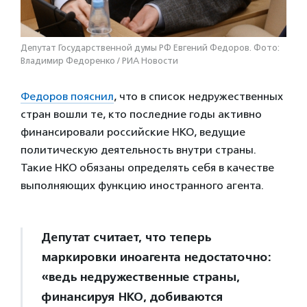
Депутат Государственной думы РФ Евгений Федоров. Фото:
Владимир Федоренко / РИА Новости
Федоров пояснил
, что в список недружественных
стран вошли те, кто последние годы активно
финансировали российские НКО, ведущие
политическую деятельность внутри страны.
Такие НКО обязаны определять себя в качестве
выполняющих функцию иностранного агента.
Депутат считает, что теперь
маркировки иноагента недостаточно:
«ведь недружественные страны,
финансируя НКО, добиваются