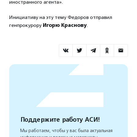
иностранного агента».
Инициативу на эту тему Федоров отправил
генпрокурору
Игорю Краснову
.
Поддержите работу АСИ!
Мы работаем, чтобы у вас была актуальная