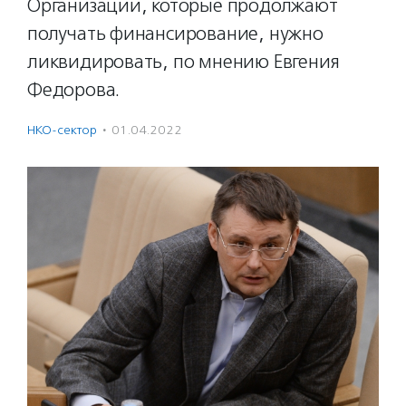
Организации, которые продолжают
получать финансирование, нужно
ликвидировать, по мнению Евгения
Федорова.
НКО-сектор
·
01.04.2022