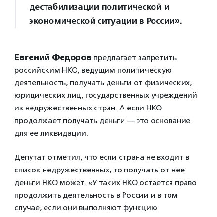
дестабилизации политической и
экономической ситуации в России».
Евгений Федоров
предлагает запретить
российским НКО, ведущим политическую
деятельность, получать деньги от физических,
юридических лиц, государственных учреждений
из недружественных стран. А если НКО
продолжает получать деньги — это основание
для ее ликвидации.
Депутат отметил, что если страна не входит в
список недружественных, то получать от нее
деньги НКО может. «У таких НКО остается право
продолжить деятельность в России и в том
случае, если они выполняют функцию