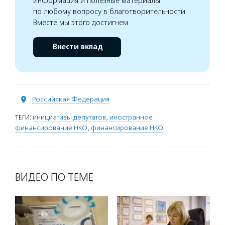
информация и полезные материалы
по любому вопросу в благотворительности.
Вместе мы этого достигнем
Внести вклад
Российская Федерация
ТЕГИ:
инициативы депутатов
,
иностранное
финансирование НКО
,
финансирование НКО
ВИДЕО ПО ТЕМЕ