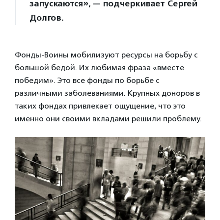
запускаются», — подчеркивает Сергей
Долгов.
Фонды-Воины мобилизуют ресурсы на борьбу с
большой бедой. Их любимая фраза «вместе
победим». Это все фонды по борьбе с
различными заболеваниями. Крупных доноров в
таких фондах привлекает ощущение, что это
именно они своими вкладами решили проблему.