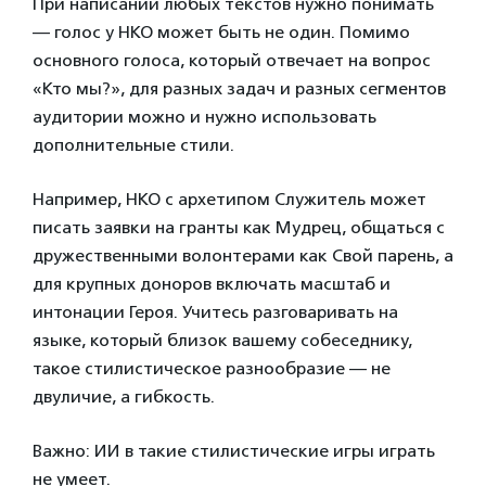
При написании любых текстов нужно понимать
— голос у НКО может быть не один. Помимо
основного голоса, который отвечает на вопрос
«Кто мы?», для разных задач и разных сегментов
аудитории можно и нужно использовать
дополнительные стили.
Например, НКО с архетипом Служитель может
писать заявки на гранты как Мудрец, общаться с
дружественными волонтерами как Свой парень, а
для крупных доноров включать масштаб и
интонации Героя. Учитесь разговаривать на
языке, который близок вашему собеседнику,
такое стилистическое разнообразие — не
двуличие, а гибкость.
Важно: ИИ в такие стилистические игры играть
не умеет.