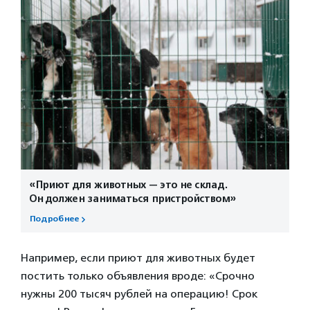
«Приют для животных — это не склад.
Он должен заниматься пристройством»
Подробнее
Например, если приют для животных будет
постить только объявления вроде: «Срочно
нужны 200 тысяч рублей на операцию! Срок