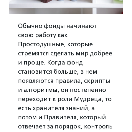
Обычно фонды начинают
свою работу как
Простодушные, которые
стремятся сделать мир добрее
и проще. Когда фонд
становится больше, в нем
появляются правила, скрипты
и алгоритмы, он постепенно
переходит к роли Мудреца, то
есть хранителя знаний, а
потом и Правителя, который
отвечает за порядок, контроль