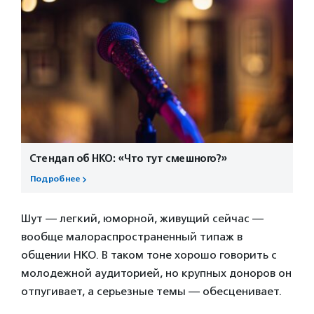
Стендап об НКО: «Что тут смешного?»
Подробнее
Шут — легкий, юморной, живущий сейчас —
вообще малораспространенный типаж в
общении НКО. В таком тоне хорошо говорить с
молодежной аудиторией, но крупных доноров он
отпугивает, а серьезные темы — обесценивает.