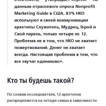
данным отраслевого опроса Nonprofit
Marketing Guide в США, 83% НКО
используют в своей коммуникации
архетипы Служитель, Мудрец, Герой и
Свой парень, только четыре из 12.
Проблема не в том, что НКО не хватает
пожертвований. Денег не хватает
всегда. Настоящая проблема в том, что
все звучат одинаково».
Кто ты будешь такой?
По словам исследователя, 12 архетипов
распределяются на четыре семьи в зависимости