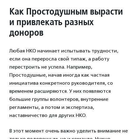
Как Простодушным
вырасти
и привлекать разных
доноров
Любая НКО начинает испытывать трудности,
если она переросла свой типаж, а работу
перестроить не успела. Например,
Простодушные, начав иногда как частная
инициатива конкретного руководителя, со
временем расширяются. У них появляются
большие группы волонтеров, внутренние
регламенты, а потом и экспертиза,
наставничество для других НКО.
В этот момент очень важно уделить внимание не
только подопечным, но и команде. Нужно