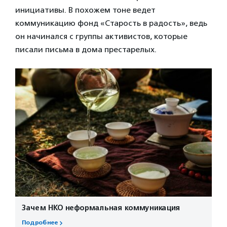
инициативы. В похожем тоне ведет
коммуникацию фонд «Старость в радость», ведь
он начинался с группы активистов, которые
писали письма в дома престарелых.
Зачем НКО неформальная коммуникация
Подробнее