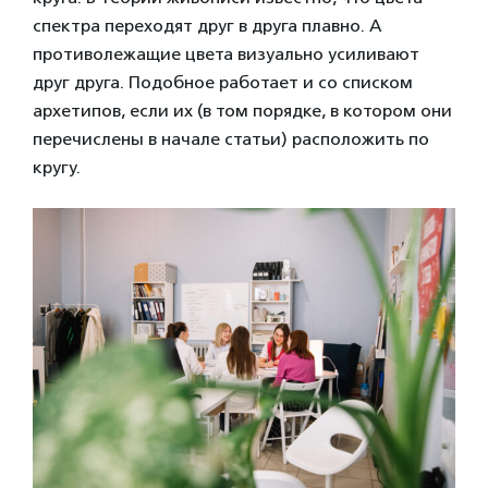
спектра переходят друг в друга плавно. А
противолежащие цвета визуально усиливают
друг друга. Подобное работает и со списком
архетипов, если их (в том порядке, в котором они
перечислены в начале статьи) расположить по
кругу.