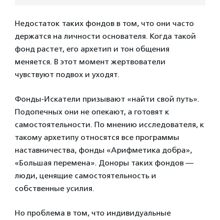
Недостаток таких фондов в том, что они часто
держатся на личности основателя. Когда такой
фонд растет, его архетип и тон общения
меняется. В этот момент жертвователи
чувствуют подвох и уходят.
Фонды-Искатели призывают «найти свой путь».
Подопечных они не опекают, а готовят к
самостоятельности. По мнению исследователя, к
такому архетипу относятся все программы
наставничества, фонды «Арифметика добра»,
«Большая перемена». Доноры таких фондов —
люди, ценящие самостоятельность и
собственные усилия.
Но проблема в том, что индивидуальные