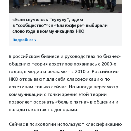
«Если случилось “пупупу”, идем
в “сообщество”»: в «Благосфере» выбирали
слово года в коммуникациях НКО
Подробнее
В российском бизнесе и руководствах по бизнес-
общению теория архетипов появилась с 2000-х
годов, в медиа и рекламе – с 2010-х. Российские
НКО открывают для себя классификацию по
архетипам только сейчас. Но иногда пересмотр
коммуникации с точки зрения этой теории
позволяет осознать «белые пятна» в общении и
наладить контакт с донорами.
Сейчас в психологии используют классификацию