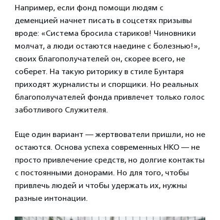
Например, если фонд помощи людям с
деменцией начнет писать в соцсетях призывы
вроде: «Система бросила стариков! Чиновники
молчат, а люди остаются наедине с болезнью!»,
своих благополучателей он, скорее всего, не
соберет. На такую риторику в стиле Бунтаря
приходят журналисты и спорщики. Но реальных
благополучателей фонда привлечет только голос
заботливого Служителя.
Еще один вариант — жертвователи пришли, но не
остаются. Основа успеха современных НКО — не
просто привлечение средств, но долгие контакты
с постоянными донорами. Но для того, чтобы
привлечь людей и чтобы удержать их, нужны
разные интонации.