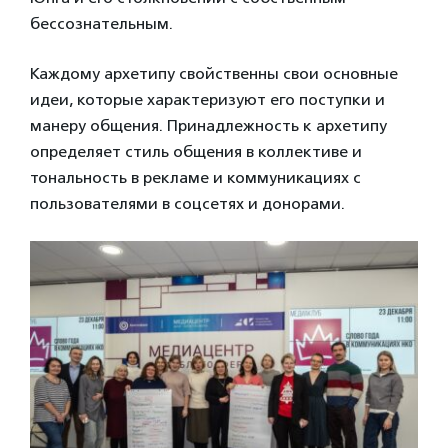
бессознательным.
Каждому архетипу свойственны свои основные
идеи, которые характеризуют его поступки и
манеру общения. Принадлежность к архетипу
определяет стиль общения в коллективе и
тональность в рекламе и коммуникациях с
пользователями в соцсетях и донорами.