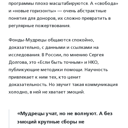
программы плохо масштабируются. А «свобода»
и «новые горизонты» — очень абстрактные
понятия для доноров, их сложно превратить в
регулярные пожертвования.
Фонды-Мудрецы общаются спокойно,
доказательно, с данными и ссылками на
исследования. В России, по мнению Сергея
Долгова, это «Если быть точным» и НКО,
публикующие методики помощи. Научность
привлекает к ним тех, кто ценит
доказательность. Но звучит такая коммуникация
холодно, в ней не хватает эмоций.
«Мудрецы учат, но не волнуют. А без
эмоций крупные сборы не