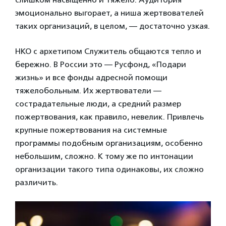
эмоционально выгорает, а ниша жертвователей
таких организаций, в целом, — достаточно узкая.
НКО с архетипом Служитель общаются тепло и
бережно. В России это — Русфонд, «Подари
жизнь» и все фонды адресной помощи
тяжелобольным. Их жертвователи —
сострадательные люди, а средний размер
пожертвования, как правило, невелик. Привлечь
крупные пожертвования на системные
программы подобным организациям, особенно
небольшим, сложно. К тому же по интонации
организации такого типа одинаковы, их сложно
различить.