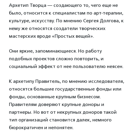
Архетип Творца — создающего то, чего еще не
было, относится к специалистам по арт-терапии,
культуре, искусству. По мнению Сергея Долгова, к
нему же относятся создатели творческих
мастерских вроде «Простых вещей».
Они яркие, запоминающиеся. Но работу
подобных проектов сложно повторить, и
социальный эффект от нее пользователю неясен.
К архетипу Правитель, по мнению исследователя,
относятся большие государственные фонды или
фонды, основанные крупным бизнесом.
Правителям доверяют крупные доноры и
партнеры. Но вот от некрупных доноров такой
тип организаций становится далек, немного
бюрократичен и непонятен.