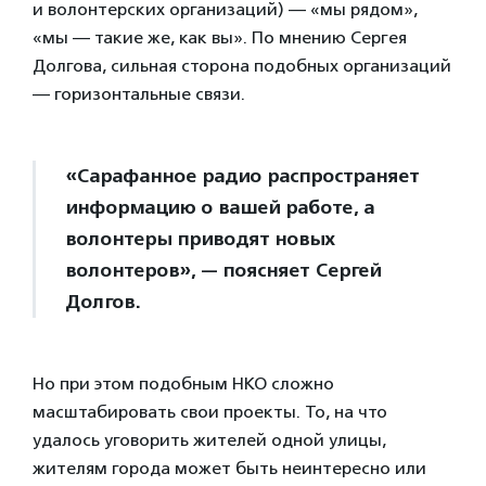
и волонтерских организаций) — «мы рядом»,
«мы — такие же, как вы». По мнению Сергея
Долгова, сильная сторона подобных организаций
— горизонтальные связи.
«Сарафанное радио распространяет
информацию о вашей работе, а
волонтеры приводят новых
волонтеров», — поясняет Сергей
Долгов.
Но при этом подобным НКО сложно
масштабировать свои проекты. То, на что
удалось уговорить жителей одной улицы,
жителям города может быть неинтересно или