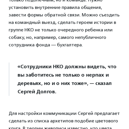
установить внутренние правила общения,
завести формы обратной связи. Можно съездить
на командный выезд, сделать героем истории в
группе НКО не только очередного ребенка или
собаку, но, например, самого непубличного
сотрудника фонда — бухгалтера.
«Сотрудники НКО должны видеть, что
вы заботитесь не только о нерпах и
деревьях, но и о них тоже», — сказал
Сергей Долгов.
Для настройки коммуникации Сергей предлагает
сделать из списка архетипов подобие цветового
круга. В теории живописи известно, что цвета