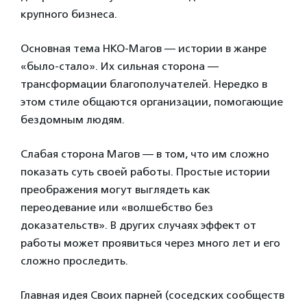
крупного бизнеса.
Основная тема НКО-Магов — истории в жанре
«было-стало». Их сильная сторона —
трансформации благополучателей. Нередко в
этом стиле общаются организации, помогающие
бездомным людям.
Слабая сторона Магов — в том, что им сложно
показать суть своей работы. Простые истории
преображения могут выглядеть как
переодевание или «волшебство без
доказательств». В других случаях эффект от
работы может проявиться через много лет и его
сложно проследить.
Главная идея Своих парней (соседских сообществ