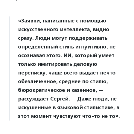
«Заявки, написанные с помощью
искусственного интеллекта, видно
сразу. Люди могут поддерживать
определенный стиль интуитивно, не
осознавая этого. ИИ, который умеет
только имитировать деловую
переписку, чаще всего выдает нечто
обезличенное, среднее по стилю,
бюрократическое и казенное, —
рассуждает Сергей. — Даже люди, не
искушенные в языковой стилистике, в
этот момент чувствуют что-то не то».