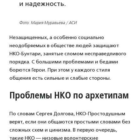
и надежность.
Фото: Мария Муравьева / АСИ
Незащищенных, а особенно социально
неодобряемых в обществе людей защищают
НКО-Бунтари, занятые сломом несправедливого
порядка. С большими проблемами и бедами
борются Герои. При этом у каждого стиля
общения есть сильные и слабые стороны.
Проблемы НКО по архетипам
По словам Сергея Долгова, НКО-Простодушным
верят, если они общаются простыми словами без
сложных схем и цинизма. В первую очередь,
такие НКО — низовые волонтерские