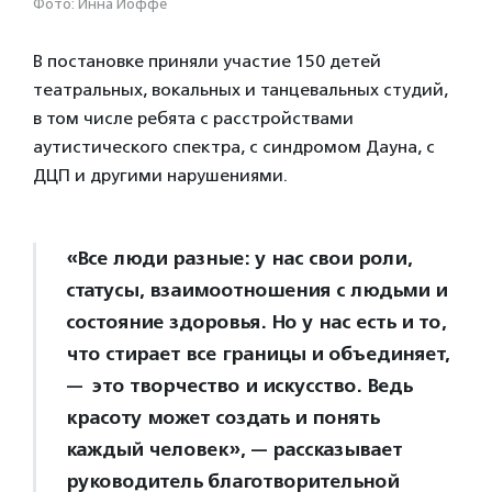
Фото: Инна Йоффе
В постановке приняли участие 150 детей
театральных, вокальных и танцевальных студий,
в том числе ребята с расстройствами
аутистического спектра, с синдромом Дауна, с
ДЦП и другими нарушениями.
«Все люди разные: у нас свои роли,
статусы, взаимоотношения с людьми и
состояние здоровья. Но у нас есть и то,
что стирает все границы и объединяет,
— это творчество и искусство. Ведь
красоту может создать и понять
каждый человек», — рассказывает
руководитель благотворительной