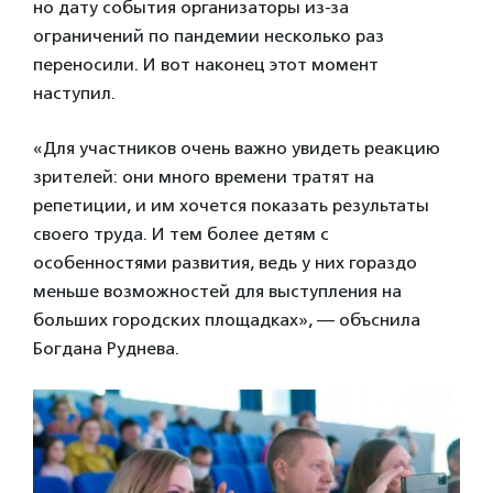
но дату события организаторы из-за
ограничений по пандемии несколько раз
переносили. И вот наконец этот момент
наступил.
«Для участников очень важно увидеть реакцию
зрителей: они много времени тратят на
репетиции, и им хочется показать результаты
своего труда. И тем более детям с
особенностями развития, ведь у них гораздо
меньше возможностей для выступления на
больших городских площадках», — объснила
Богдана Руднева.