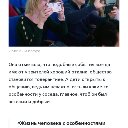
Фото: Инна Йоффе
Она отметила, что подобные события всегда
имеют у зрителей хороший отклик, общество
становится толерантнее. А дети открыты к
общению, ведь им неважно, есть ли какие-то
особенности у соседа, главное, чтоб он был
веселый и добрый.
«Жизнь человека с особенностями