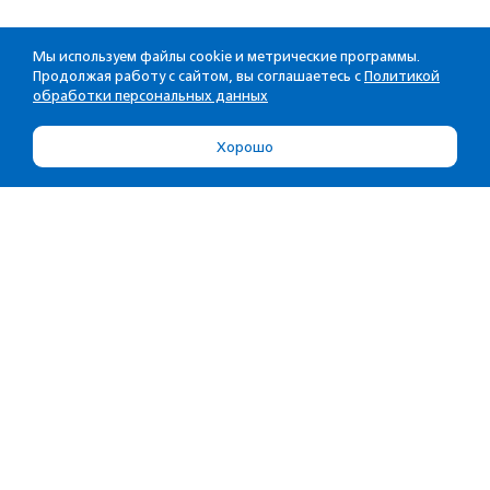
Мы используем файлы cookie и метрические программы.
Продолжая работу с сайтом, вы соглашаетесь с
Политикой
обработки персональных данных
Хорошо