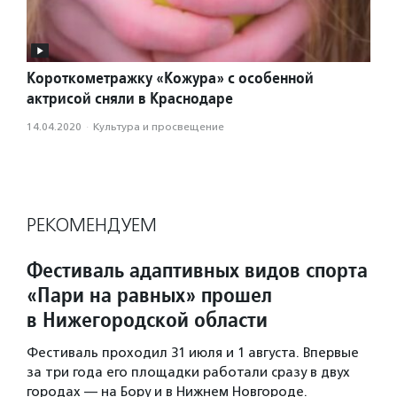
Короткометражку «Кожура» с особенной
актрисой сняли в Краснодаре
14.04.2020
·
Культура и просвещение
РЕКОМЕНДУЕМ
Фестиваль адаптивных видов спорта
«Пари на равных» прошел
в Нижегородской области
Фестиваль проходил 31 июля и 1 августа. Впервые
за три года его площадки работали сразу в двух
городах — на Бору и в Нижнем Новгороде.