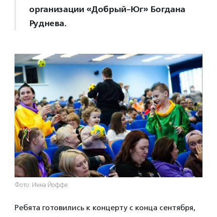
организации «Добрый-Юг» Богдана
Руднева.
Фото: Инна Йоффе
Ребята готовились к концерту с конца сентября,