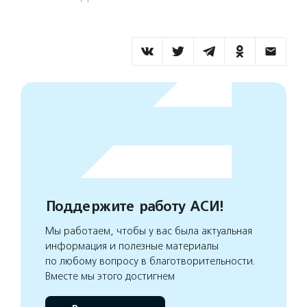
Поддержите работу АСИ!
Мы работаем, чтобы у вас была актуальная
информация и полезные материалы
по любому вопросу в благотворительности.
Вместе мы этого достигнем