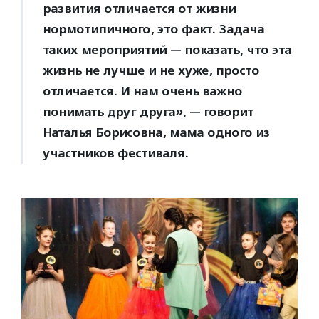
развития отличается от жизни
нормотипичного, это факт. Задача
таких мероприятий — показать, что эта
жизнь не лучше и не хуже, просто
отличается. И нам очень важно
понимать друг друга», — говорит
Наталья Борисовна, мама одного из
участников фестиваля.