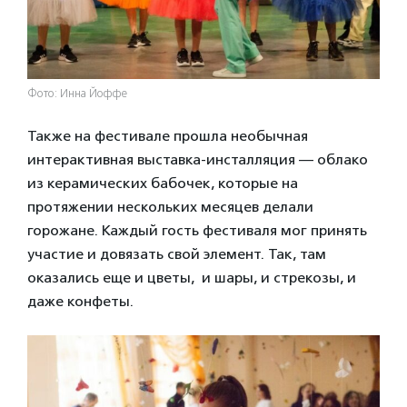
Фото: Инна Йоффе
Также на фестивале прошла необычная
интерактивная выставка-инсталляция — облако
из керамических бабочек, которые на
протяжении нескольких месяцев делали
горожане. Каждый гость фестиваля мог принять
участие и довязать свой элемент. Так, там
оказались еще и цветы, и шары, и стрекозы, и
даже конфеты.