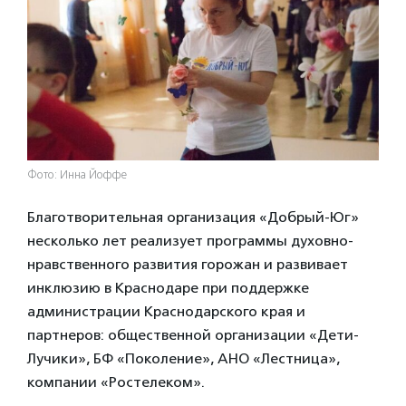
Фото: Инна Йоффе
Благотворительная организация «Добрый-Юг»
несколько лет реализует программы духовно-
нравственного развития горожан и развивает
инклюзию в Краснодаре при поддержке
администрации Краснодарского края и
партнеров: общественной организации «Дети-
Лучики», БФ «Поколение», АНО «Лестница»,
компании «Ростелеком».