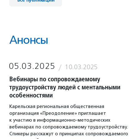
Все публикации
Анонсы
05.03.2025
10.03.2025
Вебинары по сопровождаемому
трудоустройству людей с ментальными
особенностями
Карельская региональная общественная
организация «Преодоление» приглашает
к участию в информационно-методических
вебинарах по сопровождаемому трудоустройству.
Спикеры расскажут о принципах сопровождаемого