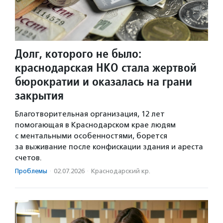
Долг, которого не было:
краснодарская НКО стала жертвой
бюрократии и оказалась на грани
закрытия
Благотворительная организация, 12 лет
помогающая в Краснодарском крае людям
с ментальными особенностями, борется
за выживание после конфискации здания и ареста
счетов.
Проблемы
·
02.07.2026
·
Краснодарский кр.