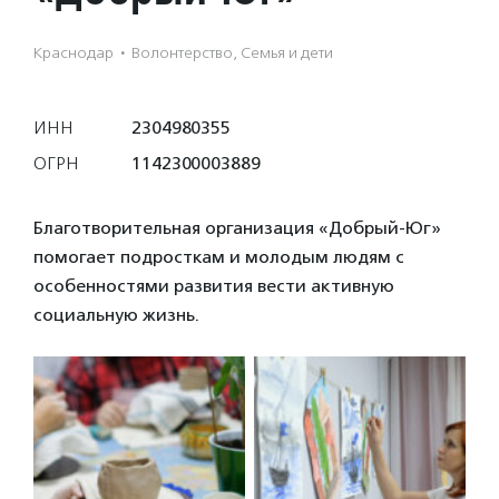
Краснодар
·
Волонтерство, Семья и дети
ИНН
2304980355
ОГРН
1142300003889
Благотворительная организация «Добрый-Юг»
помогает подросткам и молодым людям с
особенностями развития вести активную
социальную жизнь.