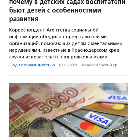
почему в детских садах воспитатели
бьют детей с особенностями
развития
Корреспондент Агентства социальной
информации обсудила с представителями
организаций, помогающих детям с ментальными
нарушениями, известные в Краснодарском крае
случаи издевательств над дошкольниками.
Люди с инвалидностью
·
03.08.2026
·
Краснодарский кр.