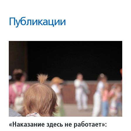
Публикации
«Наказание здесь не работает»: