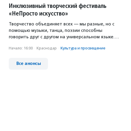
Инклюзивный творческий фестиваль
«НеПросто искусство»
Творчество объединяет всех — мы разные, но с
помощью музыки, танца, поэзии способны
говорить друг с другом на универсальном языке.…
Начало: 16:00
·
Краснодар
·
Культура и просвещение
Все анонсы