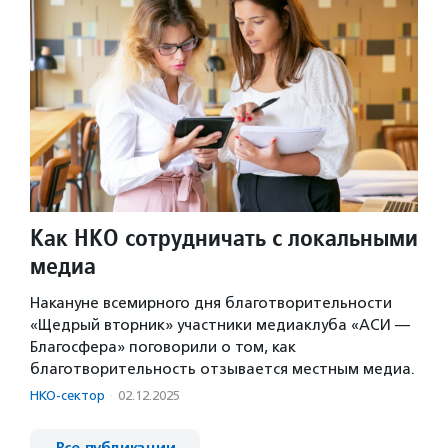
Как НКО сотрудничать с локальными
медиа
Накануне всемирного дня благотворительности
«Щедрый вторник» участники медиаклуба «АСИ —
Благосфера» поговорили о том, как
благотворительность отзывается местным медиа.
НКО-сектор
·
02.12.2025