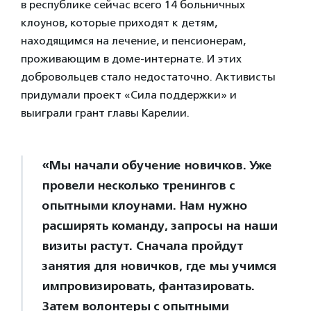
в республике сейчас всего 14 больничных
клоунов, которые приходят к детям,
находящимся на лечение, и пенсионерам,
проживающим в доме-интернате. И этих
добровольцев стало недостаточно. Активисты
придумали проект «Сила поддержки» и
выиграли грант главы Карелии.
«Мы начали обучение новичков. Уже
провели несколько тренингов с
опытными клоунами. Нам нужно
расширять команду, запросы на наши
визиты растут. Сначала пройдут
занятия для новичков, где мы учимся
импровизировать, фантазировать.
Затем волонтеры с опытными