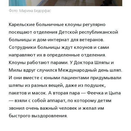
Фото: Марина Бедорфас
Карельские больничные клоуны регулярно
посещают отделения Детской республиканской
больницы и дом-интернат для ветеранов.
Сотрудники больницы ждут клоунов и сами
направляют их в определенные отделения.
Клоуны работают парами. У Доктора Шляпы и
Милы вдруг случился Международный день шляп.
И они вместе с юными пациентами придумывали
шляпы из разных вещей, даже из подушек,
пакетов и масок. А вторая пара — Феечка и Цыпа
— взяли с собой аппарат, по которому детям
звонил очень важный человек и желал им
быстрого выздоровления.