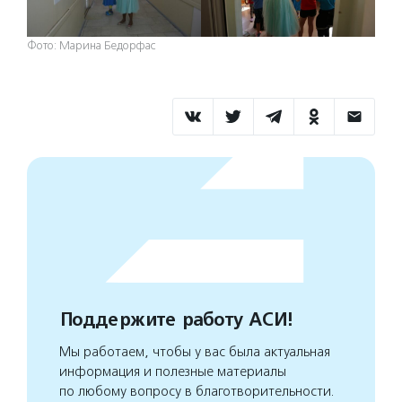
Фото: Марина Бедорфас
Поддержите работу АСИ!
Мы работаем, чтобы у вас была актуальная
информация и полезные материалы
по любому вопросу в благотворительности.