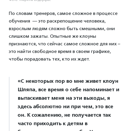
По словам тренеров, самое сложное в процессе
обучения — это раскрепощение человека,
взрослым людям сложно быть смешными, они
слишком зажаты. Опытные же клоуны
признаются, что сейчас самое сложное для них –
это найти свободное время в своем графике,
чтобы порадовать тех, кто их ждет.
«С некоторых пор во мне живет клоун
Шляпа, все время о себе напоминает и
вытаскивает меня на эти выходы, я
здесь абсолютно ни при чем, это все
он. К сожалению, не получается так
часто приходить к детям в