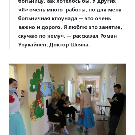
больницу, как хотелось бы. У других
«Я» очень много работы, но для меня
больничная клоунада — это очень
важно и дорого. Я люблю это занятие,
скучаю по нему», — рассказал Роман
Унукайнен, Доктор Шляпа.