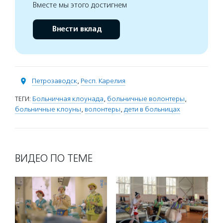
Вместе мы этого достигнем
Внести вклад
Петрозаводск
,
Респ. Карелия
ТЕГИ:
Больничная клоунада
,
больничные волонтеры
,
больничные клоуны
,
волонтеры
,
дети в больницах
ВИДЕО ПО ТЕМЕ