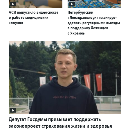
АСИ выпустило видеосюжет
Петербургский
о работе медицинских
«Ленздравклоун» планирует
клоунов
сделать регулярными выезды
в поддержку беженцев
с Украины
Депутат Госдумы призывает поддержать
законопроект страхования жизни и здоровья