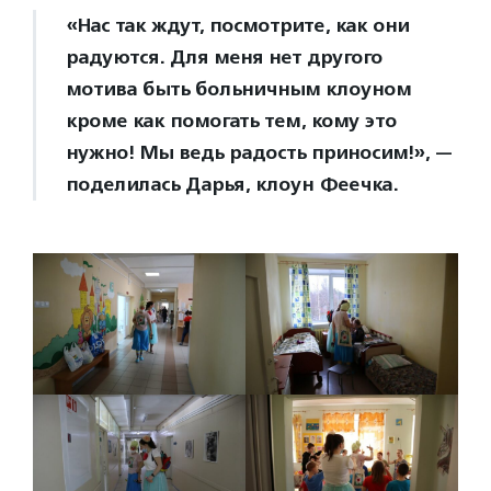
«Нас так ждут, посмотрите, как они
радуются. Для меня нет другого
мотива быть больничным клоуном
кроме как помогать тем, кому это
нужно! Мы ведь радость приносим!», —
поделилась Дарья, клоун Феечка.