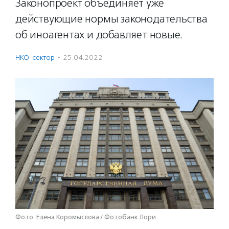
Законопроект объединяет уже
действующие нормы законодательства
об иноагентах и добавляет новые.
НКО-сектор
·
25.04.2022
Фото: Елена Коромыслова / Фотобанк Лори