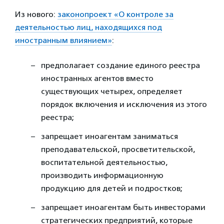
Из нового:
законопроект «О контроле за
деятельностью лиц, находящихся под
иностранным влиянием»
:
предполагает создание единого реестра
иностранных агентов вместо
существующих четырех, определяет
порядок включения и исключения из этого
реестра;
запрещает иноагентам заниматься
преподавательской, просветительской,
воспитательной деятельностью,
производить информационную
продукцию для детей и подростков;
запрещает иноагентам быть инвесторами
стратегических предприятий, которые