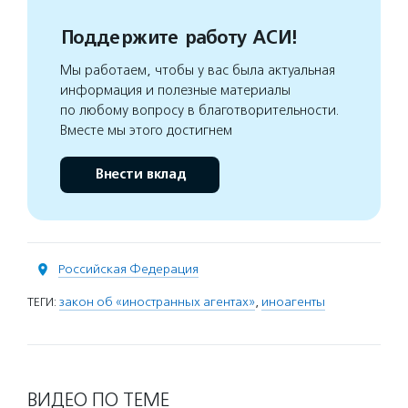
Поддержите работу АСИ!
Мы работаем, чтобы у вас была актуальная
информация и полезные материалы
по любому вопросу в благотворительности.
Вместе мы этого достигнем
Внести вклад
Российская Федерация
ТЕГИ:
закон об «иностранных агентах»
,
иноагенты
ВИДЕО ПО ТЕМЕ