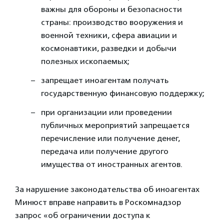
важны для обороны и безопасности
страны: производство вооружения и
военной техники, сфера авиации и
космонавтики, разведки и добычи
полезных ископаемых;
запрещает иноагентам получать
государственную финансовую поддержку;
при организации или проведении
публичных мероприятий запрещается
перечисление или получение денег,
передача или получение другого
имущества от иностранных агентов.
За нарушение законодательства об иноагентах
Минюст вправе направить в Роскомнадзор
запрос «об ограничении доступа к