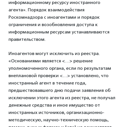
информационному ресурсу иностранного
агента». Порядок взаимодействия
Роскомнадзора с иноагентами и порядок
ограничения и возобновления доступа к
информационным ресурсам устанавливаются
правительством.
Иноагентов могут исключить из реестра.
«Основаниями является <…> решение
уполномоченного органа, если по результатам
внеплановой проверки <…> установлено, что
иностранный агент в течение года,
предшествовавшего дню подачи заявления об
исключении этого агента из реестра, не получал
денежные средства и иное имущество от
иностранных источников, организационно-
методическую, научно-техническую помощь,