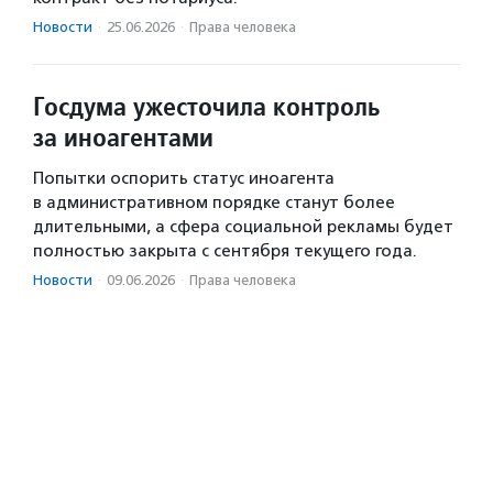
Новости
·
25.06.2026
·
Права человека
Госдума ужесточила контроль
за иноагентами
Попытки оспорить статус иноагента
в административном порядке станут более
длительными, а сфера социальной рекламы будет
полностью закрыта с сентября текущего года.
Новости
·
09.06.2026
·
Права человека