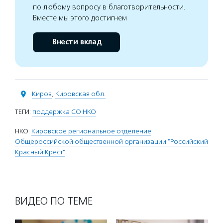
по любому вопросу в благотворительности.
Вместе мы этого достигнем
Внести вклад
Киров
,
Кировская обл.
ТЕГИ:
поддержка СО НКО
НКО:
Кировское региональное отделение
Общероссийской общественной организации "Российский
Красный Крест"
ВИДЕО ПО ТЕМЕ