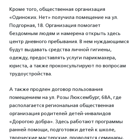
Кроме того, общественная организация
«Одиноких. Нет» получила помещение на ул.
Подгорная, 18. Организация помогает
бездомным людям и намерена открыть здесь
центр дневного пребывания. В нем нуждающимся
будут выдавать средства личной гигиены,
одежду, предоставлять услуги парикмахера,
юриста, а также проконсультируют по вопросам
трудоустройства.
А также продлен договор пользования
помещением на ул. Розы Люксембург, 68А, где
располагается региональная общественная
организация родителей детей-инвалидов
«Дорогою добра». Здесь работают программы
ранней помощи, подготовки детей к школе,
творческие мастерские, проводятся семинары,