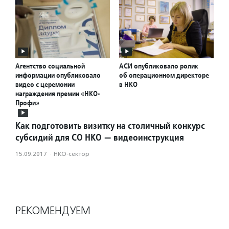
Агентство социальной
АСИ опубликовало ролик
информации опубликовало
об операционном директоре
видео с церемонии
в НКО
награждения премии «НКО-
Профи»
Как подготовить визитку на столичный конкурс
субсидий для СО НКО — видеоинструкция
15.09.2017
·
НКО-сектор
РЕКОМЕНДУЕМ