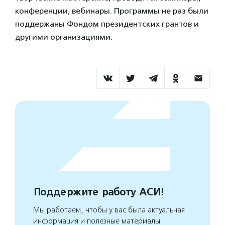
конференции, вебинары. Программы не раз были
поддержаны Фондом президентских грантов и
другими организациями.
Поддержите работу АСИ!
Мы работаем, чтобы у вас была актуальная
информация и полезные материалы