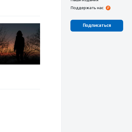
Поддержать нас
Подписаться