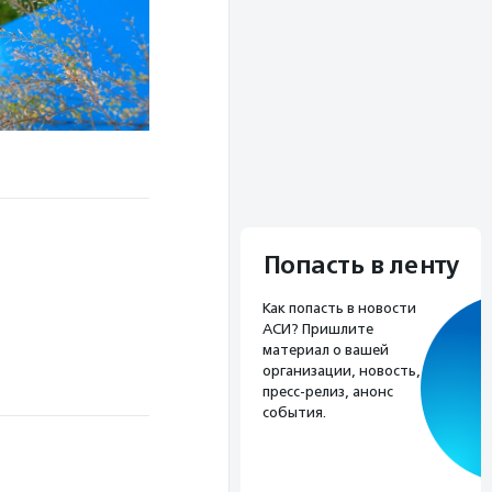
Попасть в ленту
Как попасть в новости
АСИ? Пришлите
материал о вашей
организации, новость,
пресс-релиз, анонс
события.