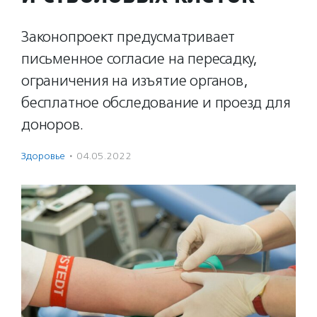
Законопроект предусматривает
письменное согласие на пересадку,
ограничения на изъятие органов,
бесплатное обследование и проезд для
доноров.
Здоровье
·
04.05.2022