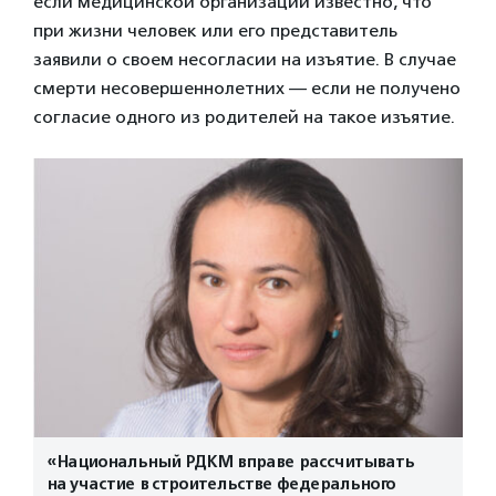
если медицинской организации известно, что
при жизни человек или его представитель
заявили о своем несогласии на изъятие. В случае
смерти несовершеннолетних — если не получено
согласие одного из родителей на такое изъятие.
«Национальный РДКМ вправе рассчитывать
на участие в строительстве федерального