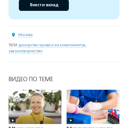
Внести вклад
Москва
ТЕГИ:
донорство крови и ее компонентов
,
законотворчество
ВИДЕО ПО ТЕМЕ