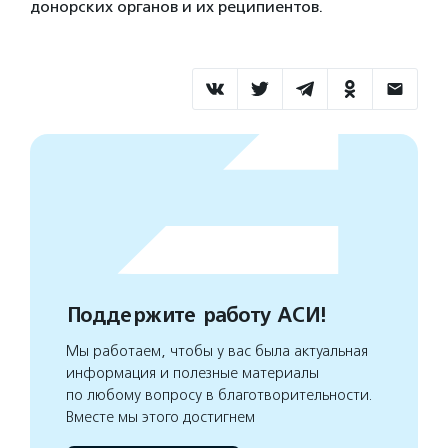
донорских органов и их реципиентов.
Поддержите работу АСИ!
Мы работаем, чтобы у вас была актуальная
информация и полезные материалы
по любому вопросу в благотворительности.
Вместе мы этого достигнем