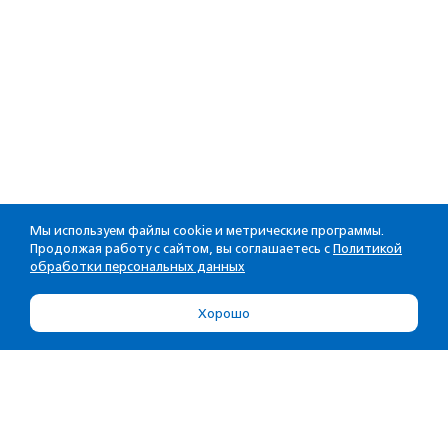
Мы используем файлы cookie и метрические программы.
Продолжая работу с сайтом, вы соглашаетесь с
Политикой
обработки персональных данных
Хорошо