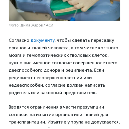
Фото: Дима Жаров / АСИ
Согласно
документу
, чтобы сделать пересадку
органов и тканей человека, в том числе костного
мозга и гемопоэтических стволовых клеток,
нужно письменное согласие совершеннолетнего
дееспособного донора и реципиента. Если
реципиент несовершеннолетний или
недееспособен, согласие должен написать
родитель или законный представитель.
Вводятся ограничения в части презумпции
согласия на изъятие органов или тканей для
трансплантации. Изъятие у трупа не допускается,