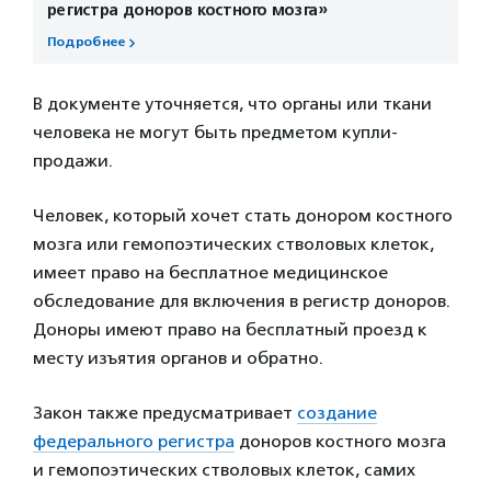
регистра доноров костного мозга»
Подробнее
В документе уточняется, что органы или ткани
человека не могут быть предметом купли-
продажи.
Человек, который хочет стать донором костного
мозга или гемопоэтических стволовых клеток,
имеет право на бесплатное медицинское
обследование для включения в регистр доноров.
Доноры имеют право на бесплатный проезд к
месту изъятия органов и обратно.
Закон также предусматривает
создание
федерального регистра
доноров костного мозга
и гемопоэтических стволовых клеток, самих