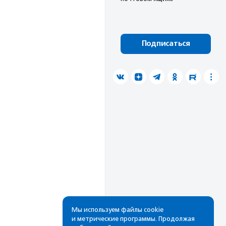
Подписаться
Мы используем файлы cookie
и метрические программы. Продолжая