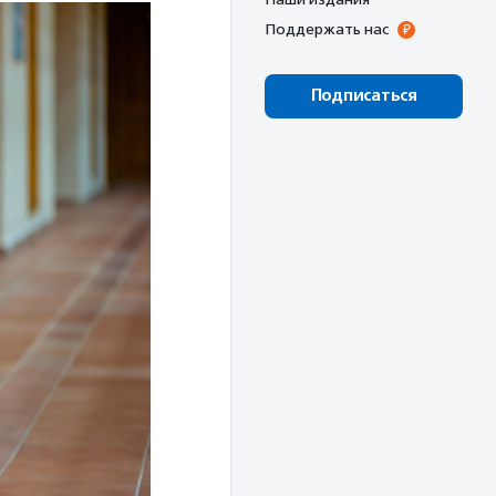
Поддержать нас
Подписаться