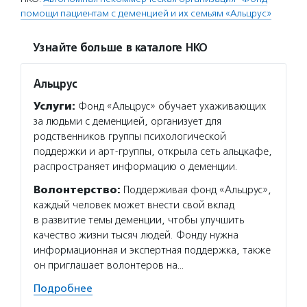
помощи пациентам с деменцией и их семьям «Альцрус»
Узнайте больше в каталоге НКО
Альцрус
Услуги:
Фонд «Альцрус» обучает ухаживающих
за людьми с деменцией, организует для
родственников группы психологической
поддержки и арт-группы, открыла сеть альцкафе,
распространяет информацию о деменции.
Волонтерство:
Поддерживая фонд «Альцрус»,
каждый человек может внести свой вклад
в развитие темы деменции, чтобы улучшить
качество жизни тысяч людей. Фонду нужна
информационная и экспертная поддержка, также
он приглашает волонтеров на…
Подробнее