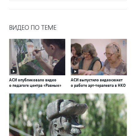
ВИДЕО ПО ТЕМЕ
АСИ опубликовало видео
АСИ выпустило видеосюжет
о педагоге центра «Равные»
о работе арт-терапевта в НКО