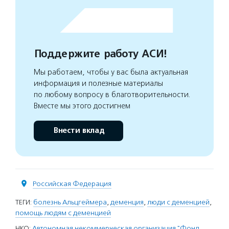
Поддержите работу АСИ!
Мы работаем, чтобы у вас была актуальная
информация и полезные материалы
по любому вопросу в благотворительности.
Вместе мы этого достигнем
Внести вклад
Российская Федерация
ТЕГИ:
болезнь Альцгеймера
,
деменция
,
люди с деменцией
,
помощь людям с деменцией
НКО:
Автономная некоммерческая организация "Фонд