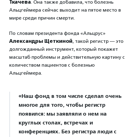
Ткачева
. Она также добавила, что болезнь
Альцгеймера сейчас выходит на пятое место в
мире среди причин смерти.
По словам президента фонда «Альцрус»
Александры Щеткиной
, такой регистр — это
долгожданный инструмент, который покажет
масштаб проблемы и действительную картину с
количеством пациентов с болезнью
Альцгеймера.
«Наш фонд в том числе сделал очень
многое для того, чтобы регистр
появился: мы заявляли о нем на
круглых столах, встречах и
конференциях. Без регистра люди с