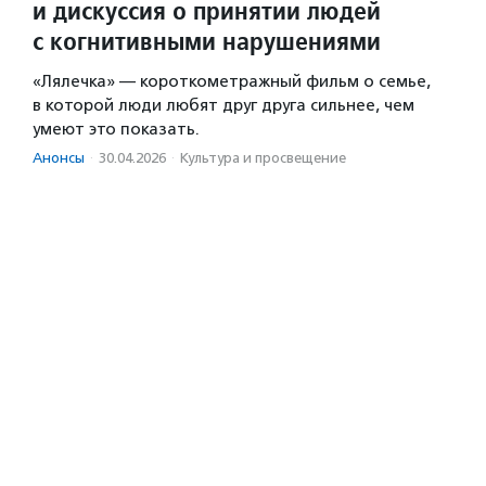
и дискуссия о принятии людей
с когнитивными нарушениями
«Лялечка» — короткометражный фильм о семье,
в которой люди любят друг друга сильнее, чем
умеют это показать.
Анонсы
·
30.04.2026
·
Культура и просвещение