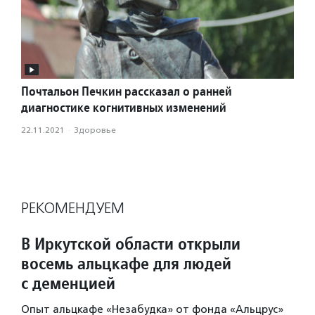
Почтальон Печкин рассказал о ранней
диагностике когнитивных изменений
22.11.2021
·
Здоровье
РЕКОМЕНДУЕМ
В Иркутской области открыли
восемь альцкафе для людей
с деменцией
Опыт альцкафе «Незабудка» от фонда «Альцрус»