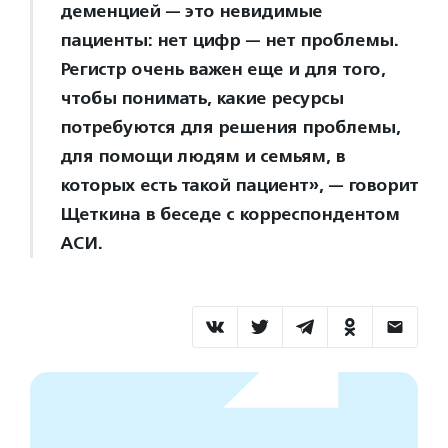
деменцией — это невидимые
пациенты: нет цифр — нет проблемы.
Регистр очень важен еще и для того,
чтобы понимать, какие ресурсы
потребуются для решения проблемы,
для помощи людям и семьям, в
которых есть такой пациент», — говорит
Щеткина в беседе с корреспондентом
АСИ.