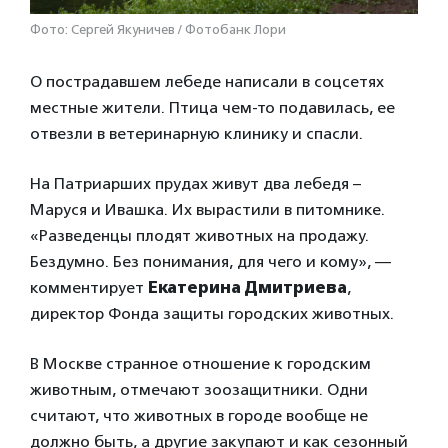
Фото: Сергей Якуничев / Фотобанк Лори
О пострадавшем лебеде написали в соцсетях
местные жители. Птица чем-то подавилась, ее
отвезли в ветеринарную клинику и спасли.
На Патриарших прудах живут два лебедя –
Маруся и Ивашка. Их вырастили в питомнике.
«Разведенцы плодят животных на продажу.
Бездумно. Без понимания, для чего и кому», —
комментирует
Екатерина Дмитриева
,
директор Фонда защиты городских животных.
В Москве странное отношение к городским
животным, отмечают зоозащитники. Одни
считают, что животных в городе вообще не
должно быть, а другие закупают и как сезонный