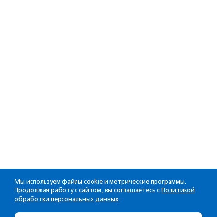
Мы используем файлы cookie и метрические программы.
Продолжая работу с сайтом, вы соглашаетесь с
Политикой
обработки персональных данных