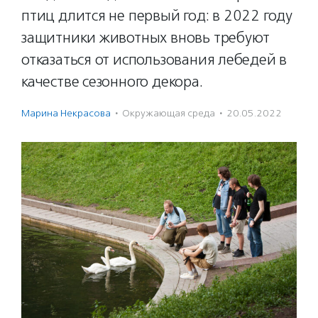
птиц длится не первый год: в 2022 году
защитники животных вновь требуют
отказаться от использования лебедей в
качестве сезонного декора.
Марина Некрасова
·
Окружающая среда
·
20.05.2022