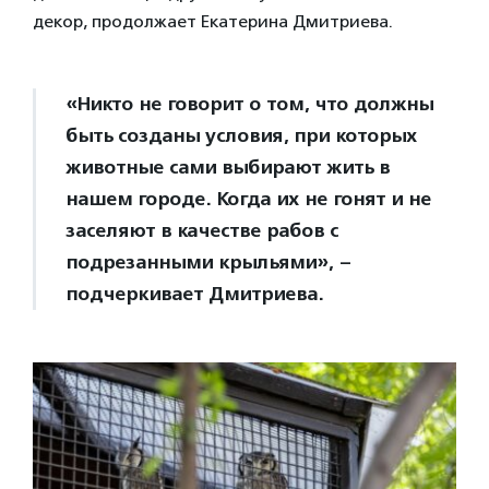
декор, продолжает Екатерина Дмитриева.
«Никто не говорит о том, что должны
быть созданы условия, при которых
животные сами выбирают жить в
нашем городе. Когда их не гонят и не
заселяют в качестве рабов с
подрезанными крыльями», –
подчеркивает Дмитриева.