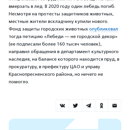
вмерзать в лед. В 2020 году один лебедь погиб.
Несмотря на протесты защитников животных,
местные жители вскладчину купили нового.
Фонд защиты городских животных
опубликовал
тогда петицию «Лебеди — не городской декор»
(ее подписали более 160 тысяч человек),
направил обращения в департамент культурного
наследия, на балансе которого находится пруд, в
прокуратуру, в префектуру ЦАО и управу
Краснопресненского района, но ничего не
помогло.