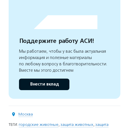
Поддержите работу АСИ!
Мы работаем, чтобы у вас была актуальная
информация и полезные материалы
по любому вопросу в благотворительности.
Вместе мы этого достигнем
Внести вклад
Москва
ТЕГИ:
городские животные
,
защита животных
,
защита