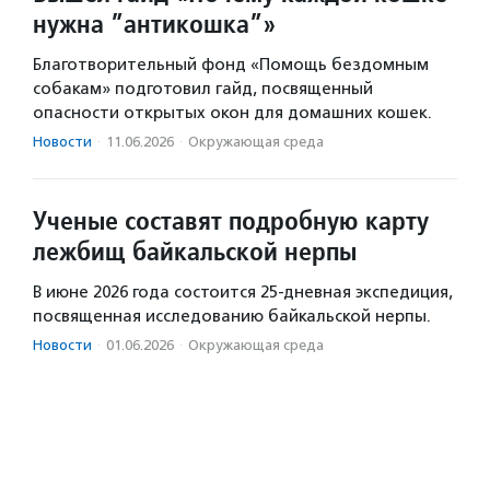
нужна ”антикошка”»
Благотворительный фонд «Помощь бездомным
собакам» подготовил гайд, посвященный
опасности открытых окон для домашних кошек.
Новости
·
11.06.2026
·
Окружающая среда
Ученые составят подробную карту
лежбищ байкальской нерпы
В июне 2026 года состоится 25-дневная экспедиция,
посвященная исследованию байкальской нерпы.
Новости
·
01.06.2026
·
Окружающая среда