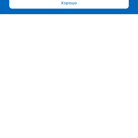
Хорошо