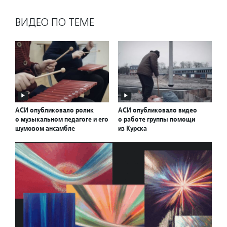
ВИДЕО ПО ТЕМЕ
АСИ опубликовало ролик
АСИ опубликовало видео
о музыкальном педагоге и его
о работе группы помощи
шумовом ансамбле
из Курска