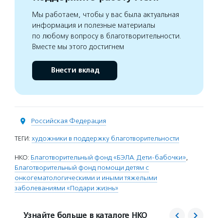
Мы работаем, чтобы у вас была актуальная
информация и полезные материалы
по любому вопросу в благотворительности.
Вместе мы этого достигнем
Внести вклад
Российская Федерация
ТЕГИ:
художники в поддержку благотворительности
НКО:
Благотворительный фонд «БЭЛА. Дети-бабочки»
,
Благотворительный фонд помощи детям с
онкогематологическими и иными тяжелыми
заболеваниями «Подари жизнь»
Узнайте больше в каталоге НКО