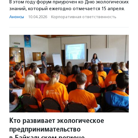
В этом году форум приурочен ко Дню экологических
знаний, который ежегодно отмечается 15 апреля.
Анонсы
·
10.04.2026
·
Корпоративная ответственность
Кто развивает экологическое
предпринимательство
в Байкальском регионе