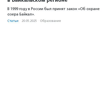
В 1999 году в России был принят закон «Об охране
озера Байкал».
Статьи
·
20.05.2025
·
Образование