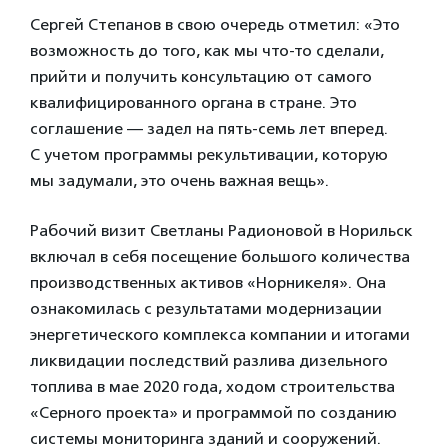
Сергей Степанов в свою очередь отметил: «Это
возможность до того, как мы что-то сделали,
прийти и получить консультацию от самого
квалифицированного органа в стране. Это
соглашение — задел на пять-семь лет вперед.
С учетом программы рекультивации, которую
мы задумали, это очень важная вещь».
Рабочий визит Светланы Радионовой в Норильск
включал в себя посещение большого количества
производственных активов «Норникеля». Она
ознакомилась с результатами модернизации
энергетического комплекса компании и итогами
ликвидации последствий разлива дизельного
топлива в мае 2020 года, ходом строительства
«Серного проекта» и программой по созданию
системы мониторинга зданий и сооружений.