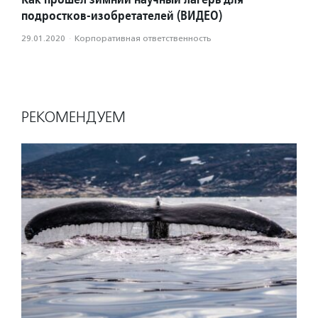
подростков-изобретателей (ВИДЕО)
29.01.2020
·
Корпоративная ответственность
РЕКОМЕНДУЕМ