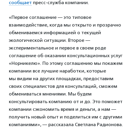
сообщает
пресс-служба компании.
«Первое соглашение — это типовое
взаимодействие, когда мы открыто и прозрачно
обмениваемся информацией о текущей
экологической ситуации. Второе —
экспериментальное и первое в своем роде
соглашение об оказании консультационных услуг
«Норникелю». По этому соглашению мы покажем
компании все лучшие наработки, которые
мы видим на других площадках, предоставим
своих специалистов для консультаций, сможем
обмениваться мнениями. Мы будем
консультировать компанию от и до. Это поможет
компании сэкономить время и деньги, а нам —
получить новый опыт и поделиться им с другими
компаниями», — рассказала Светлана Радионова.