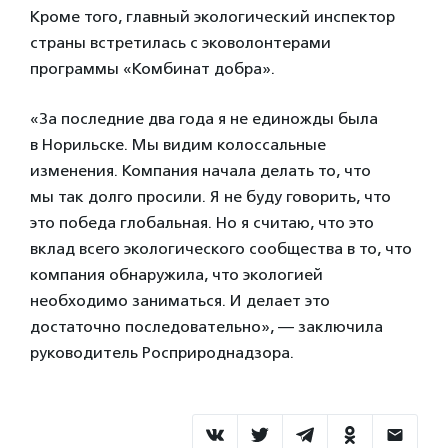
Кроме того, главный экологический инспектор
страны встретилась с эковолонтерами
программы «Комбинат добра».
«За последние два года я не единожды была
в Норильске. Мы видим колоссальные
изменения. Компания начала делать то, что
мы так долго просили. Я не буду говорить, что
это победа глобальная. Но я считаю, что это
вклад всего экологического сообщества в то, что
компания обнаружила, что экологией
необходимо заниматься. И делает это
достаточно последовательно», — заключила
руководитель Росприроднадзора.