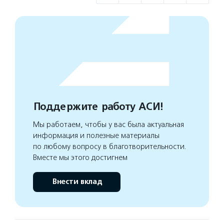
Поддержите работу АСИ!
Мы работаем, чтобы у вас была актуальная
информация и полезные материалы
по любому вопросу в благотворительности.
Вместе мы этого достигнем
Внести вклад