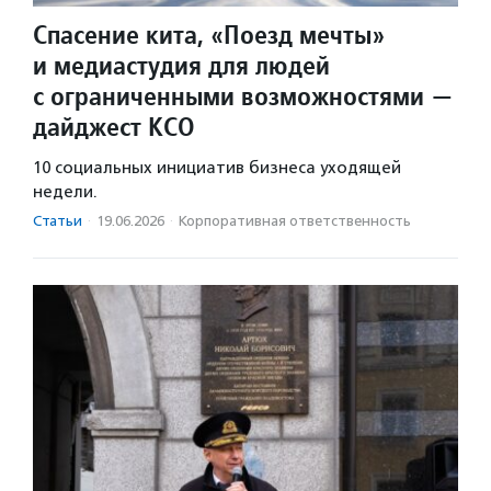
Спасение кита, «Поезд мечты»
и медиастудия для людей
с ограниченными возможностями —
дайджест КСО
10 социальных инициатив бизнеса уходящей
недели.
Статьи
·
19.06.2026
·
Корпоративная ответственность