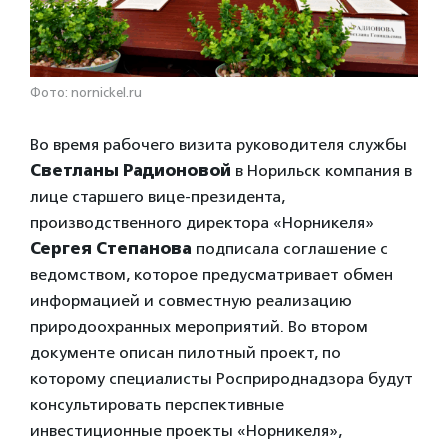
Фото: nornickel.ru
Во время рабочего визита руководителя службы
Светланы Радионовой
в Норильск компания в
лице старшего вице-президента,
производственного директора «Норникеля»
Сергея Степанова
подписала соглашение с
ведомством, которое предусматривает обмен
информацией и совместную реализацию
природоохранных мероприятий. Во втором
документе описан пилотный проект, по
которому специалисты Росприроднадзора будут
консультировать перспективные
инвестиционные проекты «Норникеля»,