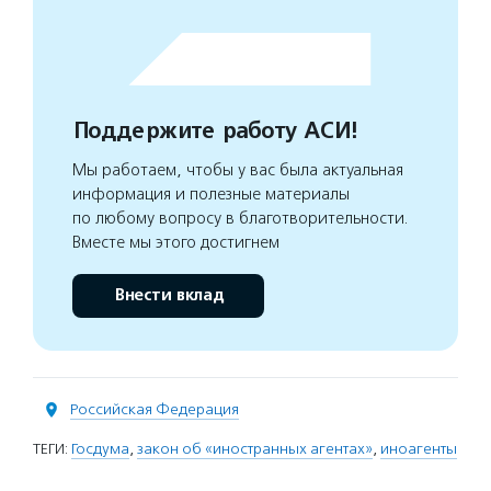
Поддержите работу АСИ!
Мы работаем, чтобы у вас была актуальная
информация и полезные материалы
по любому вопросу в благотворительности.
Вместе мы этого достигнем
Внести вклад
Российская Федерация
ТЕГИ:
Госдума
,
закон об «иностранных агентах»
,
иноагенты