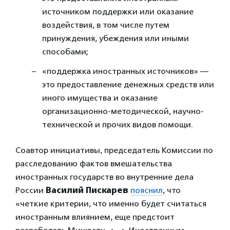
источником поддержки или оказание
воздействия, в том числе путем
принуждения, убеждения или иными
способами;
«поддержка иностранных источников» —
это предоставление денежных средств или
иного имущества и оказание
организационно-методической, научно-
технической и прочих видов помощи.
Соавтор инициативы, председатель Комиссии по
расследованию фактов вмешательства
иностранных государств во внутренние дела
России
Василий Пискарев
пояснил
, что
«четкие критерии, что именно будет считаться
иностранным влиянием, еще предстоит