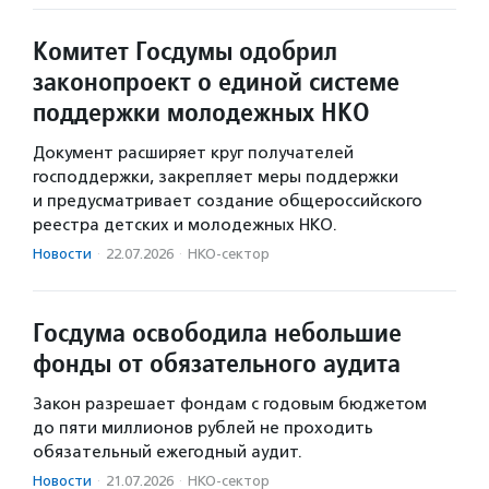
Комитет Госдумы одобрил
законопроект о единой системе
поддержки молодежных НКО
Документ расширяет круг получателей
господдержки, закрепляет меры поддержки
и предусматривает создание общероссийского
реестра детских и молодежных НКО.
Новости
·
22.07.2026
·
НКО-сектор
Госдума освободила небольшие
фонды от обязательного аудита
Закон разрешает фондам с годовым бюджетом
до пяти миллионов рублей не проходить
обязательный ежегодный аудит.
Новости
·
21.07.2026
·
НКО-сектор