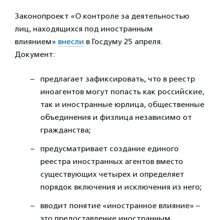
Законопроект «О контроле за деятельностью
лиц, находящихся под иностранным
влиянием»
внесли
в Госдуму 25 апреля.
Документ:
предлагает зафиксировать, что в реестр
иноагентов могут попасть как российские,
так и иностранные юрлица, общественные
объединения и физлица независимо от
гражданства;
предусматривает создание единого
реестра иностранных агентов вместо
существующих четырех и определяет
порядок включения и исключения из него;
вводит понятие «иностранное влияние» –
это предоставление иностранным