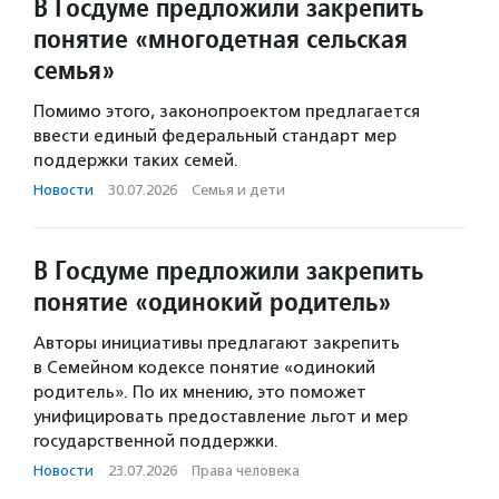
В Госдуме предложили закрепить
понятие «многодетная сельская
семья»
Помимо этого, законопроектом предлагается
ввести единый федеральный стандарт мер
поддержки таких семей.
Новости
·
30.07.2026
·
Семья и дети
В Госдуме предложили закрепить
понятие «одинокий родитель»
Авторы инициативы предлагают закрепить
в Семейном кодексе понятие «одинокий
родитель». По их мнению, это поможет
унифицировать предоставление льгот и мер
государственной поддержки.
Новости
·
23.07.2026
·
Права человека