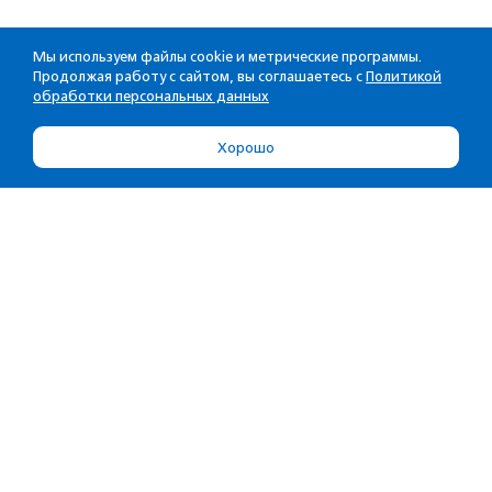
Мы используем файлы cookie и метрические программы.
Продолжая работу с сайтом, вы соглашаетесь с
Политикой
обработки персональных данных
Хорошо