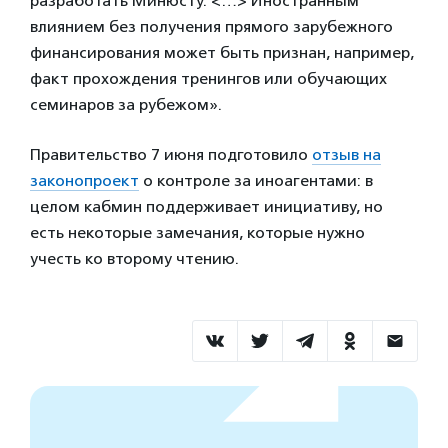
разработать Минюсту. <…> Иностранным
влиянием без получения прямого зарубежного
финансирования может быть признан, например,
факт прохождения тренингов или обучающих
семинаров за рубежом».
Правительство 7 июня подготовило
отзыв на
законопроект
о контроле за иноагентами: в
целом кабмин поддерживает инициативу, но
есть некоторые замечания, которые нужно
учесть ко второму чтению.