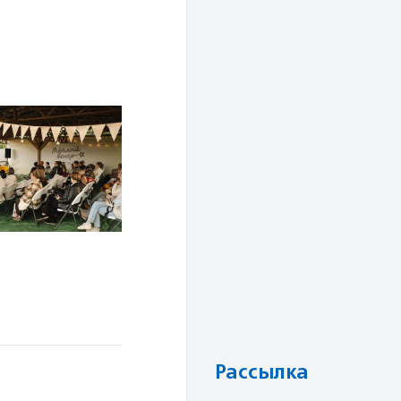
Рассылка