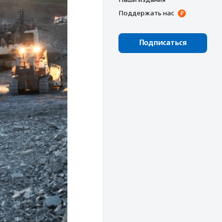
Поддержать нас
Подписаться