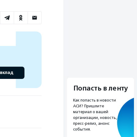
 вклад
Попасть в ленту
Как попасть в новости
АСИ? Пришлите
материал о вашей
организации, новость,
пресс-релиз, анонс
события.