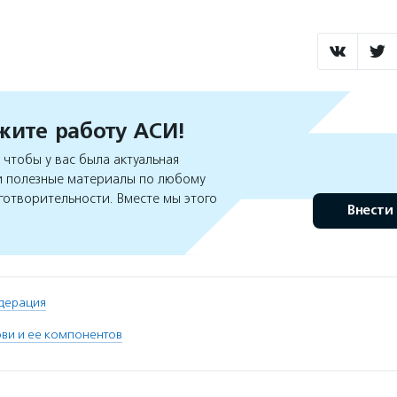
ите работу АСИ!
чтобы у вас была актуальная
 полезные материалы по любому
готворительности. Вместе мы этого
Внести
дерация
ви и ее компонентов