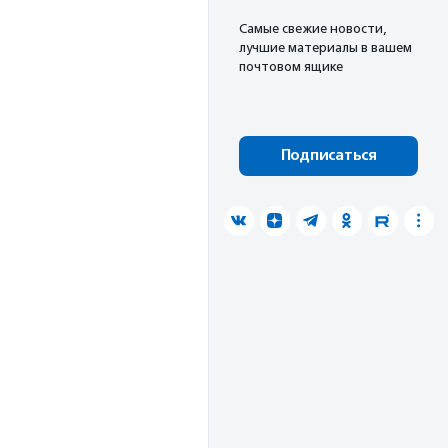
Cамые свежие новости,
лучшие материалы в вашем
почтовом ящике
Подписаться