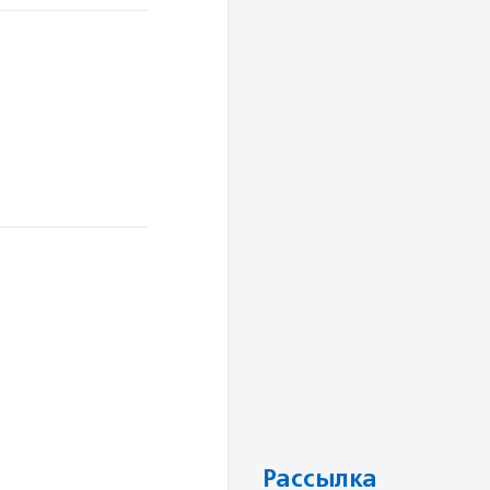
Рассылка