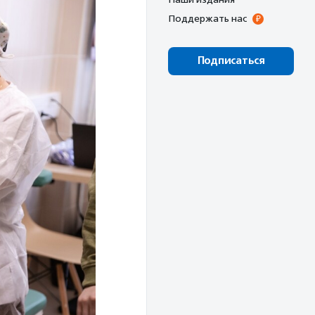
Поддержать нас
Подписаться