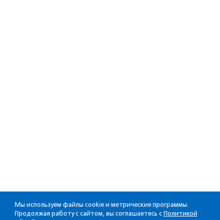
Мы используем файлы cookie и метрические программы.
Продолжая работу с сайтом, вы соглашаетесь с
Политикой