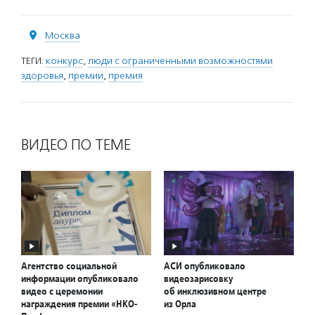
Москва
ТЕГИ:
конкурс
,
люди с ограниченными возможностями
здоровья
,
премии
,
премия
ВИДЕО ПО ТЕМЕ
Агентство социальной
АСИ опубликовало
информации опубликовало
видеозарисовку
видео с церемонии
об инклюзивном центре
награждения премии «НКО-
из Орла