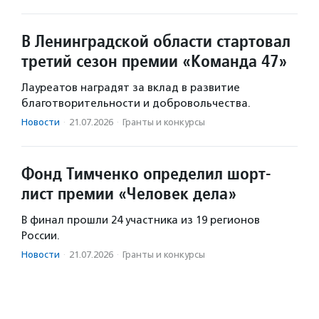
В Ленинградской области стартовал
третий сезон премии «Команда 47»
Лауреатов наградят за вклад в развитие
благотворительности и добровольчества.
Новости
·
21.07.2026
·
Гранты и конкурсы
Фонд Тимченко определил шорт-
лист премии «Человек дела»
В финал прошли 24 участника из 19 регионов
России.
Новости
·
21.07.2026
·
Гранты и конкурсы