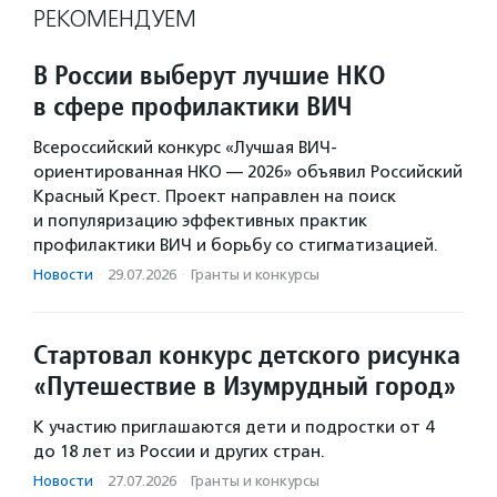
РЕКОМЕНДУЕМ
В России выберут лучшие НКО
в сфере профилактики ВИЧ
Всероссийский конкурс «Лучшая ВИЧ-
ориентированная НКО — 2026» объявил Российский
Красный Крест. Проект направлен на поиск
и популяризацию эффективных практик
профилактики ВИЧ и борьбу со стигматизацией.
Новости
·
29.07.2026
·
Гранты и конкурсы
Стартовал конкурс детского рисунка
«Путешествие в Изумрудный город»
К участию приглашаются дети и подростки от 4
до 18 лет из России и других стран.
Новости
·
27.07.2026
·
Гранты и конкурсы