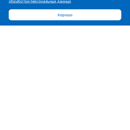
обработки персональных данных
Хорошо