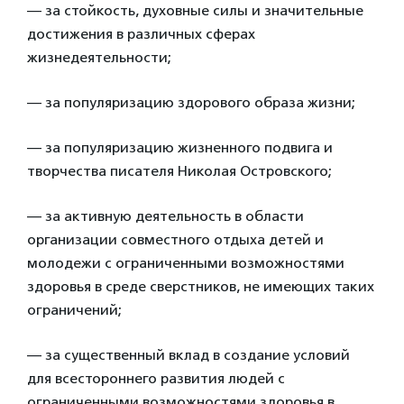
— за стойкость, духовные силы и значительные
достижения в различных сферах
жизнедеятельности;
— за популяризацию здорового образа жизни;
— за популяризацию жизненного подвига и
творчества писателя Николая Островского;
— за активную деятельность в области
организации совместного отдыха детей и
молодежи с ограниченными возможностями
здоровья в среде сверстников, не имеющих таких
ограничений;
— за существенный вклад в создание условий
для всестороннего развития людей с
ограниченными возможностями здоровья в