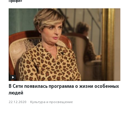
Профи»
В Сети появилась программа о жизни особенных
людей
22.12.2020
·
Культура и просвещение