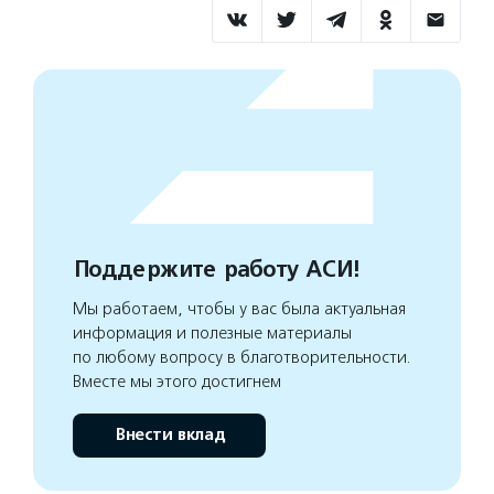
Поддержите работу АСИ!
Мы работаем, чтобы у вас была актуальная
информация и полезные материалы
по любому вопросу в благотворительности.
Вместе мы этого достигнем
Внести вклад