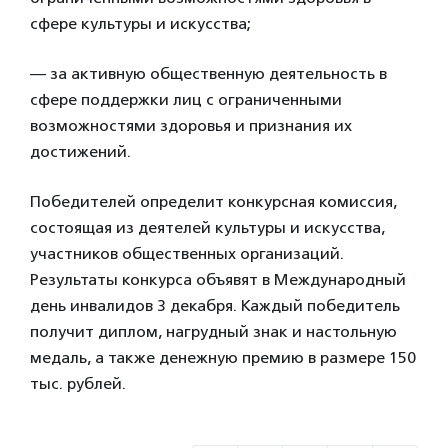
сфере культуры и искусства;
— за активную общественную деятельность в
сфере поддержки лиц с ограниченными
возможностями здоровья и признания их
достижений.
Победителей определит конкурсная комиссия,
состоящая из деятелей культуры и искусства,
участников общественных организаций.
Результаты конкурса объявят в Международный
день инвалидов 3 декабря. Каждый победитель
получит диплом, нагрудный знак и настольную
медаль, а также денежную премию в размере 150
тыс. рублей.