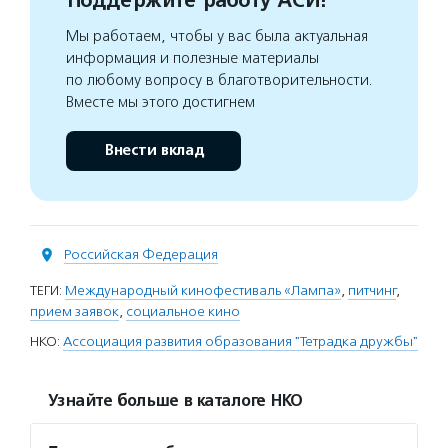
Поддержите работу АСИ!
Мы работаем, чтобы у вас была актуальная
информация и полезные материалы
по любому вопросу в благотворительности.
Вместе мы этого достигнем
Внести вклад
Российская Федерация
ТЕГИ:
Международный кинофестиваль «Лампа»
,
питчинг
,
прием заявок
,
социальное кино
НКО:
Ассоциация развития образования "Тетрадка дружбы"
Узнайте больше в каталоге НКО