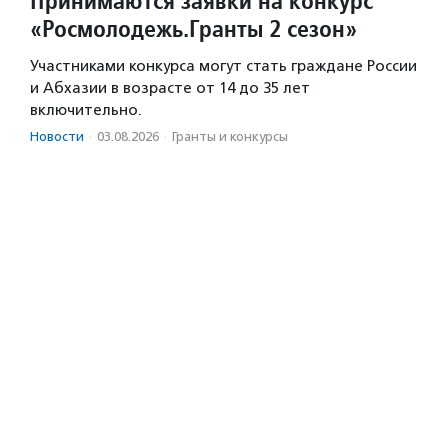
Принимаются заявки на конкурс
«Росмолодежь.Гранты 2 сезон»
Участниками конкурса могут стать граждане России
и Абхазии в возрасте от 14 до 35 лет
включительно.
Новости
·
03.08.2026
·
Гранты и конкурсы