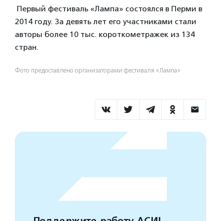
Первый фестиваль «Лампа» состоялся в Перми в
2014 году. За девять лет его участниками стали
авторы более 10 тыс. короткометражек из 134
стран.
Фото предоставлено организаторами фестиваля «Лампа»