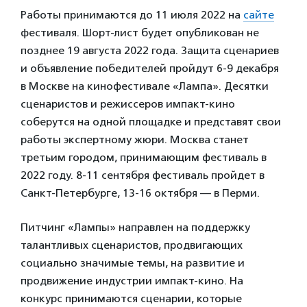
Работы принимаются до 11 июля 2022 на
сайте
фестиваля. Шорт-лист будет опубликован не
позднее 19 августа 2022 года. Защита сценариев
и объявление победителей пройдут 6-9 декабря
в Москве на кинофестивале «Лампа». Десятки
сценаристов и режиссеров импакт-кино
соберутся на одной площадке и представят свои
работы экспертному жюри. Москва станет
третьим городом, принимающим фестиваль в
2022 году. 8-11 сентября фестиваль пройдет в
Санкт-Петербурге, 13-16 октября — в Перми.
Питчинг «Лампы» направлен на поддержку
талантливых сценаристов, продвигающих
социально значимые темы, на развитие и
продвижение индустрии импакт-кино. На
конкурс принимаются сценарии, которые