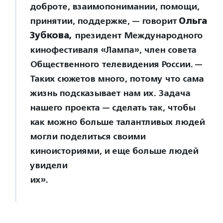
доброте, взаимопонимании, помощи,
принятии, поддержке, — говорит
Ольга
Зубкова,
президент Международного
кинофестиваля «Лампа», член совета
Общественного телевидения России. —
Таких сюжетов много, потому что сама
жизнь подсказывает нам их. Задача
нашего проекта — сделать так, чтобы
как можно больше талантливых людей
могли поделиться своими
киноисториями, и еще больше людей
увидели
их».