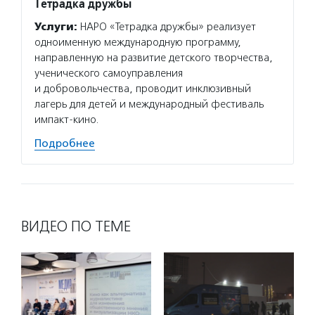
Тетрадка дружбы
Услуги:
НАРО «Тетрадка дружбы» реализует
одноименную международную программу,
направленную на развитие детского творчества,
ученического самоуправления
и добровольчества, проводит инклюзивный
лагерь для детей и международный фестиваль
импакт-кино.
Подробнее
ВИДЕО ПО ТЕМЕ