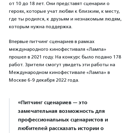
от 10 до 18 лет. Они представят сценарии о
героях, которые учат любви к близким, к месту,
где ты родился, к друзьям и незнакомым людям,
которым нужна поддержка.
Впервые питчинг сценариев в рамках
международного кинофестиваля «Лампа»
прошел в 2021 году. На конкурс было подано 178
работ. Зрители смогут увидеть эти работы на
Международном кинофестивале «Лампа» в
Москве 6-9 декабря 2022 года.
«Питчинг сценариев — это
замечательная возможность для
профессиональных сценаристов и
любителей рассказать истории о