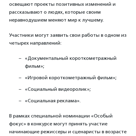
освещают проекты позитивных изменений и
рассказывают о людях, которые своим
неравнодушием меняют мир к лучшему.
Участники могут заявить свои работы в одном из
четырех направлений:
«Документальный короткометражный
фильм»;
«Игровой короткометражный фильм»;
«Социальный видеоролик»;
«Социальная реклама».
В рамках специальной номинации «Особый
фокус» в конкурсе могут принять участие
начинающие режиссеры и сценаристы в возрасте