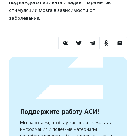
под каждого пациента и задает параметры
стимуляции мозга в зависимости от
заболевания.
Поддержите работу АСИ!
Мы работаем, чтобы у вас была актуальная
информация и полезные материалы
по любому вопросу в благотворительности.