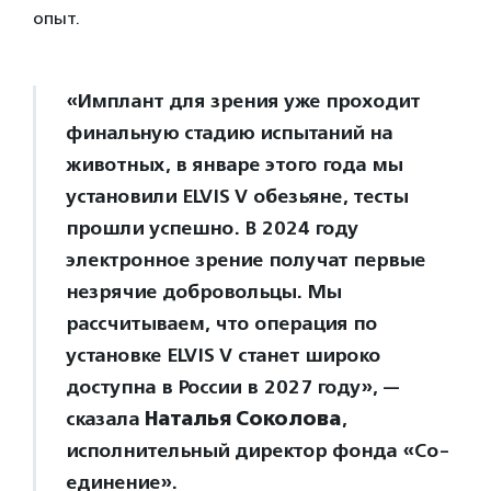
опыт.
«Имплант для зрения уже проходит
финальную стадию испытаний на
животных, в январе этого года мы
установили ELVIS V обезьяне, тесты
прошли успешно. В 2024 году
электронное зрение получат первые
незрячие добровольцы. Мы
рассчитываем, что операция по
установке ELVIS V станет широко
доступна в России в 2027 году», —
сказала
Наталья Соколова
,
исполнительный директор фонда «Со-
единение».