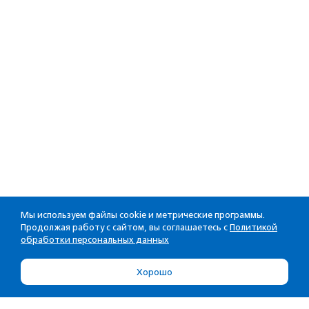
Мы используем файлы cookie и метрические программы.
Продолжая работу с сайтом, вы соглашаетесь с
Политикой
обработки персональных данных
Хорошо