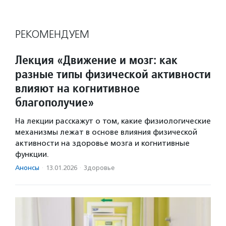
РЕКОМЕНДУЕМ
Лекция «Движение и мозг: как
разные типы физической активности
влияют на когнитивное
благополучие»
На лекции расскажут о том, какие физиологические
механизмы лежат в основе влияния физической
активности на здоровье мозга и когнитивные
функции.
Анонсы
·
13.01.2026
·
Здоровье