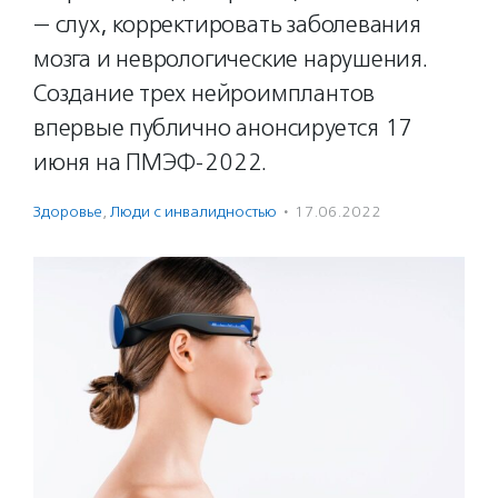
— слух, корректировать заболевания
мозга и неврологические нарушения.
Создание трех нейроимплантов
впервые публично анонсируется 17
июня на ПМЭФ-2022.
Здоровье
,
Люди с инвалидностью
·
17.06.2022