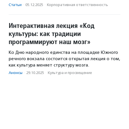
Статьи
·
05.12.2025
·
Корпоративная ответственность
Интерактивная лекция «Код
культуры: как традиции
программируют наш мозг»
Ко Дню народного единства на площадке Южного
речного вокзала состоится открытая лекция о том,
как культура меняет структуру мозга.
Анонсы
·
29.10.2025
·
Культура и просвещение