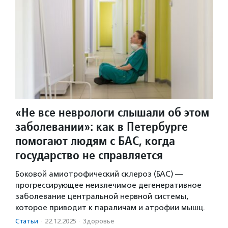
«Не все неврологи слышали об этом
заболевании»: как в Петербурге
помогают людям с БАС, когда
государство не справляется
Боковой амиотрофический склероз (БАС) —
прогрессирующее неизлечимое дегенеративное
заболевание центральной нервной системы,
которое приводит к параличам и атрофии мышц.
Статьи
·
22.12.2025
·
Здоровье