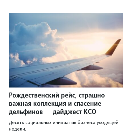
Рождественский рейс, страшно
важная коллекция и спасение
дельфинов — дайджест КСО
Десять социальных инициатив бизнеса уходящей
недели.