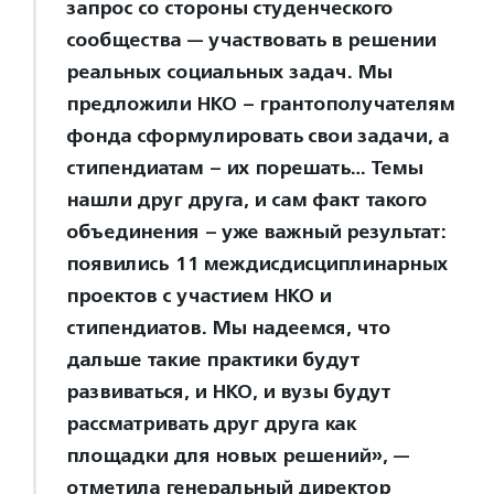
запрос со стороны студенческого
сообщества — участвовать в решении
реальных социальных задач. Мы
предложили НКО – грантополучателям
фонда сформулировать свои задачи, а
стипендиатам – их порешать… Темы
нашли друг друга, и сам факт такого
объединения – уже важный результат:
появились 11 междисдисциплинарных
проектов с участием НКО и
стипендиатов. Мы надеемся, что
дальше такие практики будут
развиваться, и НКО, и вузы будут
рассматривать друг друга как
площадки для новых решений», —
отметила генеральный директор