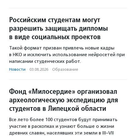
Российским студентам могут
разрешить защищать дипломы
в виде социальных проектов
Такой формат призван привлечь новые кадры
в НКО и исключить использование нейросетей при
написании студенческих работ.
Новости
·
03.08.2026
·
Образование
Фонд «Милосердие» организовал
археологическую экспедицию для
студентов в Липецкой области
Все лето более 100 студентов будут принимать
участие в раскопках и узнают больше о жизни
древних славян, населявших эти земли в III–VII