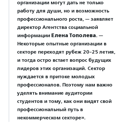
организации могут дать не только
работу для души, но и возможность
профессионального роста, — заявляет
директор Агентства социальной
информации
Елена Тополева
. —
Некоторые опытные организации в
секторе переходят рубеж 20-25 летия,
и тогда остро встает вопрос будущих
лидеров этих организаций. Сектор
нуждается в притоке молодых
профессионалов. Поэтому нам важно
уделять внимание аудитории
студентов и тому, как они видят свой
профессиональный путь в
некоммерческом секторе».