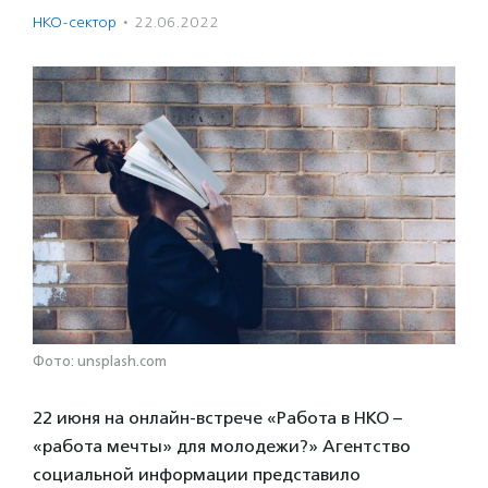
НКО-сектор
·
22.06.2022
Фото: unsplash.com
22 июня на онлайн-встрече «Работа в НКО –
«работа мечты» для молодежи?» Агентство
социальной информации представило