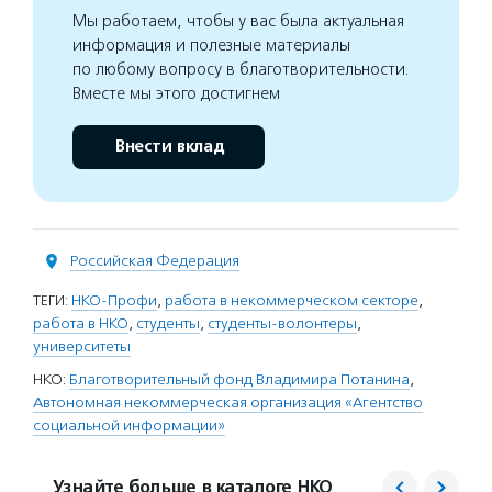
Мы работаем, чтобы у вас была актуальная
информация и полезные материалы
по любому вопросу в благотворительности.
Вместе мы этого достигнем
Внести вклад
Российская Федерация
ТЕГИ:
НКО-Профи
,
работа в некоммерческом секторе
,
работа в НКО
,
студенты
,
студенты-волонтеры
,
университеты
НКО:
Благотворительный фонд Владимира Потанина
,
Автономная некоммерческая организация «Агентство
социальной информации»
Узнайте больше в каталоге НКО