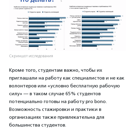
Скриншот исследования
Кроме того, студентам важно, чтобы их
приглашали на работу как специалистов и не как
волонтеров или «условно бесплатную рабочую
силу» — в таком случае 65% студентов
потенциально готовы на работу pro bono.
Возможность стажировки и практики в
организациях также привлекательна для
большинства студентов.