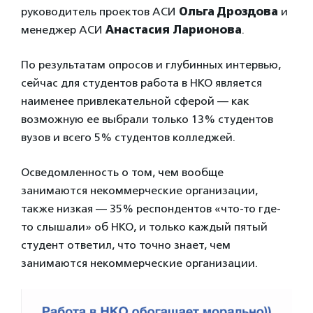
руководитель проектов АСИ
Ольга Дроздова
и
менеджер АСИ
Анастасия Ларионова
.
По результатам опросов и глубинных интервью,
сейчас для студентов работа в НКО является
наименее привлекательной сферой — как
возможную ее выбрали только 13% студентов
вузов и всего 5% студентов колледжей.
Осведомленность о том, чем вообще
занимаются некоммерческие организации,
также низкая — 35% респондентов «что-то где-
то слышали» об НКО, и только каждый пятый
студент ответил, что точно знает, чем
занимаются некоммерческие организации.