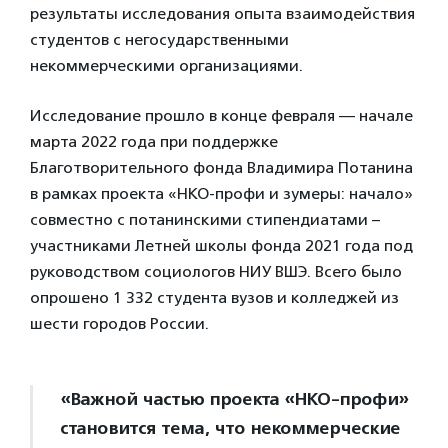
результаты исследования опыта взаимодействия
студентов с негосударственными
некоммерческими организациями.
Исследование прошло в конце февраля — начале
марта 2022 года при поддержке
Благотворительного фонда Владимира Потанина
в рамках проекта «НКО-профи и зумеры: начало»
совместно с потанинскими стипендиатами –
участниками Летней школы фонда 2021 года под
руководством социологов НИУ ВШЭ. Всего было
опрошено 1 332 студента вузов и колледжей из
шести городов России.
«Важной частью проекта «НКО-профи»
становится тема, что некоммерческие