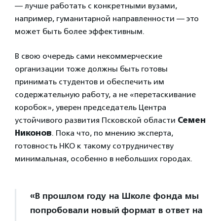
— лучше работать с конкретными вузами,
например, гуманитарной направленности — это
может быть более эффективным.
В свою очередь сами некоммерческие
организации тоже должны быть готовы
принимать студентов и обеспечить им
содержательную работу, а не «перетаскивание
коробок», уверен председатель Центра
устойчивого развития Псковской области
Семен
Никонов
. Пока что, по мнению эксперта,
готовность НКО к такому сотрудничеству
минимальная, особенно в небольших городах.
«В прошлом году на Школе фонда мы
попробовали новый формат в ответ на