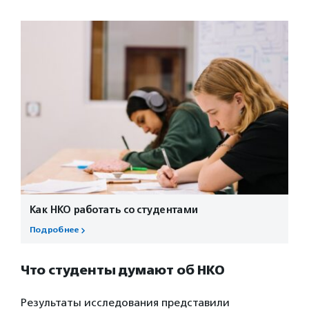
Как НКО работать со студентами
Подробнее
Что студенты думают об НКО
Результаты исследования представили