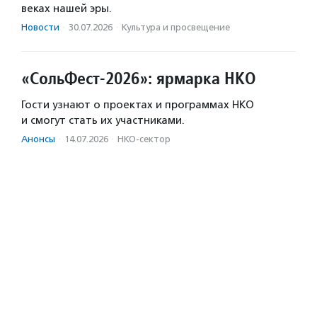
веках нашей эры.
Новости
·
30.07.2026
·
Культура и просвещение
«СольФест-2026»: ярмарка НКО
Гости узнают о проектах и программах НКО
и смогут стать их участниками.
Анонсы
·
14.07.2026
·
НКО-сектор