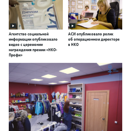
Агентство социальной
АСИ опубликовало ролик
информации опубликовало
об операционном директоре
видео с церемонии
в НКО
награждения премии «НКО-
Профи»