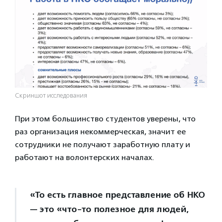
Скриншот исследования
При этом большинство студентов уверены, что
раз организация некоммерческая, значит ее
сотрудники не получают заработную плату и
работают на волонтерских началах.
«То есть главное представление об НКО
— это «что-то полезное для людей,