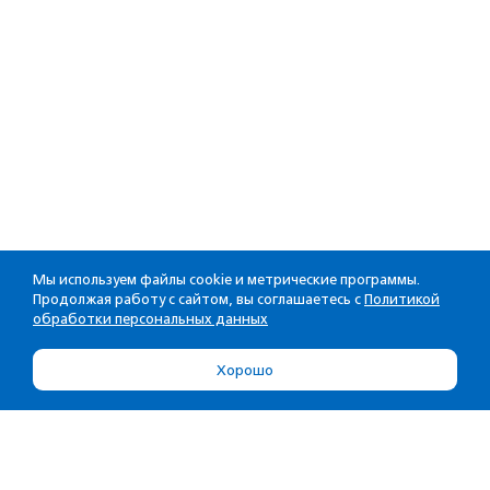
Мы используем файлы cookie и метрические программы.
Продолжая работу с сайтом, вы соглашаетесь с
Политикой
обработки персональных данных
Хорошо