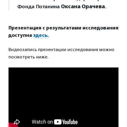
Фонда Потанина
Оксана Орачева
.
Презентация с результатами исследования
доступна
здесь.
Видеозапись презентации исследования можно
посмотреть ниже.