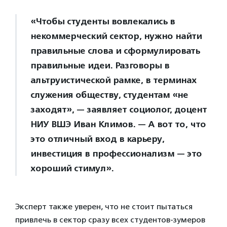
«Чтобы студенты вовлекались в
некоммерческий сектор, нужно найти
правильные слова и сформулировать
правильные идеи. Разговоры в
альтруистической рамке, в терминах
служения обществу, студентам «не
заходят», — заявляет социолог, доцент
НИУ ВШЭ Иван Климов. — А вот то, что
это отличный вход в карьеру,
инвестиция в профессионализм — это
хороший стимул».
Эксперт также уверен, что не стоит пытаться
привлечь в сектор сразу всех студентов-зумеров