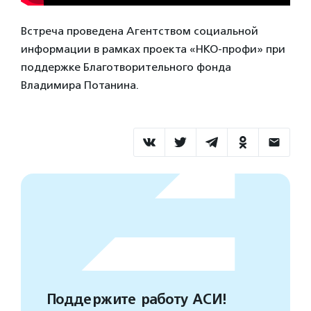
Встреча проведена Агентством социальной
информации в рамках проекта «НКО-профи» при
поддержке Благотворительного фонда
Владимира Потанина.
Поддержите работу АСИ!