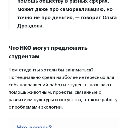
помощь обществу в разных сферах,
может даже про самореализацию, но
точно не про деньги», — говорит Ольга
Дроздова.
Что НКО могут предложить
студентам
Чем студенты хотели бы заниматься?
Потенциально среди наиболее интересных для
себя направлений работы студенты называют
помощь животным, проекты, связанные с
развитием культуры и искусства, а также работу
с проблемами экологии.