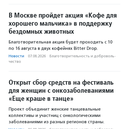
В Москве пройдет акция «Кофе для
хорошего мальчика» в поддержку
бездомных животных
Благотворительная акция будет проходить с 10
по 16 августа в двух кофейнях Bitter Drop.
Новости
·
07.08.2026
·
Благотвори­тель­ность и доброволь­
чест­во
Открыт сбор средств на фестиваль
для женщин с онкозаболеваниями
«Еще краше в танце»
Проект объединит женские танцевальные
коллективы и участниц с онкологическими
заболеваниями из разных регионов страны.