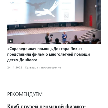
«Справедливая помощь Доктора Лизы»
представила фильм о многолетней помощи
детям Донбасса
24.11.2022
·
Культура и просвещение
РЕКОМЕНДУЕМ
Клуб друзей пермской физико-