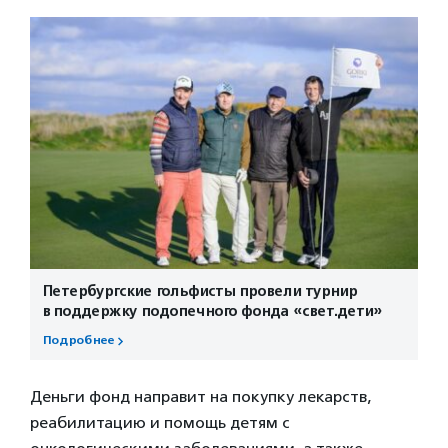
Петербургские гольфисты провели турнир
в поддержку подопечного фонда «свет.дети»
Подробнее
Деньги фонд направит на покупку лекарств,
реабилитацию и помощь детям с