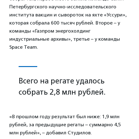
Петербургского научно-исследовательского
института вакцин и сывороток на яхте «Уссури»,
которая собрала 600 тысяч рублей. Второе – у
команды «Газпром энергохолдинг
индустриальные архивы», третье – у команды
Space Team.
Всего на регате удалось
собрать 2,8 млн рублей.
«В прошлом году результат был ниже: 1,9 млн
рублей, за предыдущие регаты – суммарно 4,5
млн рублей», – добавил Студилов.