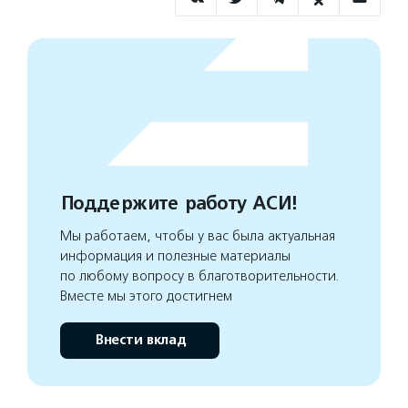
Поддержите работу АСИ!
Мы работаем, чтобы у вас была актуальная
информация и полезные материалы
по любому вопросу в благотворительности.
Вместе мы этого достигнем
Внести вклад