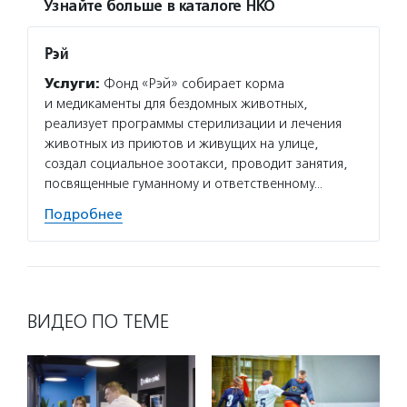
Узнайте больше в каталоге НКО
Рэй
Услуги:
Фонд «Рэй» собирает корма
и медикаменты для бездомных животных,
реализует программы стерилизации и лечения
животных из приютов и живущих на улице,
создал социальное зоотакси, проводит занятия,
посвященные гуманному и ответственному…
Подробнее
ВИДЕО ПО ТЕМЕ