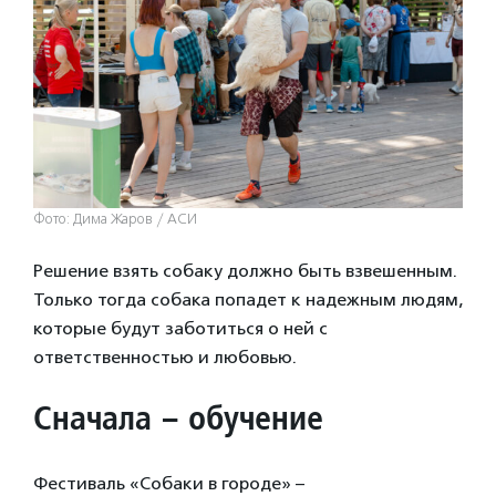
Фото: Дима Жаров / АСИ
Решение взять собаку должно быть взвешенным.
Только тогда собака попадет к надежным людям,
которые будут заботиться о ней с
ответственностью и любовью.
Сначала – обучение
Фестиваль «Собаки в городе» –