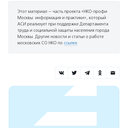
Этот материал — часть проекта «НКО-профи
Москвы: информация и практики», который
АСИ реализует при поддержке Департамента
труда и социальной защиты населения города
Москвы. Другие новости и статьи о работе
московских СО НКО по
ссылке
.