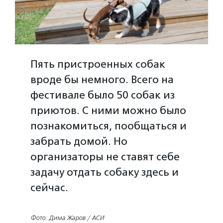
Пять пристроенных собак
вроде бы немного. Всего на
фестивале было 50 собак из
приютов. С ними можно было
познакомиться, пообщаться и
забрать домой. Но
организаторы не ставят себе
задачу отдать собаку здесь и
сейчас.
Фото: Дима Жаров / АСИ