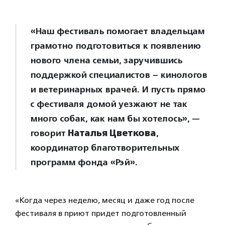
«Наш фестиваль помогает владельцам
грамотно подготовиться к появлению
нового члена семьи, заручившись
поддержкой специалистов – кинологов
и ветеринарных врачей. И пусть прямо
с фестиваля домой уезжают не так
много собак, как нам бы хотелось», —
говорит
Наталья Цветкова
,
координатор благотворительных
программ фонда «Рэй».
«Когда через неделю, месяц и даже год после
фестиваля в приют придет подготовленный