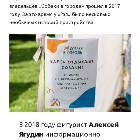
владельцев «Собаки в городе» прошел в 2017
году. За это время у «Рэя» было несколько
необычных историй пристройства.
В 2018 году фигурист
Алексей
Ягудин
информационно