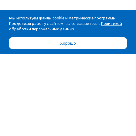
Мы используем файлы cookie и метрические программы.
Продолжая работу с сайтом, вы соглашаетесь с
Политикой
обработки персональных данных
Хорошо