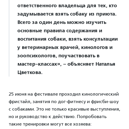
ответственного владельца для тех, кто
задумывается взять собаку из приюта.
Всего за один день можно изучить
основные правила содержания и
воспитания собаки, взять консультации
у ветеринарных врачей, кинологов и
зоопсихологов, поучаствовать в
мастер-классах», – объясняет Наталья
Цветкова.
25 июня на фестивале проходил кинологический
фристайл, занятия по дог-фитнесу и фрисби-шоу
с собаками. Это не только красивые выступления,
но и руководство к действию. Попробовать
такие тренировки могут все хозяева: