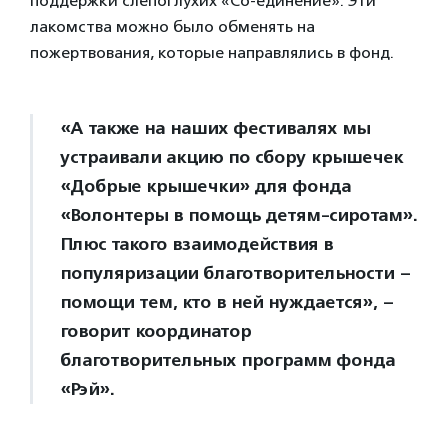
поддержки слепоглухих «Со-единение». Эти
лакомства можно было обменять на
пожертвования, которые направлялись в фонд.
«А также на наших фестивалях мы
устраивали акцию по сбору крышечек
«Добрые крышечки» для фонда
«Волонтеры в помощь детям-сиротам».
Плюс такого взаимодействия в
популяризации благотворительности –
помощи тем, кто в ней нуждается», –
говорит координатор
благотворительных программ фонда
«Рэй».