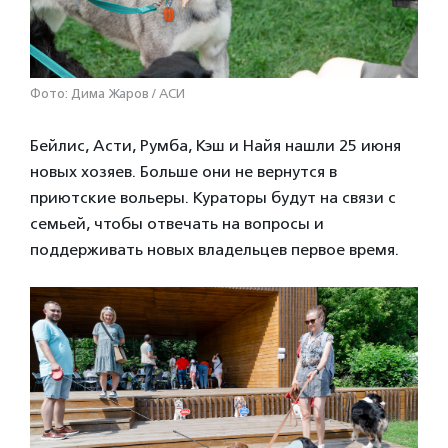
Фото: Дима Жаров / АСИ
Бейлис, Асти, Румба, Кэш и Найя нашли 25 июня
новых хозяев. Больше они не вернутся в
приютские вольеры. Кураторы будут на связи с
семьей, чтобы отвечать на вопросы и
поддерживать новых владельцев первое время.