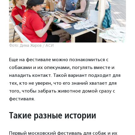
Фото: Дима Жаров / АСИ
Еще на фестивале можно познакомиться с
собаками и их опекунами, погулять вместе и
наладить контакт. Такой вариант подходит для
тех, кто не уверен, что его знаний хватает для
того, чтобы забрать животное домой сразу с
фестиваля.
Такие разные истории
Первый московский фестиваль для собак и их