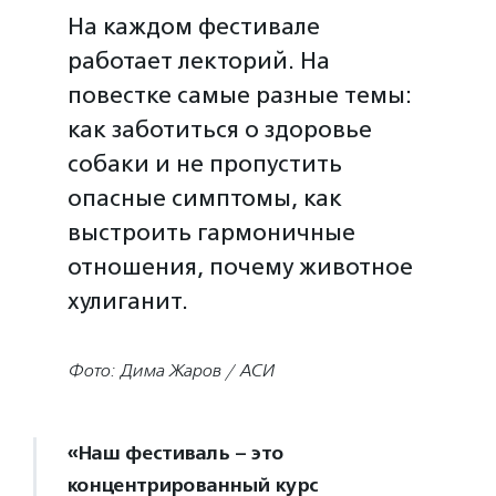
На каждом фестивале
работает лекторий. На
повестке самые разные темы:
как заботиться о здоровье
собаки и не пропустить
опасные симптомы, как
выстроить гармоничные
отношения, почему животное
хулиганит.
Фото: Дима Жаров / АСИ
«Наш фестиваль – это
концентрированный курс