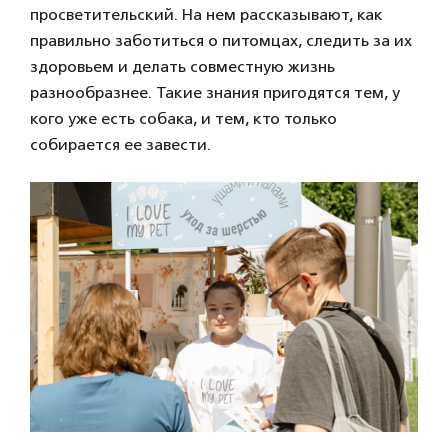
просветительский. На нем рассказывают, как
правильно заботиться о питомцах, следить за их
здоровьем и делать совместную жизнь
разнообразнее. Такие знания пригодятся тем, у
кого уже есть собака, и тем, кто только
собирается ее завести.