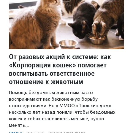
От разовых акций к системе: как
«Корпорация кошек» помогает
воспитывать ответственное
отношение к животным
Помощь бездомным животным часто
воспринимают как бесконечную борьбу
с последствиями. Но в ММОО «Прошкин дом»
несколько лет назад поняли: чтобы бездомных
кошек и собак становилось меньше, нужно
менять…