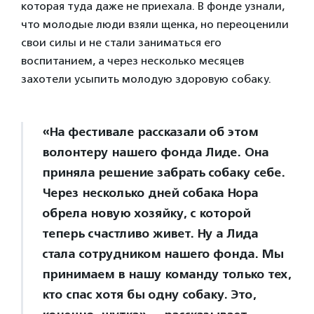
которая туда даже не приехала. В фонде узнали,
что молодые люди взяли щенка, но переоценили
свои силы и не стали заниматься его
воспитанием, а через несколько месяцев
захотели усыпить молодую здоровую собаку.
«На фестивале рассказали об этом
волонтеру нашего фонда Лиде. Она
приняла решение забрать собаку себе.
Через несколько дней собака Нора
обрела новую хозяйку, с которой
теперь счастливо живет. Ну а Лида
стала сотрудником нашего фонда. Мы
принимаем в нашу команду только тех,
кто спас хотя бы одну собаку. Это,