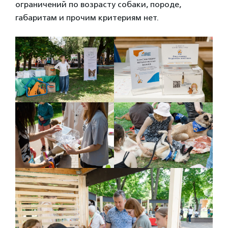
ограничений по возрасту собаки, породе,
габаритам и прочим критериям нет.