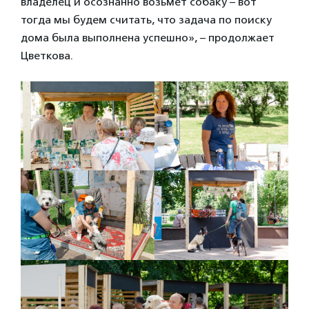
владелец и осознанно возьмет собаку – вот
тогда мы будем считать, что задача по поиску
дома была выполнена успешно», – продолжает
Цветкова.