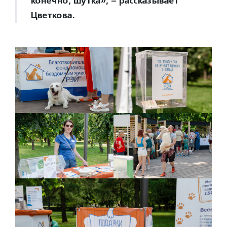
конечно, шутка», – рассказывает
Цветкова.