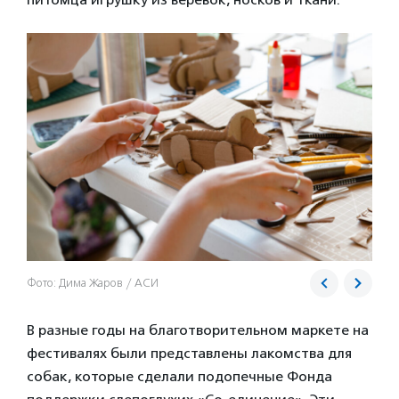
Фото: Дима Жаров / АСИ
В разные годы на благотворительном маркете на
фестивалях были представлены лакомства для
собак, которые сделали подопечные Фонда