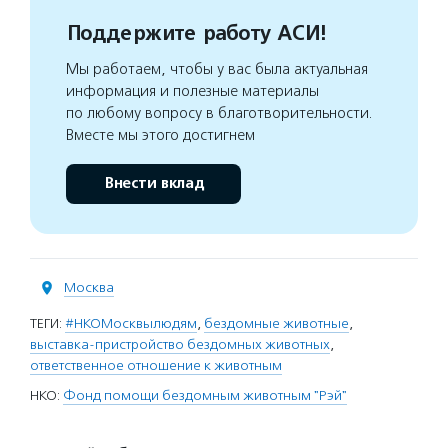
Поддержите работу АСИ!
Мы работаем, чтобы у вас была актуальная
информация и полезные материалы
по любому вопросу в благотворительности.
Вместе мы этого достигнем
Внести вклад
Москва
ТЕГИ:
#НКОМосквылюдям
,
бездомные животные
,
выставка-пристройство бездомных животных
,
ответственное отношение к животным
НКО:
Фонд помощи бездомным животным "Рэй"