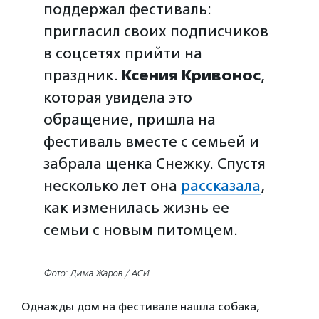
поддержал фестиваль:
пригласил своих подписчиков
в соцсетях прийти на
праздник.
Ксения Кривонос
,
которая увидела это
обращение, пришла на
фестиваль вместе с семьей и
забрала щенка Снежку. Спустя
несколько лет она
рассказала
,
как изменилась жизнь ее
семьи с новым питомцем.
Фото: Дима Жаров / АСИ
Однажды дом на фестивале нашла собака,