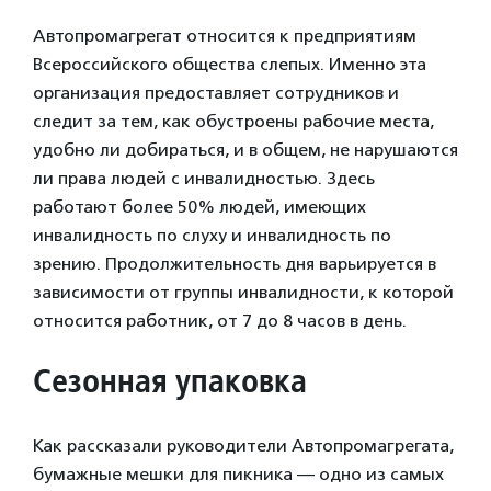
Автопромагрегат относится к предприятиям
Всероссийского общества слепых. Именно эта
организация предоставляет сотрудников и
следит за тем, как обустроены рабочие места,
удобно ли добираться, и в общем, не нарушаются
ли права людей с инвалидностью. Здесь
работают более 50% людей, имеющих
инвалидность по слуху и инвалидность по
зрению. Продолжительность дня варьируется в
зависимости от группы инвалидности, к которой
относится работник, от 7 до 8 часов в день.
Сезонная упаковка
Как рассказали руководители Автопромагрегата,
бумажные мешки для пикника — одно из самых