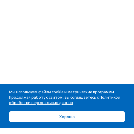
Мы используем файлы cookie и метрические программы.
Продолжая работу с сайтом, вы соглашаетесь с
Политикой
обработки персональных данных
Хорошо