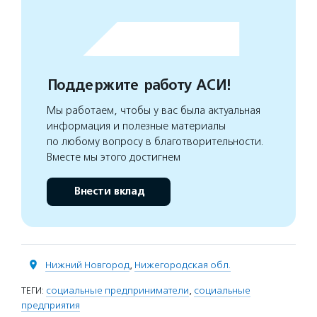
Поддержите работу АСИ!
Мы работаем, чтобы у вас была актуальная
информация и полезные материалы
по любому вопросу в благотворительности.
Вместе мы этого достигнем
Внести вклад
Нижний Новгород
,
Нижегородская обл.
ТЕГИ:
социальные предприниматели
,
социальные
предприятия