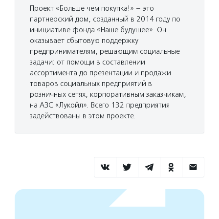
Проект «Больше чем покупка!» – это
партнерский дом, созданный в 2014 году по
инициативе фонда «Наше будущее». Он
оказывает сбытовую поддержку
предпринимателям, решающим социальные
задачи: от помощи в составлении
ассортимента до презентации и продажи
товаров социальных предприятий в
розничных сетях, корпоративным заказчикам,
на АЗС «Лукойл». Всего 132 предприятия
задействованы в этом проекте.