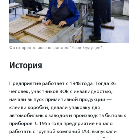
Фото: предоставлено фондом "Наше будущее"
История
Предприятие работает с 1948 года. Тогда 36
человек, участников ВОВ с инвалидностью,
начали выпуск примитивной продукции —
клеили коробки, делали упаковку для
автомобильных заводов и производств бытовых
приборов. С 1955 года предприятие начало
работать с группой компаний ГАЗ, выпускали