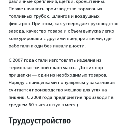
различные крепления, щетки, кронштейны.
Позже началось производство тормозных
топливных трубок, шлангов и воздушных
фильтров. При этом, как утверждает руководство
завода, качество товара и объем выпуска легко
конкурировали с другими предприятиями, где
работали люди без инвалидности.
С 2007 года стали изготовлять изделия из
термопластичной пластмассы. До сих пор
прищепки — один из необходимых товаров.
Наряду с прищепками популярным у заказчиков
считается производство мешков для угля на
пикник. С 2008 года предприятие производит в
среднем 60 тысяч штук в месяц.
Трудоустройство