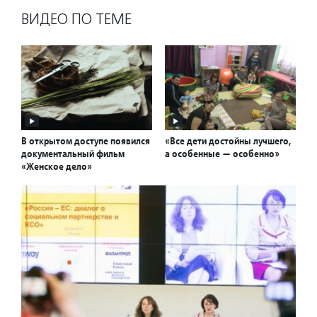
ВИДЕО ПО ТЕМЕ
В открытом доступе появился
«Все дети достойны лучшего,
документальный фильм
а особенные — особенно»
«Женское дело»