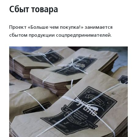
Сбыт товара
Проект «Больше чем покупка!» занимается
сбытом продукции соцпредпринимателей.