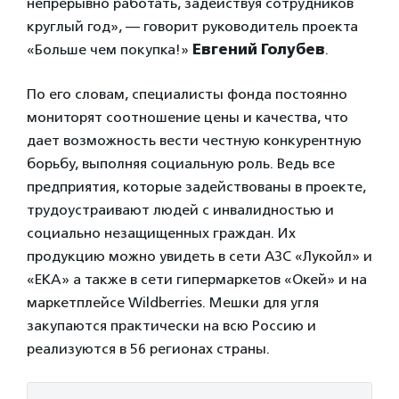
непрерывно работать, задействуя сотрудников
круглый год», — говорит руководитель проекта
«Больше чем покупка!»
Евгений Голубев
.
По его словам, специалисты фонда постоянно
мониторят соотношение цены и качества, что
дает возможность вести честную конкурентную
борьбу, выполняя социальную роль. Ведь все
предприятия, которые задействованы в проекте,
трудоустраивают людей с инвалидностью и
социально незащищенных граждан. Их
продукцию можно увидеть в сети АЗС «Лукойл» и
«ЕКА» а также в сети гипермаркетов «Окей» и на
маркетплейсе Wildberries. Мешки для угля
закупаются практически на всю Россию и
реализуются в 56 регионах страны.