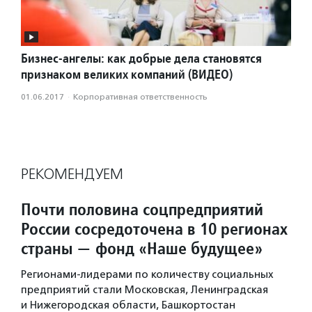
Бизнес-ангелы: как добрые дела становятся
признаком великих компаний (ВИДЕО)
01.06.2017
·
Корпоративная ответственность
РЕКОМЕНДУЕМ
Почти половина соцпредприятий
России сосредоточена в 10 регионах
страны — фонд «Наше будущее»
Регионами-лидерами по количеству социальных
предприятий стали Московская, Ленинградская
и Нижегородская области, Башкортостан