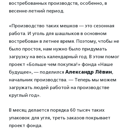
востребованных производств, особенно, в
весенне-летний период.
«Производство таких мешков — это сезонная
работа. И уголь для шашлыков в основном
востребован в летнее время. Поэтому, чтобы не
было простоя, нам нужно было придумать
загрузку на весь календарный год. В этом помог
проект «Больше чем покупка!» фонда «Наше
будущее», — поделился
Александр Лёвин
,
начальник производства. — Теперь мы можем
загружать людей работой на производстве
круглый год».
В месяц делается порядка 60 тысяч таких
упаковок для угля, треть заказов покрывает
проект фонда.