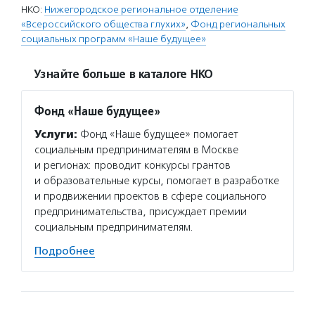
НКО:
Нижегородское региональное отделение
«Всероссийского общества глухих»
,
Фонд региональных
социальных программ «Наше будущее»
Узнайте больше в каталоге НКО
Фонд «Наше будущее»
Услуги:
Фонд «Наше будущее» помогает
социальным предпринимателям в Москве
и регионах: проводит конкурсы грантов
и образовательные курсы, помогает в разработке
и продвижении проектов в сфере социального
предпринимательства, присуждает премии
социальным предпринимателям.
Подробнее