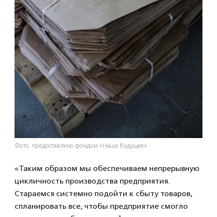
Фото: предоставлено фондом «Наше будущее»
«Таким образом мы обеспечиваем непрерывную
цикличность производства предприятия.
Стараемся системно подойти к сбыту товаров,
спланировать все, чтобы предприятие смогло