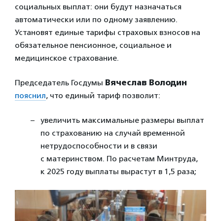
социальных выплат: они будут назначаться
автоматически или по одному заявлению.
Установят единые тарифы страховых взносов на
обязательное пенсионное, социальное и
медицинское страхование.
Председатель Госдумы
Вячеслав Володин
пояснил
, что единый тариф позволит:
увеличить максимальные размеры выплат
по страхованию на случай временной
нетрудоспособности и в связи
с материнством. По расчетам Минтруда,
к 2025 году выплаты вырастут в 1,5 раза;