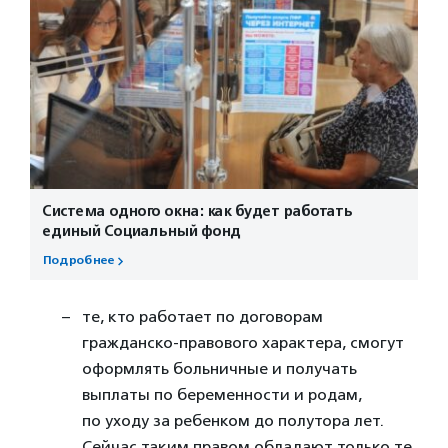
Система одного окна: как будет работать
единый Социальный фонд
Подробнее
те, кто работает по договорам
гражданско-правового характера, смогут
оформлять больничные и получать
выплаты по беременности и родам,
по уходу за ребенком до полутора лет.
Сейчас таким правом обладают только те,