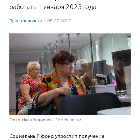
работать 1 января 2023 года.
Права человека
·
05.07.2022
Фото: Иван Родионов / РИА Новости
Социальный фонд упростит получение