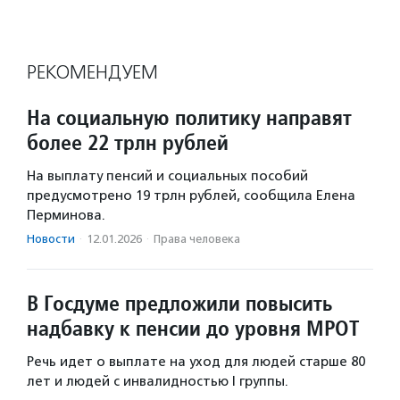
РЕКОМЕНДУЕМ
На социальную политику направят
более 22 трлн рублей
На выплату пенсий и социальных пособий
предусмотрено 19 трлн рублей, сообщила Елена
Перминова.
Новости
·
12.01.2026
·
Права человека
В Госдуме предложили повысить
надбавку к пенсии до уровня МРОТ
Речь идет о выплате на уход для людей старше 80
лет и людей с инвалидностью I группы.