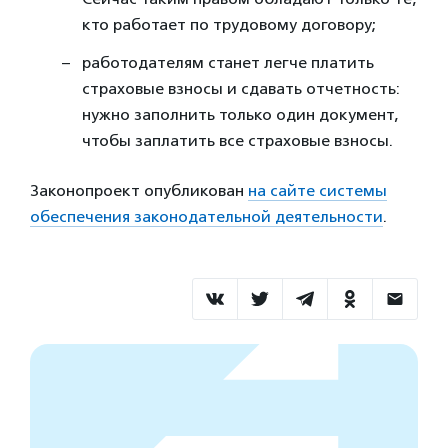
кто работает по трудовому договору;
работодателям станет легче платить
страховые взносы и сдавать отчетность:
нужно заполнить только один документ,
чтобы заплатить все страховые взносы.
Законопроект опубликован
на сайте системы
обеспечения законодательной деятельности
.