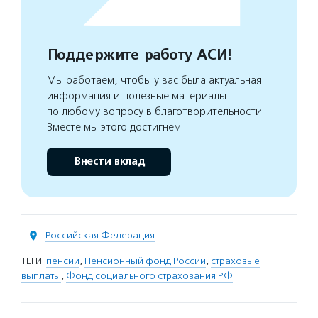
Поддержите работу АСИ!
Мы работаем, чтобы у вас была актуальная
информация и полезные материалы
по любому вопросу в благотворительности.
Вместе мы этого достигнем
Внести вклад
Российская Федерация
ТЕГИ:
пенсии
,
Пенсионный фонд России
,
страховые
выплаты
,
Фонд социального страхования РФ