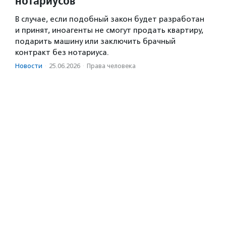
нотариусов
В случае, если подобный закон будет разработан
и принят, иноагенты не смогут продать квартиру,
подарить машину или заключить брачный
контракт без нотариуса.
Новости
·
25.06.2026
·
Права человека