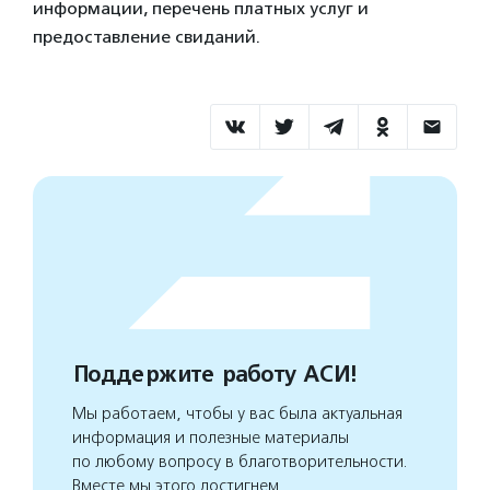
информации, перечень платных услуг и
предоставление свиданий.
Поддержите работу АСИ!
Мы работаем, чтобы у вас была актуальная
информация и полезные материалы
по любому вопросу в благотворительности.
Вместе мы этого достигнем