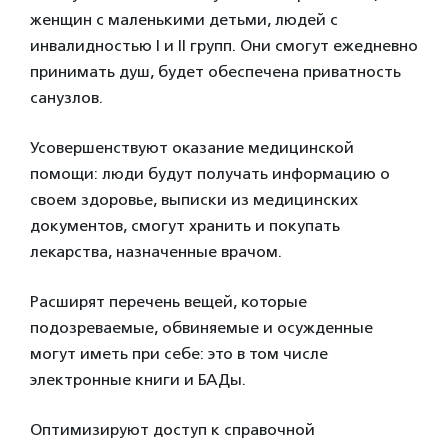
женщин с маленькими детьми, людей с
инвалидностью I и II групп. Они смогут ежедневно
принимать душ, будет обеспечена приватность
санузлов.
Усовершенствуют оказание медицинской
помощи: люди будут получать информацию о
своем здоровье, выписки из медицинских
документов, смогут хранить и покупать
лекарства, назначенные врачом.
Расширят перечень вещей, которые
подозреваемые, обвиняемые и осужденные
могут иметь при себе: это в том числе
электронные книги и БАДы.
Оптимизируют доступ к справочной