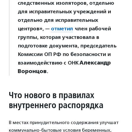
следственных изоляторов, отдельно
для исправительных учреждений и
отдельно для исправительных
центров», —
отметил
член рабочей
группы, которая участвовала в
подготовке документа, председатель
Комиссии ОП РФ по безопасности и
взаимодействию с ОНК
Александр
Воронцов
.
Что нового в правилах
внутреннего распорядка
В местах принудительного содержания улучшат
коммунально-бытовые условия беременных,