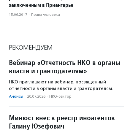
заключенным в Приангарье
15.06.2017
·
Права человека
РЕКОМЕНДУЕМ
Вебинар «Отчетность НКО в органы
власти и грантодателям»
НКО приглашают на вебинар, посвященный
отчетности в органы власти и грантодателям.
Анонсы
·
20.07.2026
·
НКО-сектор
Минюст внес в реестр иноагентов
Галину Юзефович