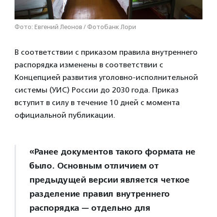
Фото: Евгений Леонов / Фотобанк Лори
В соответствии с приказом правила внутреннего
распорядка изменены в соответствии с
Концепцией развития уголовно-исполнительной
системы (УИС) России до 2030 года. Приказ
вступит в силу в течение 10 дней с момента
официальной публикации.
«Ранее документов такого формата не
было. Основным отличием от
предыдущей версии является четкое
разделение правил внутреннего
распорядка — отдельно для