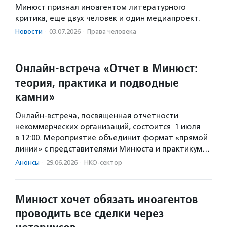
Минюст признал иноагентом литературного
критика, еще двух человек и один медиапроект.
Новости
·
03.07.2026
·
Права человека
Онлайн-встреча «Отчет в Минюст:
теория, практика и подводные
камни»
Онлайн-встреча, посвященная отчетности
некоммерческих организаций, состоится 1 июля
в 12:00. Мероприятие объединит формат «прямой
линии» с представителями Минюста и практикум…
Анонсы
·
29.06.2026
·
НКО-сектор
Минюст хочет обязать иноагентов
проводить все сделки через