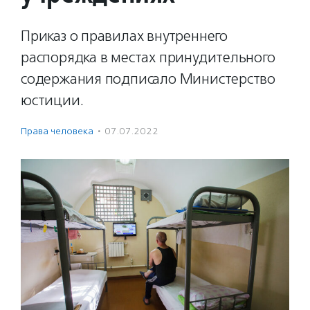
Приказ о правилах внутреннего
распорядка в местах принудительного
содержания подписало Министерство
юстиции.
Права человека
·
07.07.2022