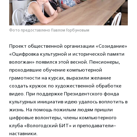
Фото предоставлено Павлом Горбуновым
Проект общественной организации «Созидание»
«Оцифровка культурной и исторической памяти
вологжан» появился этой весной. Пенсионеры,
проходившие обучение компьютерной
грамотности на курсах, выразили желание
создать кружок по художественной обработке
видео. При поддержке Президентского фонда
культурных инициатив идею удалось воплотить в
жизнь. На помощь пожилым людям пришли
цифровые волонтеры, члены компьютерного
клуба «Вологодский БИТ» и преподаватели–
наставники.