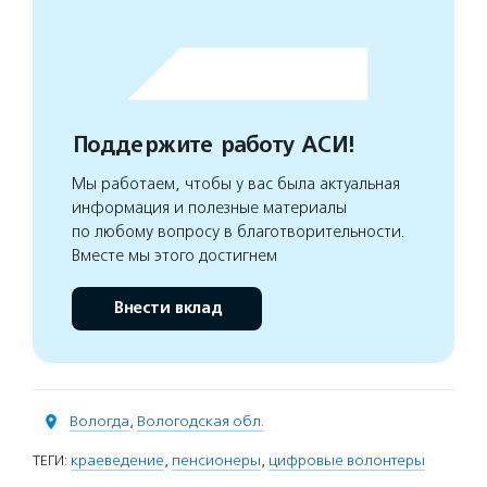
Поддержите работу АСИ!
Мы работаем, чтобы у вас была актуальная
информация и полезные материалы
по любому вопросу в благотворительности.
Вместе мы этого достигнем
Внести вклад
Вологда
,
Вологодская обл.
ТЕГИ:
краеведение
,
пенсионеры
,
цифровые волонтеры