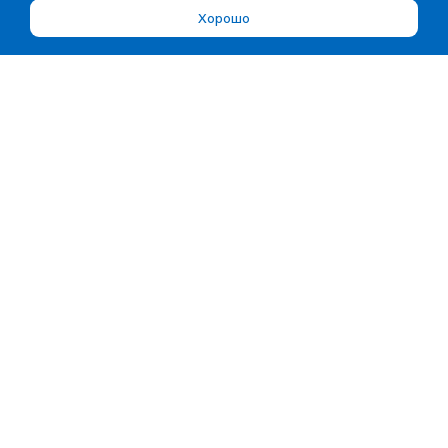
Хорошо