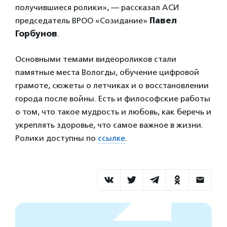
получившиеся ролики», — рассказал АСИ
председатель ВРОО «Созидание»
Павел
Горбунов
.
Основными темами видеороликов стали
памятные места Вологды, обучение цифровой
грамоте, сюжеты о летчиках и о восстановлении
города после войны. Есть и философские работы
о том, что такое мудрость и любовь, как беречь и
укреплять здоровье, что самое важное в жизни.
Ролики доступны по
ссылке
.