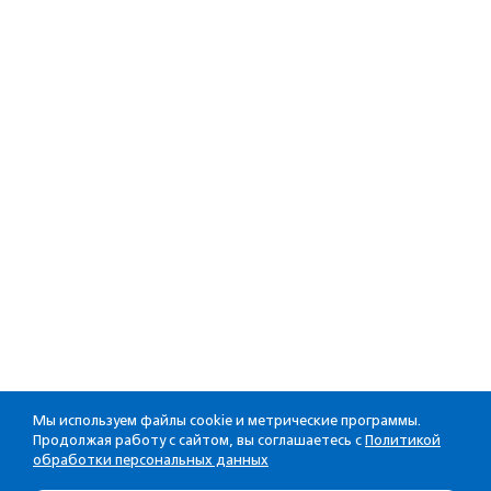
Мы используем файлы cookie и метрические программы.
Продолжая работу с сайтом, вы соглашаетесь с
Политикой
обработки персональных данных