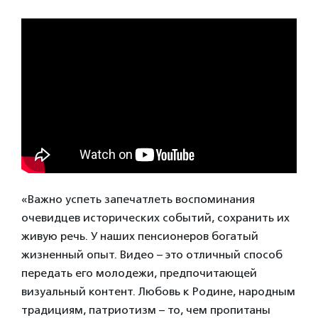
«Важно успеть запечатлеть воспоминания
очевидцев исторических событий, сохранить их
живую речь. У наших пенсионеров богатый
жизненный опыт. Видео – это отличный способ
передать его молодежи, предпочитающей
визуальный контент. Любовь к Родине, народным
традициям, патриотизм – то, чем пропитаны