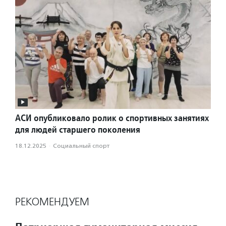
АСИ опубликовало ролик о спортивных занятиях
для людей старшего поколения
18.12.2025
·
Социальный спорт
РЕКОМЕНДУЕМ