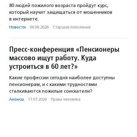
80 людей пожилого возраста пройдут курс,
который научит защищаться от мошенников
в интернете.
Новости
·
06.08.2026
·
Старшее поколение
Пресс-конференция «Пенсионеры
массово ищут работу. Куда
устроиться в 60 лет?»
Какие профессии сегодня наиболее доступны
пенсионерам, и с какими трудностями
сталкиваются пожилые соискатели?
Анонсы
·
17.07.2026
·
Права человека