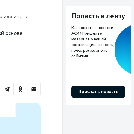
Попасть в ленту
о или иного
Как попасть в новости
й основе.
АСИ? Пришлите
материал о вашей
организации, новость,
пресс-релиз, анонс
события.
Прислать новость