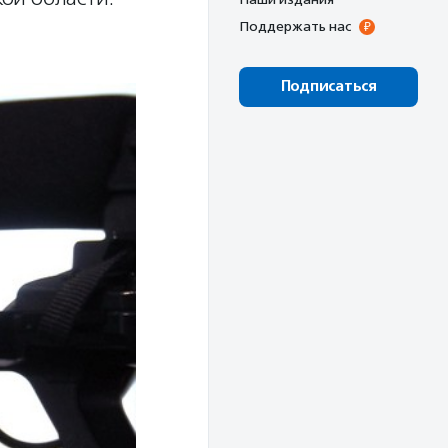
Поддержать нас
Подписаться