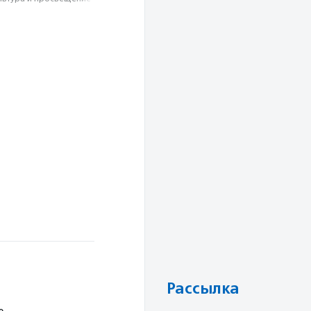
Рассылка