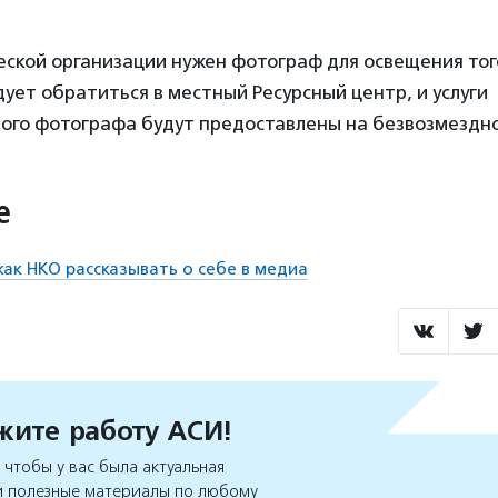
ской организации нужен фотограф для освещения тог
дует обратиться в местный Ресурсный центр, и услуги
ого фотографа будут предоставлены на безвозмездно
е
как НКО рассказывать о себе в медиа
ите работу АСИ!
чтобы у вас была актуальная
 полезные материалы по любому