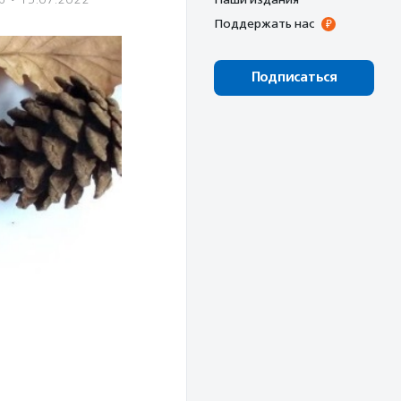
Поддержать нас
Подписаться