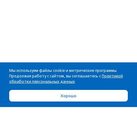
Мы используем файлы cookie и метрические программы.
Продолжая работу с сайтом, вы соглашаетесь с
Политикой
обработки персональных данных
Хорошо