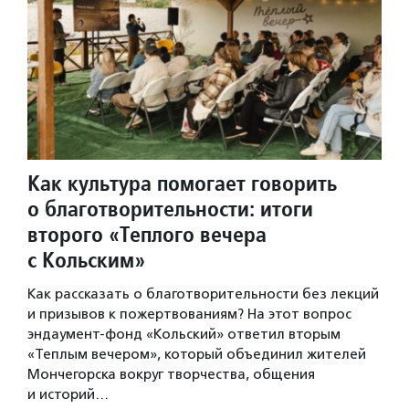
Как культура помогает говорить
о благотворительности: итоги
второго «Теплого вечера
с Кольским»
Как рассказать о благотворительности без лекций
и призывов к пожертвованиям? На этот вопрос
эндаумент-фонд «Кольский» ответил вторым
«Теплым вечером», который объединил жителей
Мончегорска вокруг творчества, общения
и историй…