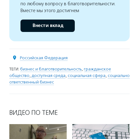
по любому вопросу в благотворительности.
Вместе мы этого достигнем
Внести вклад
Российская Федерация
ТЕГИ:
бизнес и благотворительность
,
гражданское
общество
,
доступная среда
,
социальная сфера
,
социально
ответственный бизнес
ВИДЕО ПО ТЕМЕ