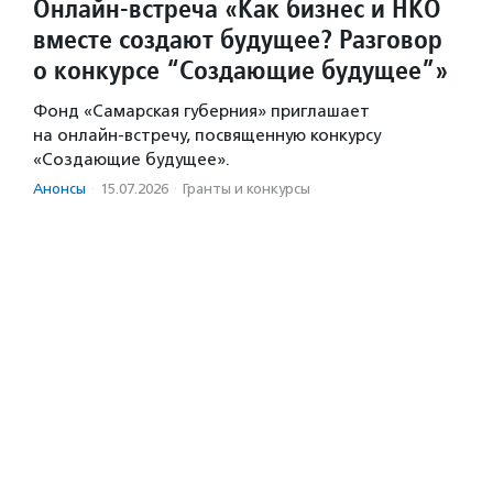
Онлайн-встреча «Как бизнес и НКО
вместе создают будущее? Разговор
о конкурсе “Создающие будущее”»
Фонд «Самарская губерния» приглашает
на онлайн-встречу, посвященную конкурсу
«Создающие будущее».
Анонсы
·
15.07.2026
·
Гранты и конкурсы