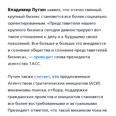
Владимир Путин
заявил, что отечественный
крупный бизнес становится все более социально
ориентированным. «Представители нашего
крупного бизнеса сегодня демонстрируют вот
такое отношение к делу и к будущему своих
поколений. Все больше и больше это внедряется
в сознание общества и сознание представителей
бизнеса», —
приводит
слова президента
агентство ТАСС.
Путин также
считает
, что предложенные
Агентством стратегических инициатив (АСИ)
механизмы поиска, отбора, поддержки
гражданских проектов и инициатив становятся
все более востребованными и актуальными.
Президент отметил, что такой механизм пока не