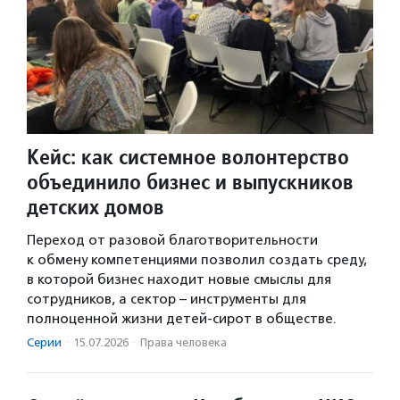
Кейс: как системное волонтерство
объединило бизнес и выпускников
детских домов
Переход от разовой благотворительности
к обмену компетенциями позволил создать среду,
в которой бизнес находит новые смыслы для
сотрудников, а сектор – инструменты для
полноценной жизни детей-сирот в обществе.
Серии
·
15.07.2026
·
Права человека