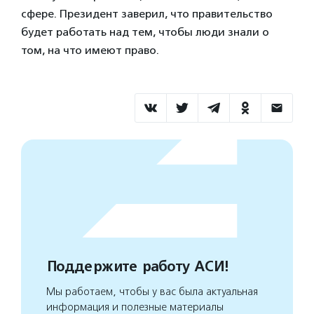
сфере. Президент заверил, что правительство
будет работать над тем, чтобы люди знали о
том, на что имеют право.
Поддержите работу АСИ!
Мы работаем, чтобы у вас была актуальная
информация и полезные материалы