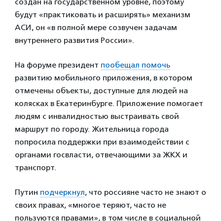
создан на государственном уровне, поэтому
будут «практиковать и расширять» механизм
АСИ, он «в полной мере созвучен задачам
внутреннего развития России».
На форуме президент
пообещал помочь
развитию мобильного приложения, в котором
отмечены объекты, доступные для людей на
колясках в Екатеринбурге. Приложение помогает
людям с инвалидностью выстраивать свой
маршрут по городу. Жительница города
попросила поддержки при взаимодействии с
органами госвласти, отвечающими за ЖКХ и
транспорт.
Путин
подчеркнул
, что россияне часто не знают о
своих правах, «многое теряют, часто не
пользуются правами», в том числе в социальной