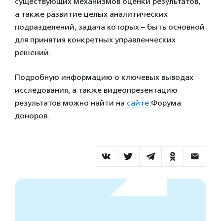
существующих механизмов оценки результатов,
а также развитие целых аналитических
подразделений, задача которых – быть основной
для принятия конкретных управленческих
решений.
Подробную информацию о ключевых выводах
исследования, а также видеопрезентацию
результатов можно найти на
сайте
Форума
доноров.