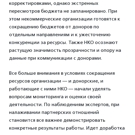
корректировками, однако экстренных
пересмотров бюджета не запланировано. При
этом некоммерческие организации готовятся к
сокращению бюджетов от доноров по
отдельным направлениям и к ужесточению
конкуренции за ресурсы. Также НКО осознают
растущую значимость прозрачности и опору на
данные при коммуникации с донорами.
Все больше внимания в условиях сокращения
ресурсов организации — и донорские, и
работающие с ними НКО — начали уделять
вопросам мониторинга и оценки своей
деятельности. По наблюдениям экспертов, при
налаживании партнерских отношений
становится все важнее демонстрировать
конкретные результаты работы. Идет доработка