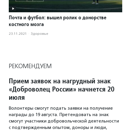
Почта и футбол: вышел ролик о донорстве
костного мозга
23.11.2021
·
Здоровье
РЕКОМЕНДУЕМ
Прием заявок на нагрудный знак
«Доброволец России» начнется 20
июля
Волонтеры смогут подать заявки на получение
награды до 19 августа. Претендовать на знак
смогут участники добровольческой деятельности
с подтвержденным опытом, доноры и люди,