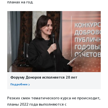
планах на год.
Форуму Доноров исполняется 20 лет
Подробнее
Резких смен тематического курса не происходит,
планы 2022 года выполняются с