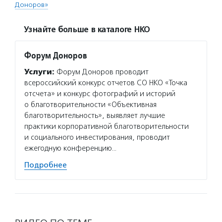
Доноров»
Узнайте больше в каталоге НКО
Форум Доноров
Услуги:
Форум Доноров проводит
всероссийский конкурс отчетов СО НКО «Точка
отсчета» и конкурс фотографий и историй
о благотворительности «Объективная
благотворительность», выявляет лучшие
практики корпоративной благотворительности
и социального инвестирования, проводит
ежегодную конференцию…
Подробнее