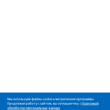
Мы используем файлы cookie и метрические программы.
Продолжая работу с сайтом, вы соглашаетесь с
Политикой
обработки персональных данных