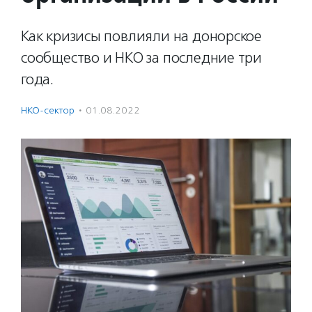
Как кризисы повлияли на донорское
сообщество и НКО за последние три
года.
НКО-сектор
·
01.08.2022