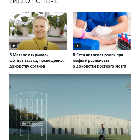
ВИДЕО ПО ТЕМЕ
В Москве открылась
В Сети появился ролик про
фотовыставка, посвященная
мифы и реальность
донорству органов
о донорстве костного мозга