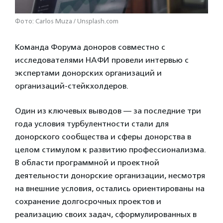
Фото: Carlos Muza / Unsplash.com
Команда Форума доноров совместно с
исследователями НАФИ провели интервью с
экспертами донорских организаций и
организаций-стейкхолдеров.
Один из ключевых выводов — за последние три
года условия турбулентности стали для
донорского сообщества и сферы донорства в
целом стимулом к развитию профессионализма.
В области программной и проектной
деятельности донорские организации, несмотря
на внешние условия, остались ориентированы на
сохранение долгосрочных проектов и
реализацию своих задач, сформулированных в