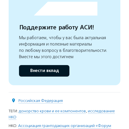
Поддержите работу АСИ!
Мы работаем, чтобы у вас была актуальная
информация и полезные материалы
по любому вопросу в благотворительности.
Вместе мы этого достигнем
Внести вклад
Российская Федерация
ТЕГИ:
донорство крови и ее компонентов
,
исследование
НКО
НКО:
Ассоциация грантодающих организаций «Форум