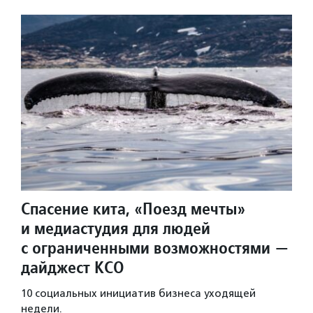
Спасение кита, «Поезд мечты»
и медиастудия для людей
с ограниченными возможностями —
дайджест КСО
10 социальных инициатив бизнеса уходящей
недели.