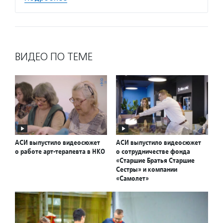
ВИДЕО ПО ТЕМЕ
АСИ выпустило видеосюжет
АСИ выпустило видеосюжет
о работе арт-терапевта в НКО
о сотрудничестве фонда
«Старшие Братья Старшие
Сестры» и компании
«Самолет»