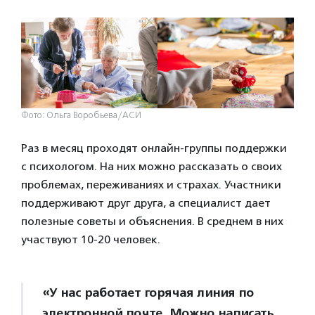
Фото: Ольга Воробьева/АСИ
Раз в месяц проходят онлайн-группы поддержки
с психологом. На них можно рассказать о своих
проблемах, переживаниях и страхах. Участники
поддерживают друг друга, а специалист дает
полезные советы и объяснения. В среднем в них
участвуют 10-20 человек.
«У нас работает горячая линия по
электронной почте. Можно написать