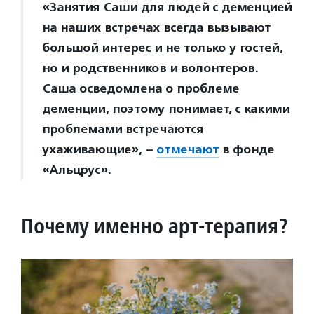
«Занятия Саши для людей с деменцией
на наших встречах всегда вызывают
большой интерес и не только у гостей,
но и родственников и волонтеров.
Саша осведомлена о проблеме
деменции, поэтому понимает, с какими
проблемами встречаются
ухаживающие», –
отмечают
в фонде
«Альцрус».
Почему именно арт-терапия?