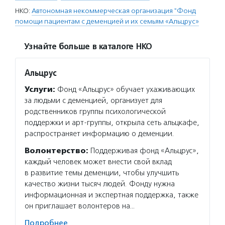
НКО:
Автономная некоммерческая организация "Фонд
помощи пациентам с деменцией и их семьям «Альцрус»
Узнайте больше в каталоге НКО
Альцрус
Услуги:
Фонд «Альцрус» обучает ухаживающих
за людьми с деменцией, организует для
родственников группы психологической
поддержки и арт-группы, открыла сеть альцкафе,
распространяет информацию о деменции.
Волонтерство:
Поддерживая фонд «Альцрус»,
каждый человек может внести свой вклад
в развитие темы деменции, чтобы улучшить
качество жизни тысяч людей. Фонду нужна
информационная и экспертная поддержка, также
он приглашает волонтеров на…
Подробнее