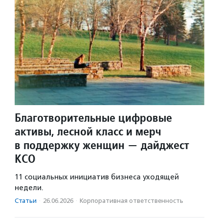
Благотворительные цифровые
активы, лесной класс и мерч
в поддержку женщин — дайджест
КСО
11 социальных инициатив бизнеса уходящей
недели.
Статьи
·
26.06.2026
·
Корпоративная ответственность