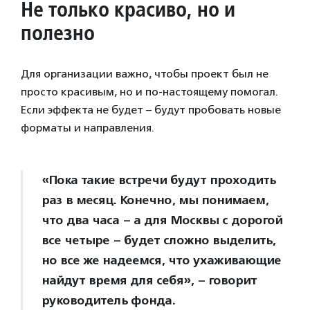
Не только красиво, но и
полезно
Для организации важно, чтобы проект был не
просто красивым, но и по-настоящему помогал.
Если эффекта не будет – будут пробовать новые
форматы и направления.
«Пока такие встречи будут проходить
раз в месяц. Конечно, мы понимаем,
что два часа – а для Москвы с дорогой
все четыре – будет сложно выделить,
но все же надеемся, что ухаживающие
найдут время для себя», – говорит
руководитель фонда.