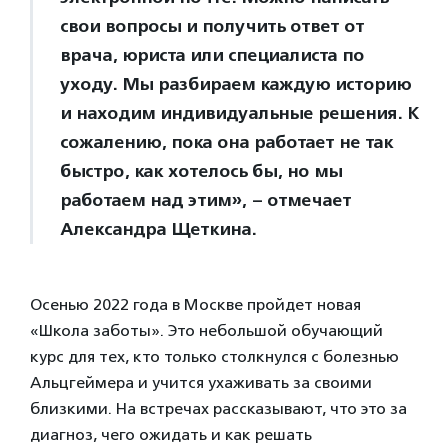
свои вопросы и получить ответ от
врача, юриста или специалиста по
уходу. Мы разбираем каждую историю
и находим индивидуальные решения. К
сожалению, пока она работает не так
быстро, как хотелось бы, но мы
работаем над этим», – отмечает
Александра Щеткина.
Осенью 2022 года в Москве пройдет новая
«Школа заботы». Это небольшой обучающий
курс для тех, кто только столкнулся с болезнью
Альцгеймера и учится ухаживать за своими
близкими. На встречах рассказывают, что это за
диагноз, чего ожидать и как решать