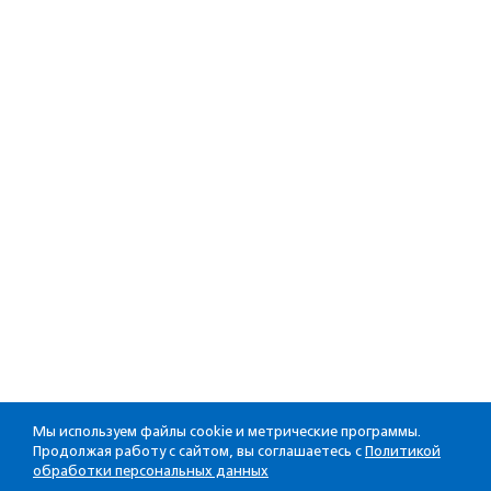
Мы используем файлы cookie и метрические программы.
Продолжая работу с сайтом, вы соглашаетесь с
Политикой
обработки персональных данных