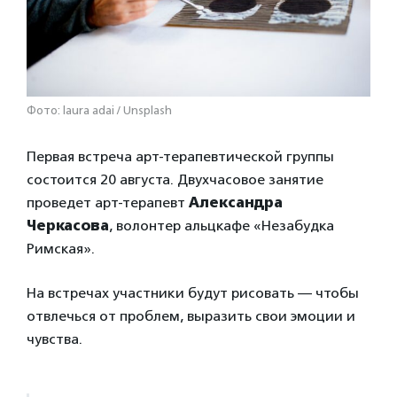
Фото: laura adai / Unsplash
Первая встреча арт-терапевтической группы
состоится 20 августа. Двухчасовое занятие
проведет арт-терапевт
Александра
Черкасова
, волонтер альцкафе «Незабудка
Римская».
На встречах участники будут рисовать — чтобы
отвлечься от проблем, выразить свои эмоции и
чувства.