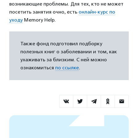
возникающие проблемы. Для тех, кто не может
посетить занятия очно, есть
онлайн-курс по
уходу
Memory Help.
Также фонд подготовил подборку
полезных книг о заболевании и том, как
ухаживать за близким. С ней можно
ознакомиться
по ссылке
.