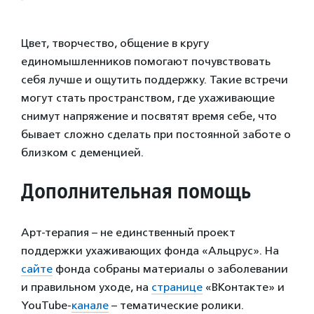
Цвет, творчество, общение в кругу
единомышленников помогают почувствовать
себя лучше и ощутить поддержку. Такие встречи
могут стать пространством, где ухаживающие
снимут напряжение и посвятят время себе, что
бывает сложно сделать при постоянной заботе о
близком с деменцией.
Дополнительная помощь
Арт-терапия – не единственный проект
поддержки ухаживающих фонда «Альцрус». На
сайте
фонда собраны материалы о заболевании
и правильном уходе, на
странице
«ВКонтакте» и
YouTube-
канале
– тематические ролики.