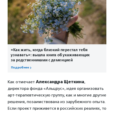
«Как жить, когда близкий перестал тебя
узнавать»: вышла книга об ухаживающих
за родственниками с деменцией
Подробнее
Как отмечает
Александра Щеткина
,
директора фонда «Альцрус», идея организовать
арт-терапевтическую группу, как и многие другие
решения, позаимствована из зарубежного опыта.
Если проект приживется в российских реалиях, то