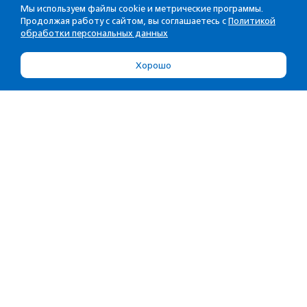
Мы используем файлы cookie и метрические программы.
Продолжая работу с сайтом, вы соглашаетесь с
Политикой
обработки персональных данных
Хорошо