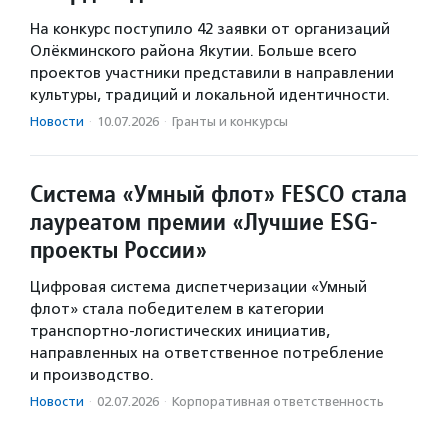
На конкурс поступило 42 заявки от организаций
Олёкминского района Якутии. Больше всего
проектов участники представили в направлении
культуры, традиций и локальной идентичности.
Новости
·
10.07.2026
·
Гранты и конкурсы
Система «Умный флот» FESCO стала
лауреатом премии «Лучшие ESG-
проекты России»
Цифровая система диспетчеризации «Умный
флот» стала победителем в категории
транспортно-логистических инициатив,
направленных на ответственное потребление
и производство.
Новости
·
02.07.2026
·
Корпоративная ответственность