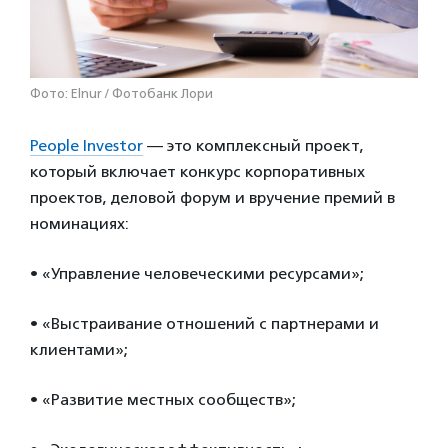
Фото: Elnur / Фотобанк Лори
People Investor
— это комплексный проект,
который включает конкурс корпоративных
проектов, деловой форум и вручение премий в
номинациях:
• «Управление человеческими ресурсами»;
• «Выстраивание отношений с партнерами и
клиентами»;
• «Развитие местных сообществ»;