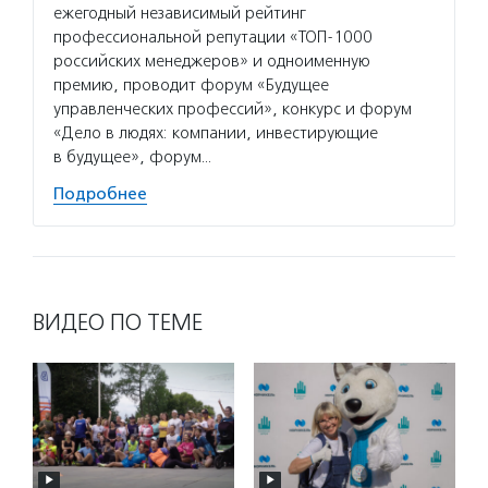
ежегодный независимый рейтинг
профессиональной репутации «ТОП-1000
российских менеджеров» и одноименную
премию, проводит форум «Будущее
управленческих профессий», конкурс и форум
«Дело в людях: компании, инвестирующие
в будущее», форум…
Подробнее
ВИДЕО ПО ТЕМЕ