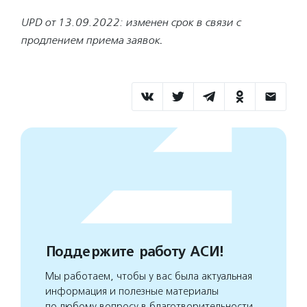
UPD от 13.09.2022: изменен срок в связи с
продлением приема заявок
.
Поддержите работу АСИ!
Мы работаем, чтобы у вас была актуальная
информация и полезные материалы
по любому вопросу в благотворительности.