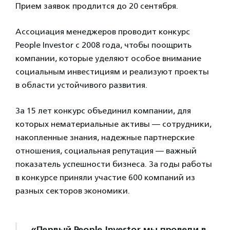
Прием заявок продлится до 20 сентября.
Ассоциация менеджеров проводит конкурс
People Investor с 2008 года, чтобы поощрить
компании, которые уделяют особое внимание
социальным инвестициям и реализуют проекты
в области устойчивого развития.
За 15 лет конкурс объединил компании, для
которых нематериальные активы — сотрудники,
накопленные знания, надежные партнерские
отношения, социальная репутация — важный
показатель успешности бизнеса. За годы работы
в конкурсе приняли участие 600 компаний из
разных секторов экономики.
«Первый People Investor мы провели в