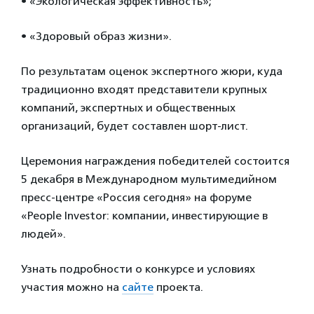
• «Экологическая эффективность»;
• «Здоровый образ жизни».
По результатам оценок экспертного жюри, куда
традиционно входят представители крупных
компаний, экспертных и общественных
организаций, будет составлен шорт-лист.
Церемония награждения победителей состоится
5 декабря в Международном мультимедийном
пресс-центре «Россия сегодня» на форуме
«People Investor: компании, инвестирующие в
людей».
Узнать подробности о конкурсе и условиях
участия можно на
сайте
проекта.