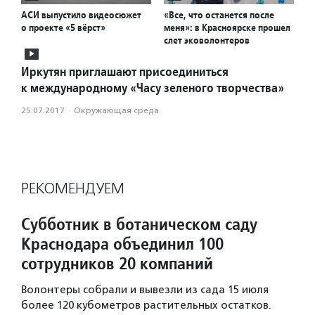
АСИ выпустило видеосюжет
«Все, что останется после
о проекте «5 вёрст»
меня»: в Красноярске прошел
слет эковолонтеров
Иркутян приглашают присоединиться
к международному «Часу зеленого творчества»
25.07.2017
·
Окружающая среда
РЕКОМЕНДУЕМ
Субботник в ботаническом саду
Краснодара объединил 100
сотрудников 20 компаний
Волонтеры собрали и вывезли из сада 15 июля
более 120 кубометров растительных остатков.