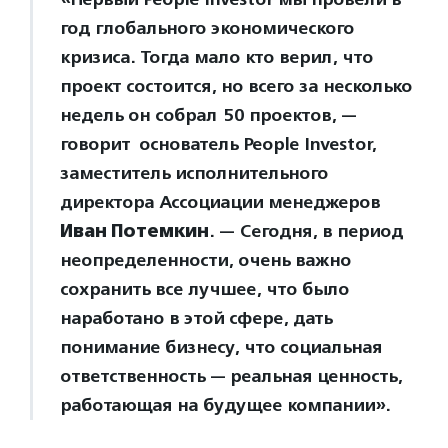
год глобального экономического
кризиса. Тогда мало кто верил, что
проект состоится, но всего за несколько
недель он собрал 50 проектов, —
говорит основатель People Investor,
заместитель исполнительного
директора Ассоциации менеджеров
Иван Потемкин
. — Сегодня, в период
неопределенности, очень важно
сохранить все лучшее, что было
наработано в этой сфере, дать
понимание бизнесу, что социальная
ответственность — реальная ценность,
работающая на будущее компании».