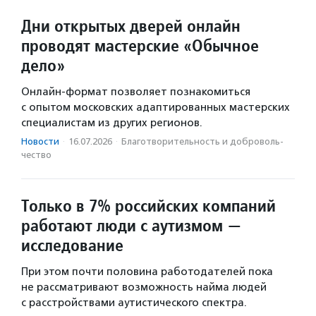
Дни открытых дверей онлайн
проводят мастерские «Обычное
дело»
Онлайн-формат позволяет познакомиться
с опытом московских адаптированных мастерских
специалистам из других регионов.
Новости
·
16.07.2026
·
Благотвори­тель­ность и доброволь­
чест­во
Только в 7% российских компаний
работают люди с аутизмом —
исследование
При этом почти половина работодателей пока
не рассматривают возможность найма людей
с расстройствами аутистического спектра.