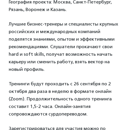
География проекта: Москва, Санкт-Петербург,
Рязань, Воронеж и Казань.
Лучшие бизнес-тренеры и специалисты крупных
российских и международных компаний
поделятся знаниями, опытом и эффективными
рекомендациями. Слушатели прокачают свои
hard и soft skills, получат возможность начать
карьеру или сменить работу, взять вектор на
новый профиль.
Тренинги будут проходить с 26 сентября по 2
октября два раза в неделю в формате онлайн
(Zoom). Продолжительность одного тренинга
составит 1,5-2 часа. Онлайн-занятия
сопровождаются сурдопереводом.
Зарегистрироваться для участия можно по