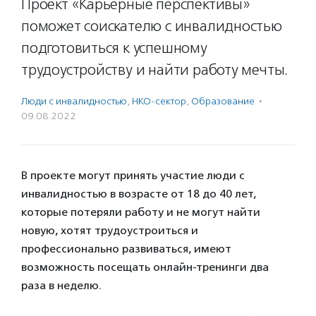
Проект «Карьерные перспективы»
поможет соискателю с инвалидностью
подготовиться к успешному
трудоустройству и найти работу мечты.
Люди с инвалидностью
,
НКО-сектор
,
Образование
·
09.08.2022
В проекте могут принять участие люди с
инвалидностью в возрасте от 18 до 40 лет,
которые потеряли работу и не могут найти
новую, хотят трудоустроиться и
профессионально развиваться, имеют
возможность посещать онлайн-тренинги два
раза в неделю.