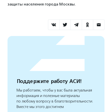
защиты населения города Москвы.
Поддержите работу АСИ!
Мы работаем, чтобы у вас была актуальная
информация и полезные материалы
по любому вопросу в благотворительности.
Вместе мы этого достигнем