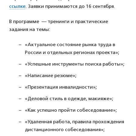
ссылке
. Заявки принимаются до 16 сентября.
В программе — тренинги и практические
задания на темы:
«Актуальное состояние рынка труда в
России и отдельных регионах проекта»;
«Успешные инструменты поиска работы»;
«Написание резюме»;
«Презентация инвалидности»;
«Деловой стиль в одежде, макияже»;
«Как успешно пройти собеседование»;
«Удаленная работа, правила прохождения
дистанционного собеседования»;