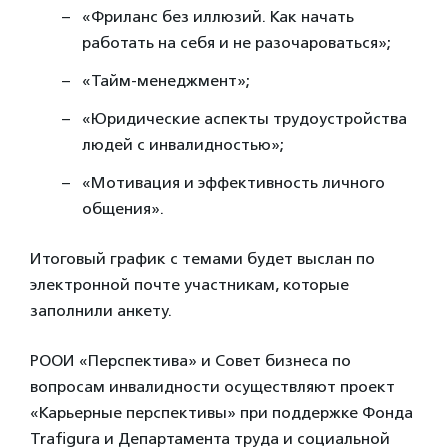
«Фриланс без иллюзий. Как начать
работать на себя и не разочароваться»;
«Тайм-менеджмент»;
«Юридические аспекты трудоустройства
людей с инвалидностью»;
«Мотивация и эффективность личного
общения».
Итоговый график с темами будет выслан по
электронной почте участникам, которые
заполнили анкету.
РООИ «Перспектива» и Совет бизнеса по
вопросам инвалидности осуществляют проект
«Карьерные перспективы» при поддержке Фонда
Trafigura и Департамента труда и социальной