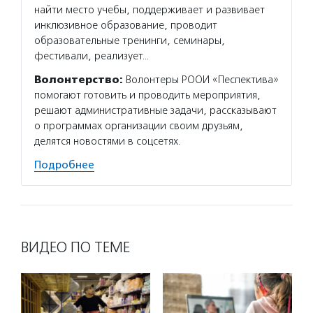
найти место учебы, поддерживает и развивает
инклюзивное образование, проводит
образовательные тренинги, семинары,
фестивали, реализует…
Волонтерство:
Волонтеры РООИ «Песпектива»
помогают готовить и проводить мероприятия,
решают административные задачи, рассказывают
о программах организации своим друзьям,
делятся новостями в соцсетях.
Подробнее
ВИДЕО ПО ТЕМЕ