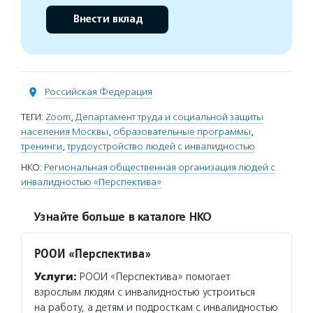
Внести вклад
Российская Федерация
ТЕГИ:
Zoom
,
Департамент труда и социальной защиты
населения Москвы
,
образовательные программы
,
тренинги
,
трудоустройство людей с инвалидностью
НКО:
Региональная общественная организация людей с
инвалидностью «Перспектива»
Узнайте больше в каталоге НКО
РООИ «Перспектива»
Услуги:
РООИ «Перспектива» помогает
взрослым людям с инвалидностью устроиться
на работу, а детям и подросткам с инвалидностью