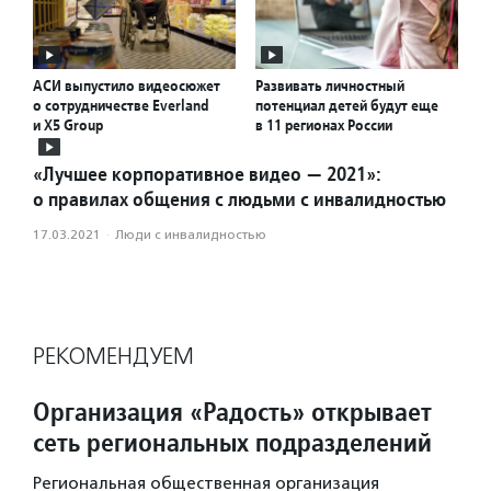
АСИ выпустило видеосюжет
Развивать личностный
о сотрудничестве Everland
потенциал детей будут еще
и X5 Group
в 11 регионах России
«Лучшее корпоративное видео — 2021»:
о правилах общения с людьми с инвалидностью
17.03.2021
·
Люди с инвалидностью
РЕКОМЕНДУЕМ
Организация «Радость» открывает
сеть региональных подразделений
Региональная общественная организация