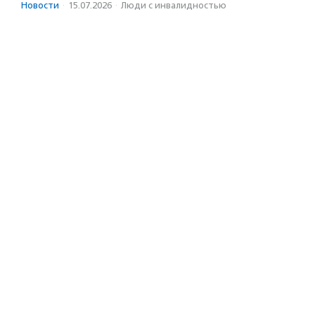
Новости
·
15.07.2026
·
Люди с инвалидностью