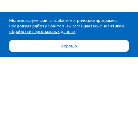
Мы используем файлы cookie и метрические программы.
Продолжая работу с сайтом, вы соглашаетесь с
Политикой
обработки персональных данных
Хорошо