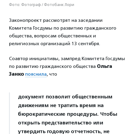
Фото: Фотограф / Фотобанк Лори
Законопроект рассмотрят на заседании
Комитета Госдумы по развитию гражданского
общества, вопросам общественных и
религиозных организаций 13 сентября.
Соавтор инициативы, зампред Комитета Госдумы
по развитию гражданского общества
Ольга
Занко
пояснила
, что
документ позволит общественным
движениям не тратить время на
бюрократические процедуры. Чтобы
открыть представительство или
утвердить годовую отчетность, не