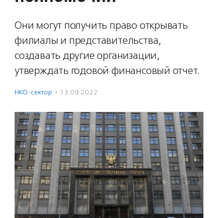
Они могут получить право открывать
филиалы и представительства,
создавать другие организации,
утверждать годовой финансовый отчет.
НКО-сектор
·
13.09.2022