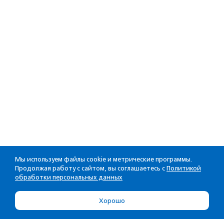
Мы используем файлы cookie и метрические программы.
Продолжая работу с сайтом, вы соглашаетесь с
Политикой
обработки персональных данных
Хорошо