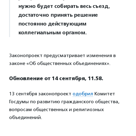
нужно будет собирать весь съезд,
достаточно принять решение
постоянно действующим
коллегиальным органом.
Законопроект предусматривает изменения в
законе «Об общественных объединениях».
Обновление от 14 сентября, 11.58.
13 сентября законопроект
одобрил
Комитет
Госдумы по развитию гражданского общества,
вопросам общественных и религиозных
объединений.