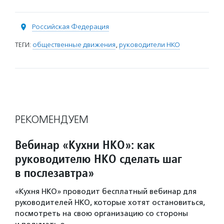
Российская Федерация
ТЕГИ:
общественные движения
,
руководители НКО
РЕКОМЕНДУЕМ
Вебинар «Кухни НКО»: как
руководителю НКО сделать шаг
в послезавтра»
«Кухня НКО» проводит бесплатный вебинар для
руководителей НКО, которые хотят остановиться,
посмотреть на свою организацию со стороны