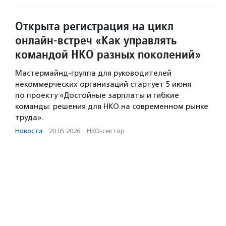
Открыта регистрация на цикл
онлайн-встреч «Как управлять
командой НКО разных поколений»
Мастермайнд-группа для руководителей
некоммерческих организаций стартует 5 июня
по проекту «Достойные зарплаты и гибкие
команды: решения для НКО на современном рынке
труда».
Новости
·
20.05.2026
·
НКО-сектор