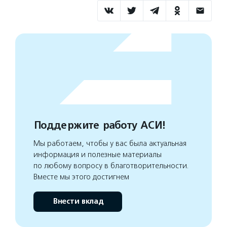
Поддержите работу АСИ!
Мы работаем, чтобы у вас была актуальная
информация и полезные материалы
по любому вопросу в благотворительности.
Вместе мы этого достигнем
Внести вклад