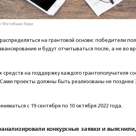
 / Фотобанк Лори
распределяться на грантовой основе: победители по
вансирование и будут отчитываться после, а не во в
 средств на поддержку каждого грантополучателя со
. Сами проекты должны быть реализованы не позднее 
иниматься с 19 сентября по 10 октября 2022 года.
анализировали конкурсные заявки и выяснили,