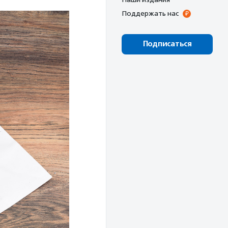
Поддержать нас
Подписаться