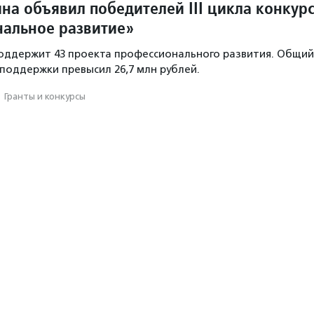
на объявил победителей III цикла конкур
альное развитие»
оддержит 43 проекта профессионального развития. Общий
поддержки превысил 26,7 млн рублей.
·
Гранты и конкурсы