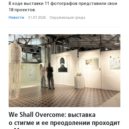
В ходе выставки 11 фотографов представили свои
18 проектов.
Новости
·
31.07.2026
·
Окружающая среда
We Shall Overcome: выставка
о стигме и ее преодолении проходит