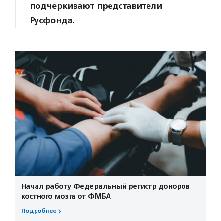
подчеркивают представители
Русфонда.
Начал работу Федеральный регистр доноров
костного мозга от ФМБА
Подробнее