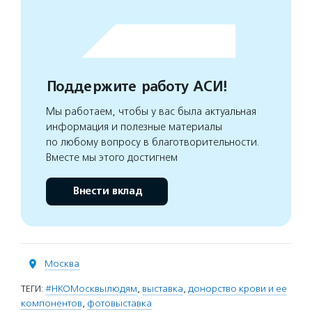
Поддержите работу АСИ!
Мы работаем, чтобы у вас была актуальная
информация и полезные материалы
по любому вопросу в благотворительности.
Вместе мы этого достигнем
Внести вклад
Москва
ТЕГИ:
#НКОМосквылюдям
,
выставка
,
донорство крови и ее
компонентов
,
фотовыставка