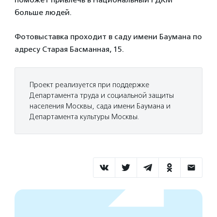
больше людей.
Фотовыставка проходит в саду имени Баумана по
адресу Старая Басманная, 15.
Проект реализуется при поддержке
Департамента труда и социальной защиты
населения Москвы, сада имени Баумана и
Департамента культуры Москвы.