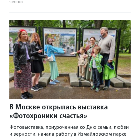
чест­во
В Москве открылась выставка
«Фотохроники счастья»
Фотовыставка, приуроченная ко Дню семьи, любви
и верности, начала работу в Измайловском парке