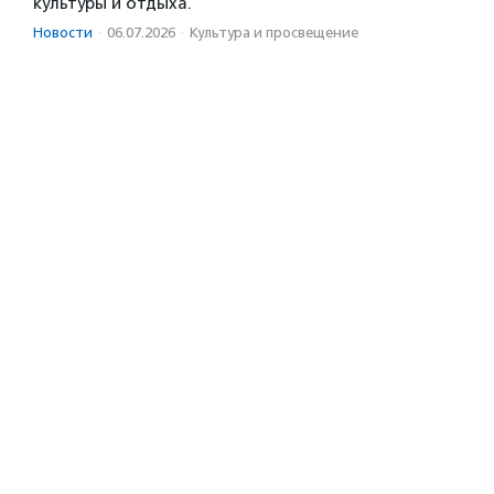
культуры и отдыха.
Новости
·
06.07.2026
·
Культура и просвещение