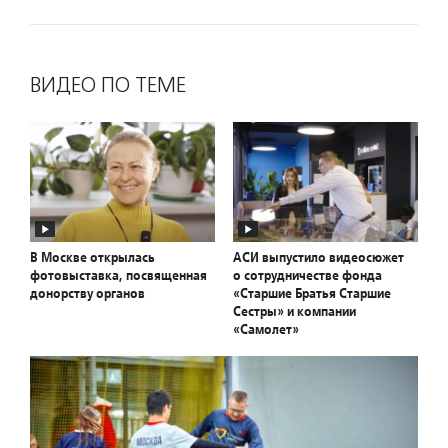
ВИДЕО ПО ТЕМЕ
В Москве открылась
АСИ выпустило видеосюжет
фотовыставка, посвященная
о сотрудничестве фонда
донорству органов
«Старшие Братья Старшие
Сестры» и компании
«Самолет»